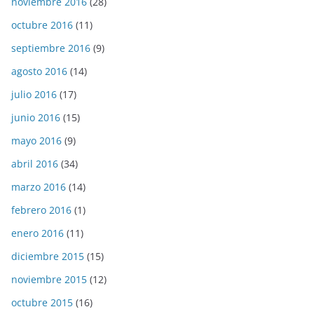
noviembre 2016
(28)
octubre 2016
(11)
septiembre 2016
(9)
agosto 2016
(14)
julio 2016
(17)
junio 2016
(15)
mayo 2016
(9)
abril 2016
(34)
marzo 2016
(14)
febrero 2016
(1)
enero 2016
(11)
diciembre 2015
(15)
noviembre 2015
(12)
octubre 2015
(16)