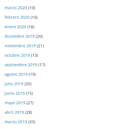
marzo 2020
(10)
febrero 2020
(10)
enero 2020
(18)
diciembre 2019
(20)
noviembre 2019
(21)
octubre 2019
(13)
septiembre 2019
(17)
agosto 2019
(19)
julio 2019
(20)
junio 2019
(15)
mayo 2019
(27)
abril 2019
(28)
marzo 2019
(33)