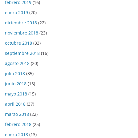
febrero 2019
(16)
enero 2019
(20)
diciembre 2018
(22)
noviembre 2018
(23)
octubre 2018
(33)
septiembre 2018
(16)
agosto 2018
(20)
julio 2018
(35)
junio 2018
(13)
mayo 2018
(15)
abril 2018
(37)
marzo 2018
(22)
febrero 2018
(25)
enero 2018
(13)