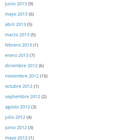
junio 2013
(9)
mayo 2013
(6)
abril 2013
(5)
marzo 2013
(5)
febrero 2013
(1)
enero 2013
(7)
diciembre 2012
(6)
noviembre 2012
(16)
octubre 2012
(1)
septiembre 2012
(2)
agosto 2012
(3)
julio 2012
(4)
junio 2012
(3)
mayo 2012
(1)