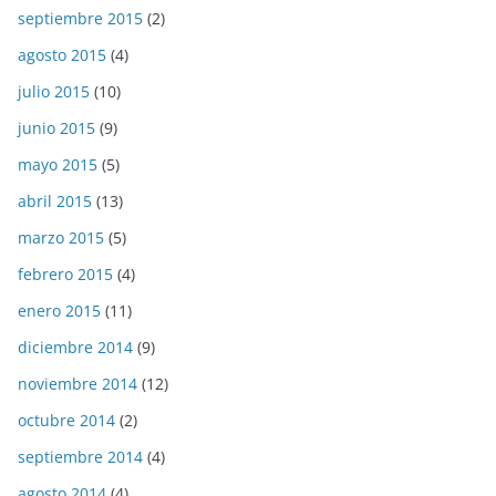
septiembre 2015
(2)
agosto 2015
(4)
julio 2015
(10)
junio 2015
(9)
mayo 2015
(5)
abril 2015
(13)
marzo 2015
(5)
febrero 2015
(4)
enero 2015
(11)
diciembre 2014
(9)
noviembre 2014
(12)
octubre 2014
(2)
septiembre 2014
(4)
agosto 2014
(4)