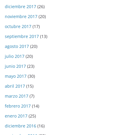
diciembre 2017
(26)
noviembre 2017
(20)
octubre 2017
(17)
septiembre 2017
(13)
agosto 2017
(20)
julio 2017
(20)
junio 2017
(23)
mayo 2017
(30)
abril 2017
(15)
marzo 2017
(7)
febrero 2017
(14)
enero 2017
(25)
diciembre 2016
(16)