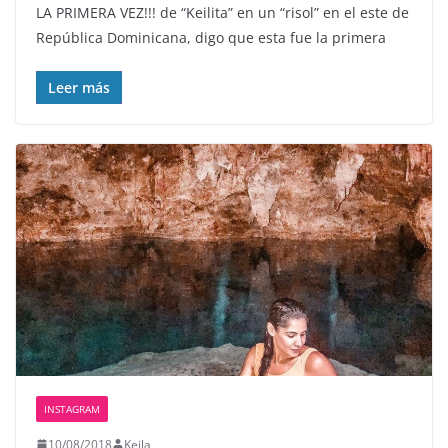
LA PRIMERA VEZ!!! de “Keilita” en un “risol” en el este de
República Dominicana, digo que esta fue la primera
Leer más
INSTAGRAM
10/08/2018
Keila