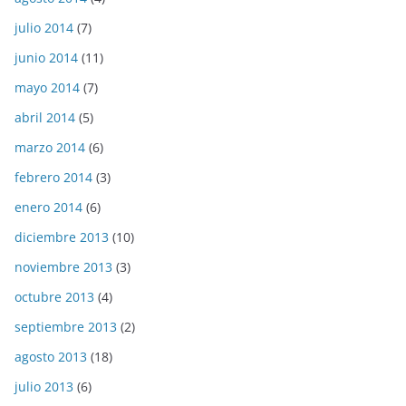
julio 2014
(7)
junio 2014
(11)
mayo 2014
(7)
abril 2014
(5)
marzo 2014
(6)
febrero 2014
(3)
enero 2014
(6)
diciembre 2013
(10)
noviembre 2013
(3)
octubre 2013
(4)
septiembre 2013
(2)
agosto 2013
(18)
julio 2013
(6)