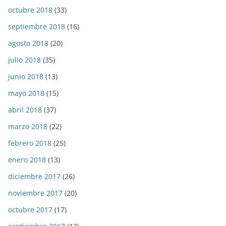
octubre 2018
(33)
septiembre 2018
(16)
agosto 2018
(20)
julio 2018
(35)
junio 2018
(13)
mayo 2018
(15)
abril 2018
(37)
marzo 2018
(22)
febrero 2018
(25)
enero 2018
(13)
diciembre 2017
(26)
noviembre 2017
(20)
octubre 2017
(17)