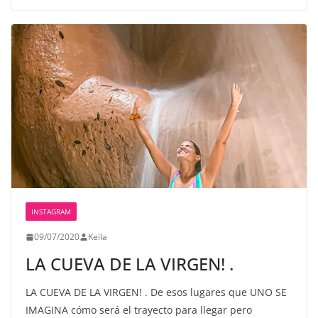
INSTAGRAM
09/07/2020
Keila
LA CUEVA DE LA VIRGEN! .
LA CUEVA DE LA VIRGEN! . De esos lugares que UNO SE
IMAGINA cómo será el trayecto para llegar pero