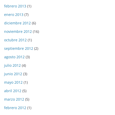
febrero 2013
(1)
enero 2013
(7)
diciembre 2012
(6)
noviembre 2012
(16)
octubre 2012
(1)
septiembre 2012
(2)
agosto 2012
(3)
julio 2012
(4)
junio 2012
(3)
mayo 2012
(1)
abril 2012
(5)
marzo 2012
(5)
febrero 2012
(1)