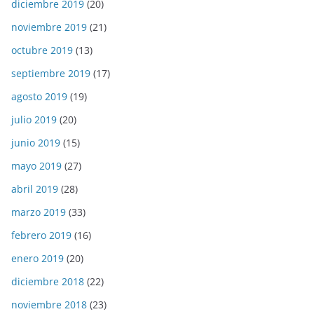
diciembre 2019
(20)
noviembre 2019
(21)
octubre 2019
(13)
septiembre 2019
(17)
agosto 2019
(19)
julio 2019
(20)
junio 2019
(15)
mayo 2019
(27)
abril 2019
(28)
marzo 2019
(33)
febrero 2019
(16)
enero 2019
(20)
diciembre 2018
(22)
noviembre 2018
(23)