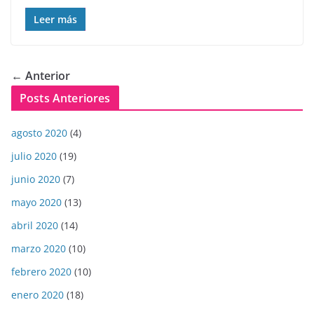
Leer más
← Anterior
Posts Anteriores
agosto 2020
(4)
julio 2020
(19)
junio 2020
(7)
mayo 2020
(13)
abril 2020
(14)
marzo 2020
(10)
febrero 2020
(10)
enero 2020
(18)