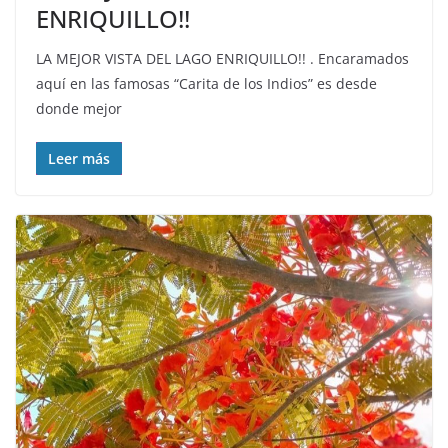
ENRIQUILLO!!
LA MEJOR VISTA DEL LAGO ENRIQUILLO!! . Encaramados
aquí en las famosas “Carita de los Indios” es desde
donde mejor
Leer más