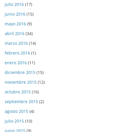
julio 2016
(17)
junio 2016
(15)
mayo 2016
(9)
abril 2016
(34)
marzo 2016
(14)
febrero 2016
(1)
enero 2016
(11)
diciembre 2015
(15)
noviembre 2015
(12)
octubre 2015
(16)
septiembre 2015
(2)
agosto 2015
(4)
julio 2015
(10)
junio 2015
(9)