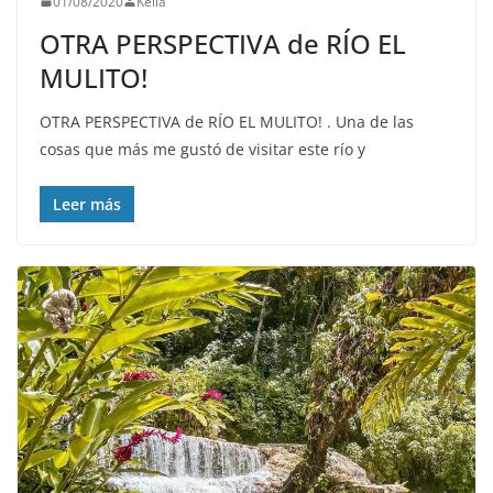
01/08/2020
Keila
OTRA PERSPECTIVA de RÍO EL
MULITO!
OTRA PERSPECTIVA de RÍO EL MULITO! . Una de las
cosas que más me gustó de visitar este río y
Leer más