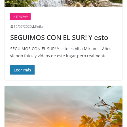
INSTAGRAM
15/07/2020
Keila
SEGUIMOS CON EL SUR! Y esto
SEGUIMOS CON EL SUR! Y esto es Villa Miriam! . Años
viendo fotos y vídeos de este lugar pero realmente
Leer más