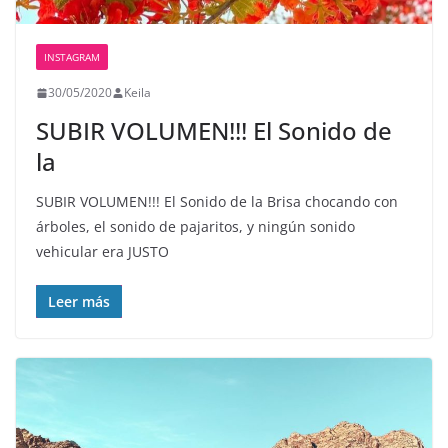
INSTAGRAM
30/05/2020
Keila
SUBIR VOLUMEN!!! El Sonido de
la
SUBIR VOLUMEN!!! El Sonido de la Brisa chocando con
árboles, el sonido de pajaritos, y ningún sonido
vehicular era JUSTO
Leer más