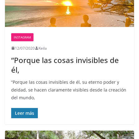
INSTAGRAM
12/07/2020
Keila
“Porque las cosas invisibles de
él,
“Porque las cosas invisibles de él, su eterno poder y
deidad, se hacen claramente visibles desde la creación
del mundo,
Leer más