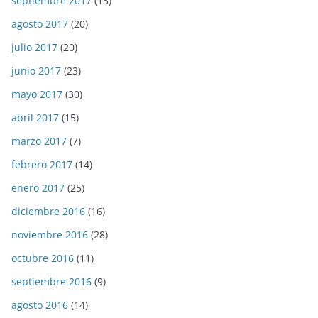
septiembre 2017
(13)
agosto 2017
(20)
julio 2017
(20)
junio 2017
(23)
mayo 2017
(30)
abril 2017
(15)
marzo 2017
(7)
febrero 2017
(14)
enero 2017
(25)
diciembre 2016
(16)
noviembre 2016
(28)
octubre 2016
(11)
septiembre 2016
(9)
agosto 2016
(14)