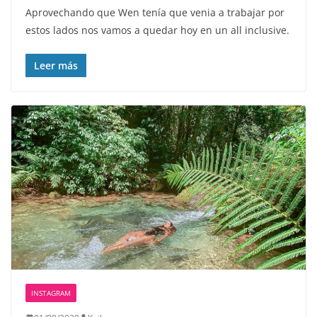
Aprovechando que Wen tenía que venia a trabajar por
estos lados nos vamos a quedar hoy en un all inclusive.
Leer más
INSTAGRAM