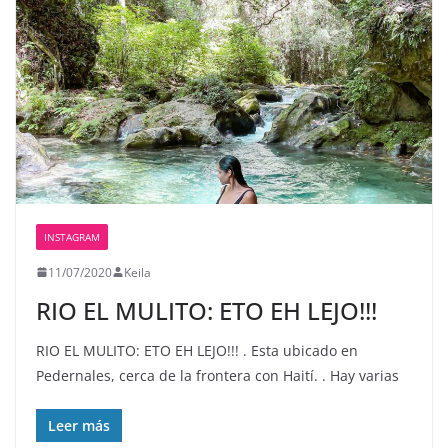
INSTAGRAM
11/07/2020
Keila
RIO EL MULITO: ETO EH LEJO!!!
RIO EL MULITO: ETO EH LEJO!!! . Esta ubicado en
Pedernales, cerca de la frontera con Haití. . Hay varias
Leer más