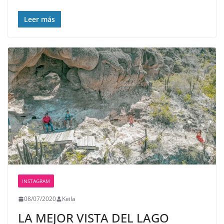
Leer más
INSTAGRAM
08/07/2020
Keila
LA MEJOR VISTA DEL LAGO