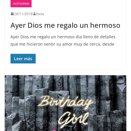
INSTAGRAM
28/11/2018
Keila
Ayer Dios me regalo un hermoso
Ayer Dios me regalo un hermoso dia lleno de detalles
que me hicieron sentir su amor muy de cerca, desde
Leer más