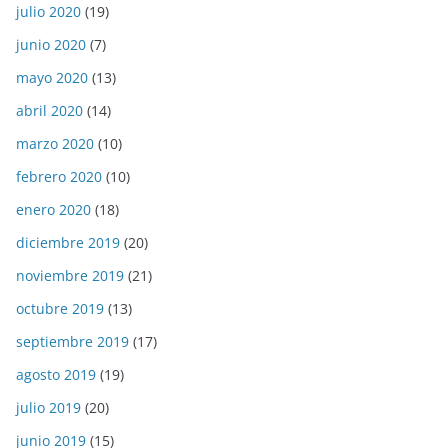
julio 2020
(19)
junio 2020
(7)
mayo 2020
(13)
abril 2020
(14)
marzo 2020
(10)
febrero 2020
(10)
enero 2020
(18)
diciembre 2019
(20)
noviembre 2019
(21)
octubre 2019
(13)
septiembre 2019
(17)
agosto 2019
(19)
julio 2019
(20)
junio 2019
(15)