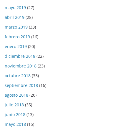
mayo 2019
(27)
abril 2019
(28)
marzo 2019
(33)
febrero 2019
(16)
enero 2019
(20)
diciembre 2018
(22)
noviembre 2018
(23)
octubre 2018
(33)
septiembre 2018
(16)
agosto 2018
(20)
julio 2018
(35)
junio 2018
(13)
mayo 2018
(15)