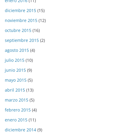
enero 2016
(11)
diciembre 2015
(15)
noviembre 2015
(12)
octubre 2015
(16)
septiembre 2015
(2)
agosto 2015
(4)
julio 2015
(10)
junio 2015
(9)
mayo 2015
(5)
abril 2015
(13)
marzo 2015
(5)
febrero 2015
(4)
enero 2015
(11)
diciembre 2014
(9)