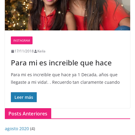
INSTAGRAM
17/11/2018
Keila
Para mi es increible que hace
Para mi es increible que hace ya 1 Decada, años que
llegaste a mi vida!. . Recuerdo tan claramente cuando
Leer más
Posts Anteriores
agosto 2020
(4)