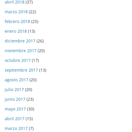
abril 2018
(37)
marzo 2018
(22)
febrero 2018
(25)
enero 2018
(13)
diciembre 2017
(26)
noviembre 2017
(20)
octubre 2017
(17)
septiembre 2017
(13)
agosto 2017
(20)
julio 2017
(20)
junio 2017
(23)
mayo 2017
(30)
abril 2017
(15)
marzo 2017
(7)