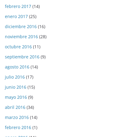
febrero 2017
(14)
enero 2017
(25)
diciembre 2016
(16)
noviembre 2016
(28)
octubre 2016
(11)
septiembre 2016
(9)
agosto 2016
(14)
julio 2016
(17)
junio 2016
(15)
mayo 2016
(9)
abril 2016
(34)
marzo 2016
(14)
febrero 2016
(1)