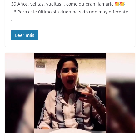
39 Años, velitas, vueltas .. como quieran llamarle
!!!! Pero este último sin duda ha sido uno muy diferente
a
Leer más