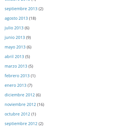
septiembre 2013
(2)
agosto 2013
(18)
julio 2013
(6)
junio 2013
(9)
mayo 2013
(6)
abril 2013
(5)
marzo 2013
(5)
febrero 2013
(1)
enero 2013
(7)
diciembre 2012
(6)
noviembre 2012
(16)
octubre 2012
(1)
septiembre 2012
(2)