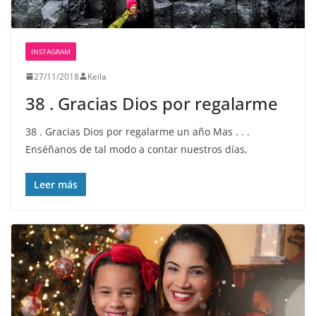
INSTAGRAM
27/11/2018
Keila
38 . Gracias Dios por regalarme
38 . Gracias Dios por regalarme un año Mas . . .
Enséñanos de tal modo a contar nuestros días,
Leer más