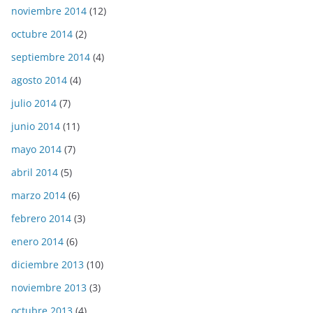
noviembre 2014
(12)
octubre 2014
(2)
septiembre 2014
(4)
agosto 2014
(4)
julio 2014
(7)
junio 2014
(11)
mayo 2014
(7)
abril 2014
(5)
marzo 2014
(6)
febrero 2014
(3)
enero 2014
(6)
diciembre 2013
(10)
noviembre 2013
(3)
octubre 2013
(4)