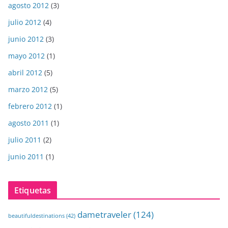
agosto 2012
(3)
julio 2012
(4)
junio 2012
(3)
mayo 2012
(1)
abril 2012
(5)
marzo 2012
(5)
febrero 2012
(1)
agosto 2011
(1)
julio 2011
(2)
junio 2011
(1)
Etiquetas
dametraveler
(124)
beautifuldestinations
(42)