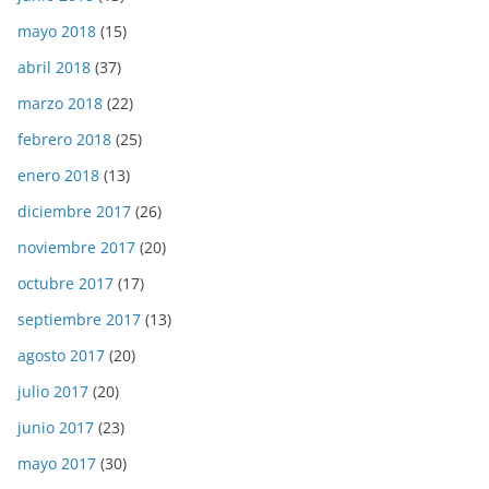
mayo 2018
(15)
abril 2018
(37)
marzo 2018
(22)
febrero 2018
(25)
enero 2018
(13)
diciembre 2017
(26)
noviembre 2017
(20)
octubre 2017
(17)
septiembre 2017
(13)
agosto 2017
(20)
julio 2017
(20)
junio 2017
(23)
mayo 2017
(30)