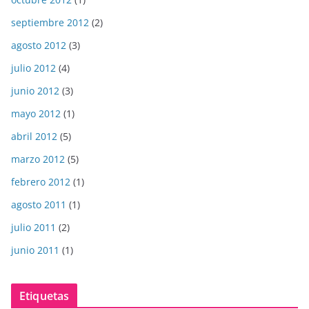
septiembre 2012
(2)
agosto 2012
(3)
julio 2012
(4)
junio 2012
(3)
mayo 2012
(1)
abril 2012
(5)
marzo 2012
(5)
febrero 2012
(1)
agosto 2011
(1)
julio 2011
(2)
junio 2011
(1)
Etiquetas