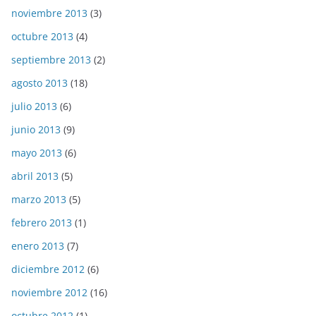
noviembre 2013
(3)
octubre 2013
(4)
septiembre 2013
(2)
agosto 2013
(18)
julio 2013
(6)
junio 2013
(9)
mayo 2013
(6)
abril 2013
(5)
marzo 2013
(5)
febrero 2013
(1)
enero 2013
(7)
diciembre 2012
(6)
noviembre 2012
(16)
octubre 2012
(1)