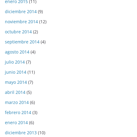
enero 2015
(11)
diciembre 2014
(9)
noviembre 2014
(12)
octubre 2014
(2)
septiembre 2014
(4)
agosto 2014
(4)
julio 2014
(7)
junio 2014
(11)
mayo 2014
(7)
abril 2014
(5)
marzo 2014
(6)
febrero 2014
(3)
enero 2014
(6)
diciembre 2013
(10)