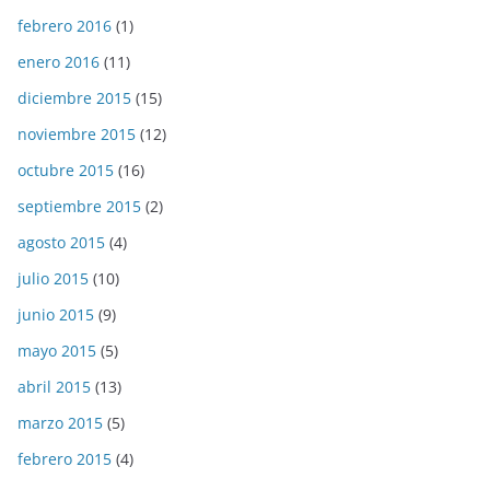
febrero 2016
(1)
enero 2016
(11)
diciembre 2015
(15)
noviembre 2015
(12)
octubre 2015
(16)
septiembre 2015
(2)
agosto 2015
(4)
julio 2015
(10)
junio 2015
(9)
mayo 2015
(5)
abril 2015
(13)
marzo 2015
(5)
febrero 2015
(4)