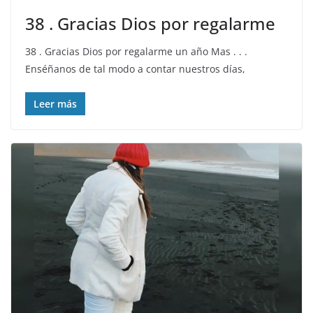
38 . Gracias Dios por regalarme
38 . Gracias Dios por regalarme un año Mas . . .
Enséñanos de tal modo a contar nuestros días,
Leer más