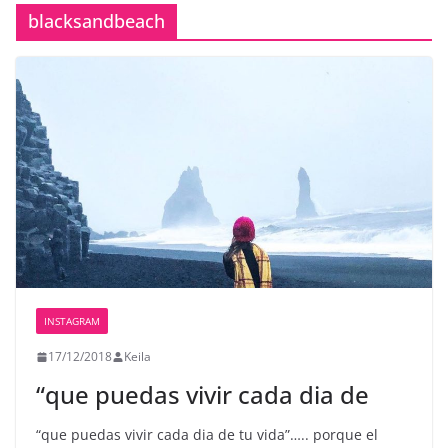
blacksandbeach
INSTAGRAM
17/12/2018
Keila
“que puedas vivir cada dia de
“que puedas vivir cada dia de tu vida”….. porque el