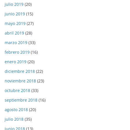
julio 2019
(20)
junio 2019
(15)
mayo 2019
(27)
abril 2019
(28)
marzo 2019
(33)
febrero 2019
(16)
enero 2019
(20)
diciembre 2018
(22)
noviembre 2018
(23)
octubre 2018
(33)
septiembre 2018
(16)
agosto 2018
(20)
julio 2018
(35)
junio 2018
(13)