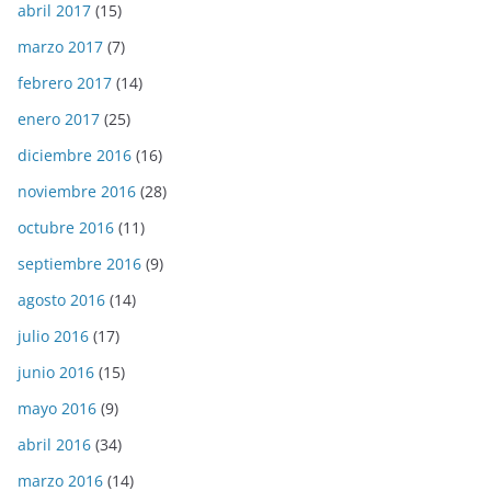
abril 2017
(15)
marzo 2017
(7)
febrero 2017
(14)
enero 2017
(25)
diciembre 2016
(16)
noviembre 2016
(28)
octubre 2016
(11)
septiembre 2016
(9)
agosto 2016
(14)
julio 2016
(17)
junio 2016
(15)
mayo 2016
(9)
abril 2016
(34)
marzo 2016
(14)