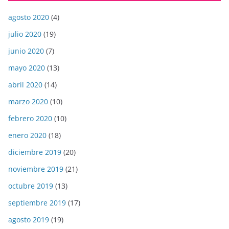
agosto 2020
(4)
julio 2020
(19)
junio 2020
(7)
mayo 2020
(13)
abril 2020
(14)
marzo 2020
(10)
febrero 2020
(10)
enero 2020
(18)
diciembre 2019
(20)
noviembre 2019
(21)
octubre 2019
(13)
septiembre 2019
(17)
agosto 2019
(19)