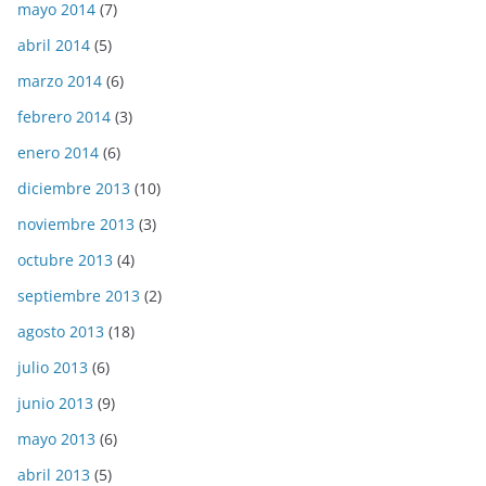
mayo 2014
(7)
abril 2014
(5)
marzo 2014
(6)
febrero 2014
(3)
enero 2014
(6)
diciembre 2013
(10)
noviembre 2013
(3)
octubre 2013
(4)
septiembre 2013
(2)
agosto 2013
(18)
julio 2013
(6)
junio 2013
(9)
mayo 2013
(6)
abril 2013
(5)