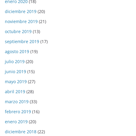
enero 2020
(18)
diciembre 2019
(20)
noviembre 2019
(21)
octubre 2019
(13)
septiembre 2019
(17)
agosto 2019
(19)
julio 2019
(20)
junio 2019
(15)
mayo 2019
(27)
abril 2019
(28)
marzo 2019
(33)
febrero 2019
(16)
enero 2019
(20)
diciembre 2018
(22)