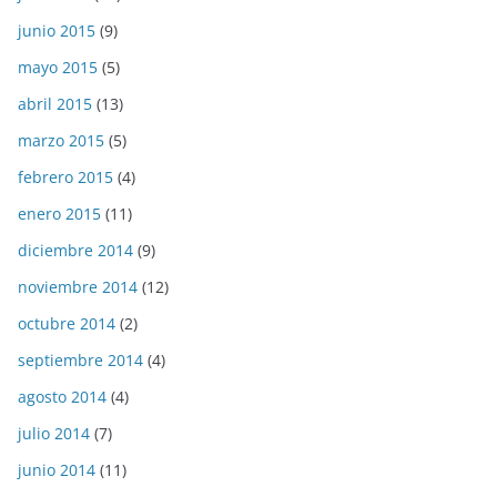
junio 2015
(9)
mayo 2015
(5)
abril 2015
(13)
marzo 2015
(5)
febrero 2015
(4)
enero 2015
(11)
diciembre 2014
(9)
noviembre 2014
(12)
octubre 2014
(2)
septiembre 2014
(4)
agosto 2014
(4)
julio 2014
(7)
junio 2014
(11)