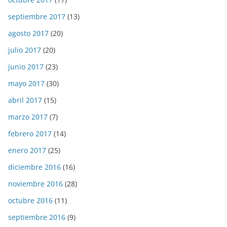
septiembre 2017
(13)
agosto 2017
(20)
julio 2017
(20)
junio 2017
(23)
mayo 2017
(30)
abril 2017
(15)
marzo 2017
(7)
febrero 2017
(14)
enero 2017
(25)
diciembre 2016
(16)
noviembre 2016
(28)
octubre 2016
(11)
septiembre 2016
(9)