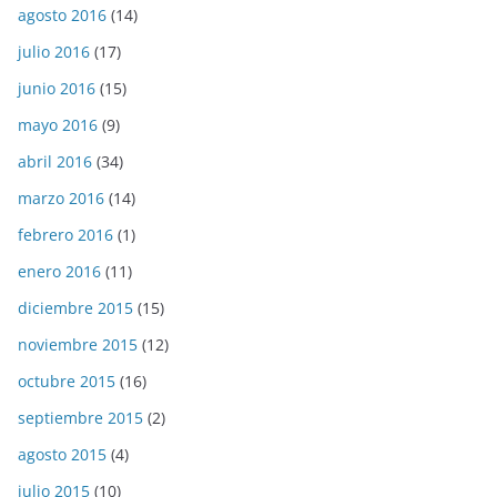
agosto 2016
(14)
julio 2016
(17)
junio 2016
(15)
mayo 2016
(9)
abril 2016
(34)
marzo 2016
(14)
febrero 2016
(1)
enero 2016
(11)
diciembre 2015
(15)
noviembre 2015
(12)
octubre 2015
(16)
septiembre 2015
(2)
agosto 2015
(4)
julio 2015
(10)