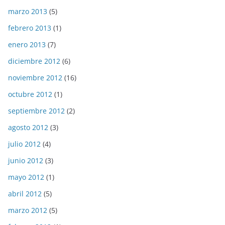
marzo 2013
(5)
febrero 2013
(1)
enero 2013
(7)
diciembre 2012
(6)
noviembre 2012
(16)
octubre 2012
(1)
septiembre 2012
(2)
agosto 2012
(3)
julio 2012
(4)
junio 2012
(3)
mayo 2012
(1)
abril 2012
(5)
marzo 2012
(5)