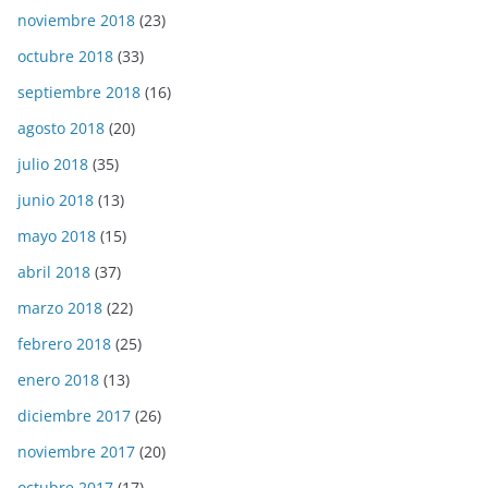
noviembre 2018
(23)
octubre 2018
(33)
septiembre 2018
(16)
agosto 2018
(20)
julio 2018
(35)
junio 2018
(13)
mayo 2018
(15)
abril 2018
(37)
marzo 2018
(22)
febrero 2018
(25)
enero 2018
(13)
diciembre 2017
(26)
noviembre 2017
(20)
octubre 2017
(17)