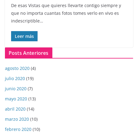
De esas Vistas que quieres llevarte contigo siempre y
que no importa cuantas fotos tomes verlo en vivo es
indescriptible…
Leer más
Posts Anteriores
agosto 2020
(4)
julio 2020
(19)
junio 2020
(7)
mayo 2020
(13)
abril 2020
(14)
marzo 2020
(10)
febrero 2020
(10)