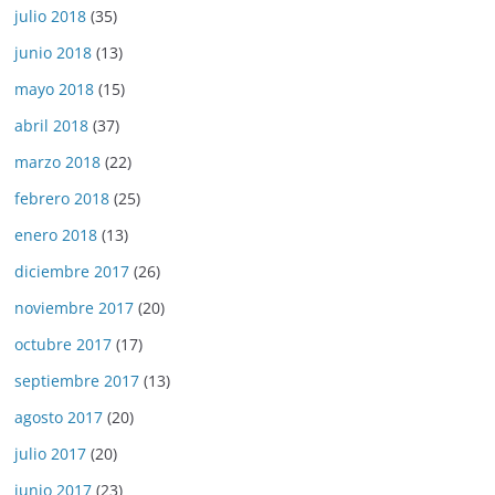
julio 2018
(35)
junio 2018
(13)
mayo 2018
(15)
abril 2018
(37)
marzo 2018
(22)
febrero 2018
(25)
enero 2018
(13)
diciembre 2017
(26)
noviembre 2017
(20)
octubre 2017
(17)
septiembre 2017
(13)
agosto 2017
(20)
julio 2017
(20)
junio 2017
(23)