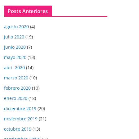
Posts Anteriores
agosto 2020
(4)
julio 2020
(19)
junio 2020
(7)
mayo 2020
(13)
abril 2020
(14)
marzo 2020
(10)
febrero 2020
(10)
enero 2020
(18)
diciembre 2019
(20)
noviembre 2019
(21)
octubre 2019
(13)