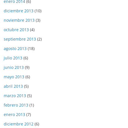
enero 2014
(6)
diciembre 2013
(10)
noviembre 2013
(3)
octubre 2013
(4)
septiembre 2013
(2)
agosto 2013
(18)
julio 2013
(6)
junio 2013
(9)
mayo 2013
(6)
abril 2013
(5)
marzo 2013
(5)
febrero 2013
(1)
enero 2013
(7)
diciembre 2012
(6)