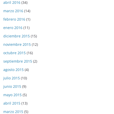
abril 2016
(34)
marzo 2016
(14)
febrero 2016
(1)
enero 2016
(11)
diciembre 2015
(15)
noviembre 2015
(12)
octubre 2015
(16)
septiembre 2015
(2)
agosto 2015
(4)
julio 2015
(10)
junio 2015
(9)
mayo 2015
(5)
abril 2015
(13)
marzo 2015
(5)