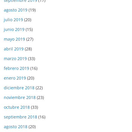
septiembre 2019
(17)
agosto 2019
(19)
julio 2019
(20)
junio 2019
(15)
mayo 2019
(27)
abril 2019
(28)
marzo 2019
(33)
febrero 2019
(16)
enero 2019
(20)
diciembre 2018
(22)
noviembre 2018
(23)
octubre 2018
(33)
septiembre 2018
(16)
agosto 2018
(20)