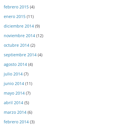
febrero 2015
(4)
enero 2015
(11)
diciembre 2014
(9)
noviembre 2014
(12)
octubre 2014
(2)
septiembre 2014
(4)
agosto 2014
(4)
julio 2014
(7)
junio 2014
(11)
mayo 2014
(7)
abril 2014
(5)
marzo 2014
(6)
febrero 2014
(3)