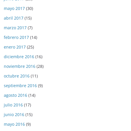
mayo 2017
(30)
abril 2017
(15)
marzo 2017
(7)
febrero 2017
(14)
enero 2017
(25)
diciembre 2016
(16)
noviembre 2016
(28)
octubre 2016
(11)
septiembre 2016
(9)
agosto 2016
(14)
julio 2016
(17)
junio 2016
(15)
mayo 2016
(9)