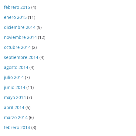
febrero 2015
(4)
enero 2015
(11)
diciembre 2014
(9)
noviembre 2014
(12)
octubre 2014
(2)
septiembre 2014
(4)
agosto 2014
(4)
julio 2014
(7)
junio 2014
(11)
mayo 2014
(7)
abril 2014
(5)
marzo 2014
(6)
febrero 2014
(3)