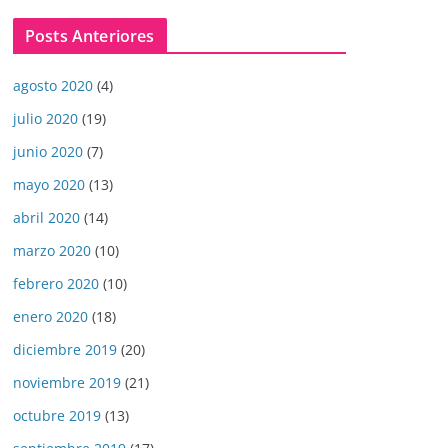
Posts Anteriores
agosto 2020
(4)
julio 2020
(19)
junio 2020
(7)
mayo 2020
(13)
abril 2020
(14)
marzo 2020
(10)
febrero 2020
(10)
enero 2020
(18)
diciembre 2019
(20)
noviembre 2019
(21)
octubre 2019
(13)