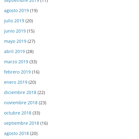
septiembre 2019
(17)
agosto 2019
(19)
julio 2019
(20)
junio 2019
(15)
mayo 2019
(27)
abril 2019
(28)
marzo 2019
(33)
febrero 2019
(16)
enero 2019
(20)
diciembre 2018
(22)
noviembre 2018
(23)
octubre 2018
(33)
septiembre 2018
(16)
agosto 2018
(20)