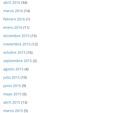
abril 2016
(34)
marzo 2016
(14)
febrero 2016
(1)
enero 2016
(11)
diciembre 2015
(15)
noviembre 2015
(12)
octubre 2015
(16)
septiembre 2015
(2)
agosto 2015
(4)
julio 2015
(10)
junio 2015
(9)
mayo 2015
(5)
abril 2015
(13)
marzo 2015
(5)