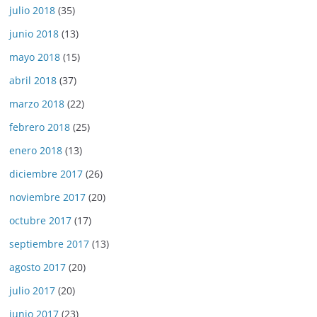
julio 2018
(35)
junio 2018
(13)
mayo 2018
(15)
abril 2018
(37)
marzo 2018
(22)
febrero 2018
(25)
enero 2018
(13)
diciembre 2017
(26)
noviembre 2017
(20)
octubre 2017
(17)
septiembre 2017
(13)
agosto 2017
(20)
julio 2017
(20)
junio 2017
(23)