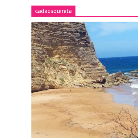
cadaesquinita