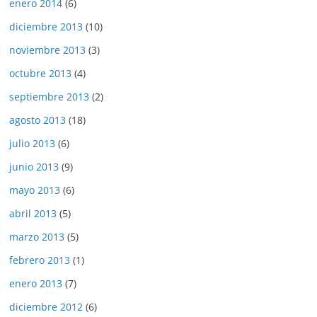
enero 2014
(6)
diciembre 2013
(10)
noviembre 2013
(3)
octubre 2013
(4)
septiembre 2013
(2)
agosto 2013
(18)
julio 2013
(6)
junio 2013
(9)
mayo 2013
(6)
abril 2013
(5)
marzo 2013
(5)
febrero 2013
(1)
enero 2013
(7)
diciembre 2012
(6)