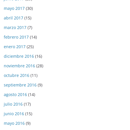
mayo 2017
(30)
abril 2017
(15)
marzo 2017
(7)
febrero 2017
(14)
enero 2017
(25)
diciembre 2016
(16)
noviembre 2016
(28)
octubre 2016
(11)
septiembre 2016
(9)
agosto 2016
(14)
julio 2016
(17)
junio 2016
(15)
mayo 2016
(9)