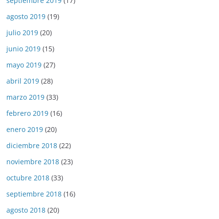
septiembre 2019
(17)
agosto 2019
(19)
julio 2019
(20)
junio 2019
(15)
mayo 2019
(27)
abril 2019
(28)
marzo 2019
(33)
febrero 2019
(16)
enero 2019
(20)
diciembre 2018
(22)
noviembre 2018
(23)
octubre 2018
(33)
septiembre 2018
(16)
agosto 2018
(20)