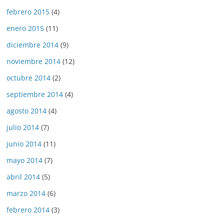
febrero 2015
(4)
enero 2015
(11)
diciembre 2014
(9)
noviembre 2014
(12)
octubre 2014
(2)
septiembre 2014
(4)
agosto 2014
(4)
julio 2014
(7)
junio 2014
(11)
mayo 2014
(7)
abril 2014
(5)
marzo 2014
(6)
febrero 2014
(3)