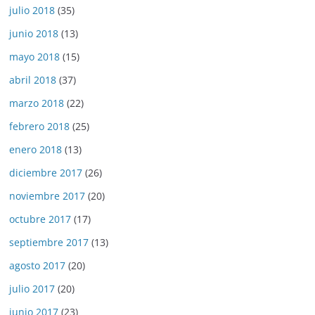
julio 2018
(35)
junio 2018
(13)
mayo 2018
(15)
abril 2018
(37)
marzo 2018
(22)
febrero 2018
(25)
enero 2018
(13)
diciembre 2017
(26)
noviembre 2017
(20)
octubre 2017
(17)
septiembre 2017
(13)
agosto 2017
(20)
julio 2017
(20)
junio 2017
(23)