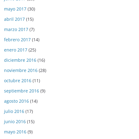
mayo 2017
(30)
abril 2017
(15)
marzo 2017
(7)
febrero 2017
(14)
enero 2017
(25)
diciembre 2016
(16)
noviembre 2016
(28)
octubre 2016
(11)
septiembre 2016
(9)
agosto 2016
(14)
julio 2016
(17)
junio 2016
(15)
mayo 2016
(9)