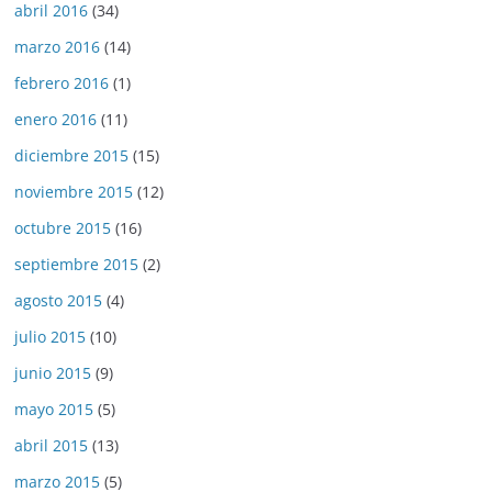
abril 2016
(34)
marzo 2016
(14)
febrero 2016
(1)
enero 2016
(11)
diciembre 2015
(15)
noviembre 2015
(12)
octubre 2015
(16)
septiembre 2015
(2)
agosto 2015
(4)
julio 2015
(10)
junio 2015
(9)
mayo 2015
(5)
abril 2015
(13)
marzo 2015
(5)