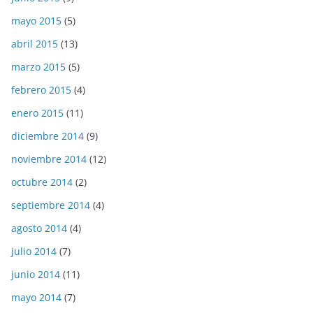
mayo 2015
(5)
abril 2015
(13)
marzo 2015
(5)
febrero 2015
(4)
enero 2015
(11)
diciembre 2014
(9)
noviembre 2014
(12)
octubre 2014
(2)
septiembre 2014
(4)
agosto 2014
(4)
julio 2014
(7)
junio 2014
(11)
mayo 2014
(7)