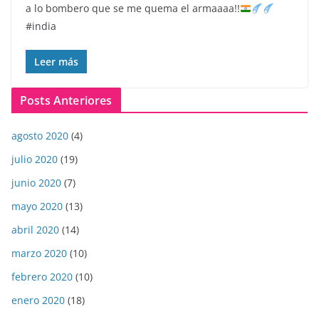
a lo bombero que se me quema el armaaaa!!
#india
Leer más
Posts Anteriores
agosto 2020
(4)
julio 2020
(19)
junio 2020
(7)
mayo 2020
(13)
abril 2020
(14)
marzo 2020
(10)
febrero 2020
(10)
enero 2020
(18)