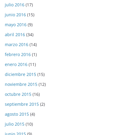
julio 2016
(17)
junio 2016
(15)
mayo 2016
(9)
abril 2016
(34)
marzo 2016
(14)
febrero 2016
(1)
enero 2016
(11)
diciembre 2015
(15)
noviembre 2015
(12)
octubre 2015
(16)
septiembre 2015
(2)
agosto 2015
(4)
julio 2015
(10)
junio 2015
(9)