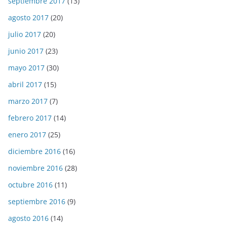
septiembre 2017
(13)
agosto 2017
(20)
julio 2017
(20)
junio 2017
(23)
mayo 2017
(30)
abril 2017
(15)
marzo 2017
(7)
febrero 2017
(14)
enero 2017
(25)
diciembre 2016
(16)
noviembre 2016
(28)
octubre 2016
(11)
septiembre 2016
(9)
agosto 2016
(14)