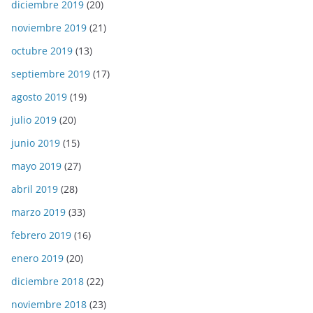
diciembre 2019
(20)
noviembre 2019
(21)
octubre 2019
(13)
septiembre 2019
(17)
agosto 2019
(19)
julio 2019
(20)
junio 2019
(15)
mayo 2019
(27)
abril 2019
(28)
marzo 2019
(33)
febrero 2019
(16)
enero 2019
(20)
diciembre 2018
(22)
noviembre 2018
(23)