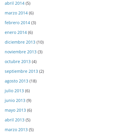
abril 2014
(5)
marzo 2014
(6)
febrero 2014
(3)
enero 2014
(6)
diciembre 2013
(10)
noviembre 2013
(3)
octubre 2013
(4)
septiembre 2013
(2)
agosto 2013
(18)
julio 2013
(6)
junio 2013
(9)
mayo 2013
(6)
abril 2013
(5)
marzo 2013
(5)