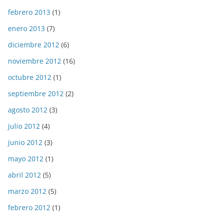
febrero 2013
(1)
enero 2013
(7)
diciembre 2012
(6)
noviembre 2012
(16)
octubre 2012
(1)
septiembre 2012
(2)
agosto 2012
(3)
julio 2012
(4)
junio 2012
(3)
mayo 2012
(1)
abril 2012
(5)
marzo 2012
(5)
febrero 2012
(1)