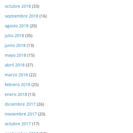
octubre 2018
(33)
septiembre 2018
(16)
agosto 2018
(20)
julio 2018
(35)
junio 2018
(13)
mayo 2018
(15)
abril 2018
(37)
marzo 2018
(22)
febrero 2018
(25)
enero 2018
(13)
diciembre 2017
(26)
noviembre 2017
(20)
octubre 2017
(17)