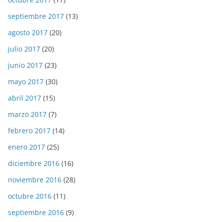
septiembre 2017
(13)
agosto 2017
(20)
julio 2017
(20)
junio 2017
(23)
mayo 2017
(30)
abril 2017
(15)
marzo 2017
(7)
febrero 2017
(14)
enero 2017
(25)
diciembre 2016
(16)
noviembre 2016
(28)
octubre 2016
(11)
septiembre 2016
(9)