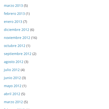
marzo 2013
(5)
febrero 2013
(1)
enero 2013
(7)
diciembre 2012
(6)
noviembre 2012
(16)
octubre 2012
(1)
septiembre 2012
(2)
agosto 2012
(3)
julio 2012
(4)
junio 2012
(3)
mayo 2012
(1)
abril 2012
(5)
marzo 2012
(5)