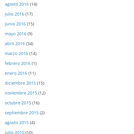
agosto 2016
(14)
julio 2016
(17)
junio 2016
(15)
mayo 2016
(9)
abril 2016
(34)
marzo 2016
(14)
febrero 2016
(1)
enero 2016
(11)
diciembre 2015
(15)
noviembre 2015
(12)
octubre 2015
(16)
septiembre 2015
(2)
agosto 2015
(4)
julio 2015
(10)