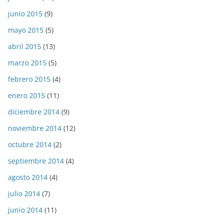
junio 2015
(9)
mayo 2015
(5)
abril 2015
(13)
marzo 2015
(5)
febrero 2015
(4)
enero 2015
(11)
diciembre 2014
(9)
noviembre 2014
(12)
octubre 2014
(2)
septiembre 2014
(4)
agosto 2014
(4)
julio 2014
(7)
junio 2014
(11)