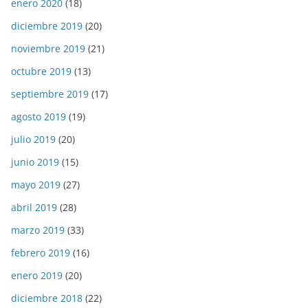
enero 2020
(18)
diciembre 2019
(20)
noviembre 2019
(21)
octubre 2019
(13)
septiembre 2019
(17)
agosto 2019
(19)
julio 2019
(20)
junio 2019
(15)
mayo 2019
(27)
abril 2019
(28)
marzo 2019
(33)
febrero 2019
(16)
enero 2019
(20)
diciembre 2018
(22)