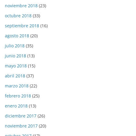
noviembre 2018
(23)
octubre 2018
(33)
septiembre 2018
(16)
agosto 2018
(20)
julio 2018
(35)
junio 2018
(13)
mayo 2018
(15)
abril 2018
(37)
marzo 2018
(22)
febrero 2018
(25)
enero 2018
(13)
diciembre 2017
(26)
noviembre 2017
(20)
octubre 2017
(17)