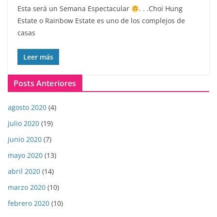
Esta será un Semana Espectacular
. . .Choi Hung
Estate o Rainbow Estate es uno de los complejos de
casas
Leer más
Posts Anteriores
agosto 2020
(4)
julio 2020
(19)
junio 2020
(7)
mayo 2020
(13)
abril 2020
(14)
marzo 2020
(10)
febrero 2020
(10)