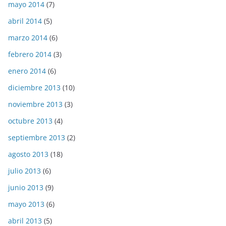
mayo 2014
(7)
abril 2014
(5)
marzo 2014
(6)
febrero 2014
(3)
enero 2014
(6)
diciembre 2013
(10)
noviembre 2013
(3)
octubre 2013
(4)
septiembre 2013
(2)
agosto 2013
(18)
julio 2013
(6)
junio 2013
(9)
mayo 2013
(6)
abril 2013
(5)