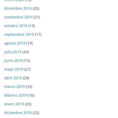
diciembre 2019
(20)
noviembre 2019
(21)
octubre 2019
(13)
septiembre 2019
(17)
agosto 2019
(19)
julio 2019
(20)
junio 2019
(15)
mayo 2019
(27)
abril 2019
(28)
marzo 2019
(33)
febrero 2019
(16)
enero 2019
(20)
diciembre 2018
(22)