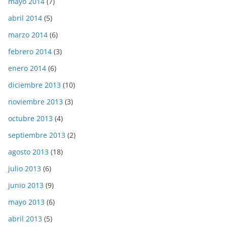
mayo 2014
(7)
abril 2014
(5)
marzo 2014
(6)
febrero 2014
(3)
enero 2014
(6)
diciembre 2013
(10)
noviembre 2013
(3)
octubre 2013
(4)
septiembre 2013
(2)
agosto 2013
(18)
julio 2013
(6)
junio 2013
(9)
mayo 2013
(6)
abril 2013
(5)