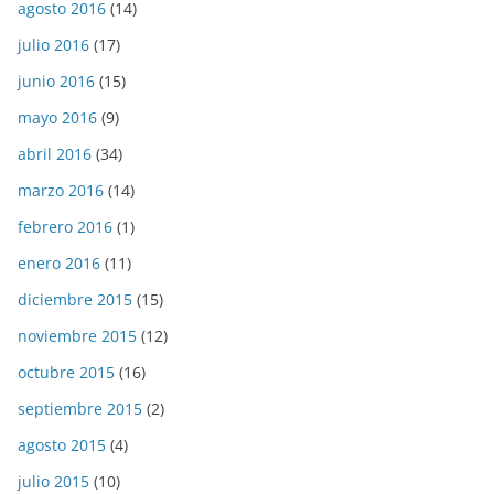
agosto 2016
(14)
julio 2016
(17)
junio 2016
(15)
mayo 2016
(9)
abril 2016
(34)
marzo 2016
(14)
febrero 2016
(1)
enero 2016
(11)
diciembre 2015
(15)
noviembre 2015
(12)
octubre 2015
(16)
septiembre 2015
(2)
agosto 2015
(4)
julio 2015
(10)