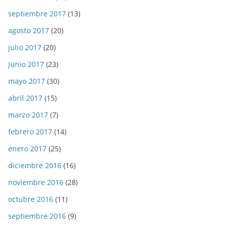
septiembre 2017
(13)
agosto 2017
(20)
julio 2017
(20)
junio 2017
(23)
mayo 2017
(30)
abril 2017
(15)
marzo 2017
(7)
febrero 2017
(14)
enero 2017
(25)
diciembre 2016
(16)
noviembre 2016
(28)
octubre 2016
(11)
septiembre 2016
(9)