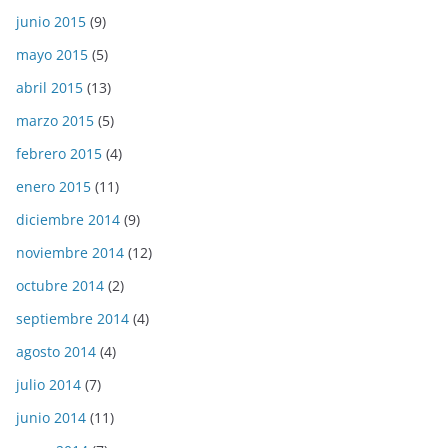
junio 2015
(9)
mayo 2015
(5)
abril 2015
(13)
marzo 2015
(5)
febrero 2015
(4)
enero 2015
(11)
diciembre 2014
(9)
noviembre 2014
(12)
octubre 2014
(2)
septiembre 2014
(4)
agosto 2014
(4)
julio 2014
(7)
junio 2014
(11)