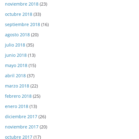
noviembre 2018
(23)
octubre 2018
(33)
septiembre 2018
(16)
agosto 2018
(20)
julio 2018
(35)
junio 2018
(13)
mayo 2018
(15)
abril 2018
(37)
marzo 2018
(22)
febrero 2018
(25)
enero 2018
(13)
diciembre 2017
(26)
noviembre 2017
(20)
octubre 2017
(17)