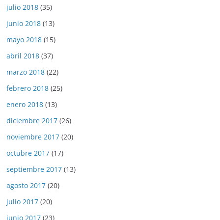
julio 2018
(35)
junio 2018
(13)
mayo 2018
(15)
abril 2018
(37)
marzo 2018
(22)
febrero 2018
(25)
enero 2018
(13)
diciembre 2017
(26)
noviembre 2017
(20)
octubre 2017
(17)
septiembre 2017
(13)
agosto 2017
(20)
julio 2017
(20)
junio 2017
(23)