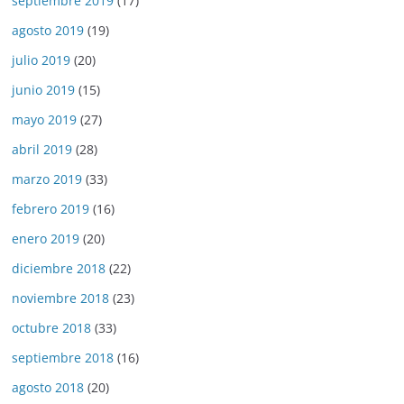
septiembre 2019
(17)
agosto 2019
(19)
julio 2019
(20)
junio 2019
(15)
mayo 2019
(27)
abril 2019
(28)
marzo 2019
(33)
febrero 2019
(16)
enero 2019
(20)
diciembre 2018
(22)
noviembre 2018
(23)
octubre 2018
(33)
septiembre 2018
(16)
agosto 2018
(20)