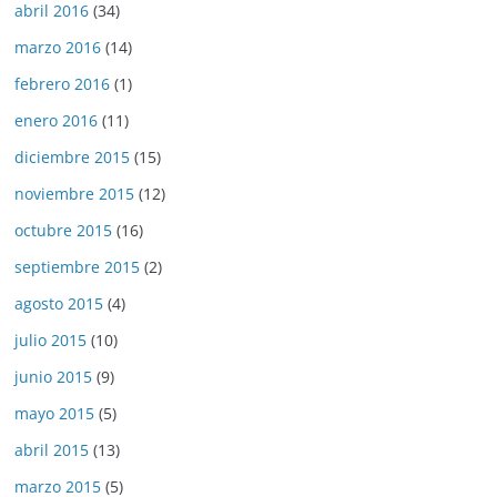
abril 2016
(34)
marzo 2016
(14)
febrero 2016
(1)
enero 2016
(11)
diciembre 2015
(15)
noviembre 2015
(12)
octubre 2015
(16)
septiembre 2015
(2)
agosto 2015
(4)
julio 2015
(10)
junio 2015
(9)
mayo 2015
(5)
abril 2015
(13)
marzo 2015
(5)