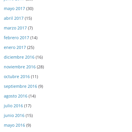
mayo 2017
(30)
abril 2017
(15)
marzo 2017
(7)
febrero 2017
(14)
enero 2017
(25)
diciembre 2016
(16)
noviembre 2016
(28)
octubre 2016
(11)
septiembre 2016
(9)
agosto 2016
(14)
julio 2016
(17)
junio 2016
(15)
mayo 2016
(9)