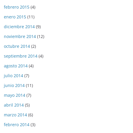
febrero 2015
(4)
enero 2015
(11)
diciembre 2014
(9)
noviembre 2014
(12)
octubre 2014
(2)
septiembre 2014
(4)
agosto 2014
(4)
julio 2014
(7)
junio 2014
(11)
mayo 2014
(7)
abril 2014
(5)
marzo 2014
(6)
febrero 2014
(3)