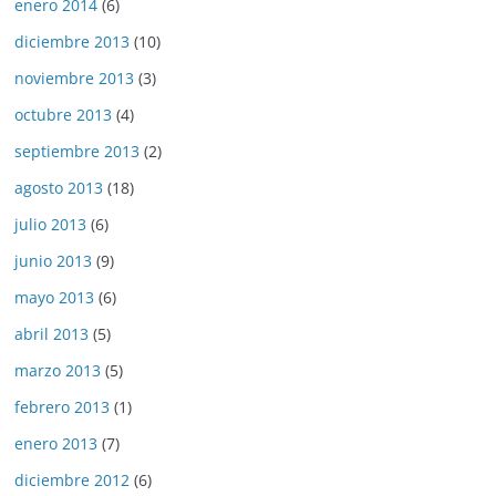
enero 2014
(6)
diciembre 2013
(10)
noviembre 2013
(3)
octubre 2013
(4)
septiembre 2013
(2)
agosto 2013
(18)
julio 2013
(6)
junio 2013
(9)
mayo 2013
(6)
abril 2013
(5)
marzo 2013
(5)
febrero 2013
(1)
enero 2013
(7)
diciembre 2012
(6)