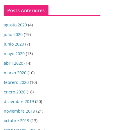
Posts Anteriores
agosto 2020
(4)
julio 2020
(19)
junio 2020
(7)
mayo 2020
(13)
abril 2020
(14)
marzo 2020
(10)
febrero 2020
(10)
enero 2020
(18)
diciembre 2019
(20)
noviembre 2019
(21)
octubre 2019
(13)