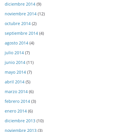
diciembre 2014
(9)
noviembre 2014
(12)
octubre 2014
(2)
septiembre 2014
(4)
agosto 2014
(4)
julio 2014
(7)
junio 2014
(11)
mayo 2014
(7)
abril 2014
(5)
marzo 2014
(6)
febrero 2014
(3)
enero 2014
(6)
diciembre 2013
(10)
noviembre 2013
(3)