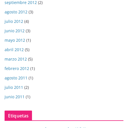
septiembre 2012
(2)
agosto 2012
(3)
julio 2012
(4)
junio 2012
(3)
mayo 2012
(1)
abril 2012
(5)
marzo 2012
(5)
febrero 2012
(1)
agosto 2011
(1)
julio 2011
(2)
junio 2011
(1)
Etiquetas