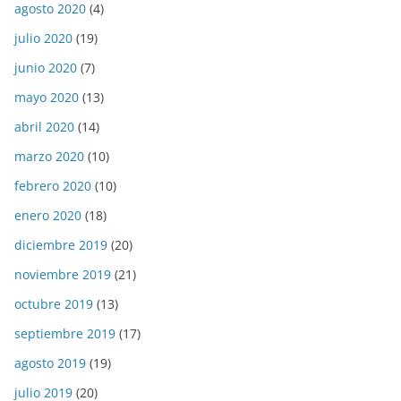
agosto 2020
(4)
julio 2020
(19)
junio 2020
(7)
mayo 2020
(13)
abril 2020
(14)
marzo 2020
(10)
febrero 2020
(10)
enero 2020
(18)
diciembre 2019
(20)
noviembre 2019
(21)
octubre 2019
(13)
septiembre 2019
(17)
agosto 2019
(19)
julio 2019
(20)