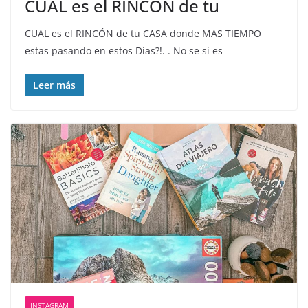
CUAL es el RINCÓN de tu
CUAL es el RINCÓN de tu CASA donde MAS TIEMPO
estas pasando en estos Días?!. . No se si es
Leer más
INSTAGRAM