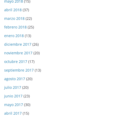
mayo 2018
(15)
abril 2018
(37)
marzo 2018
(22)
febrero 2018
(25)
enero 2018
(13)
diciembre 2017
(26)
noviembre 2017
(20)
octubre 2017
(17)
septiembre 2017
(13)
agosto 2017
(20)
julio 2017
(20)
junio 2017
(23)
mayo 2017
(30)
abril 2017
(15)