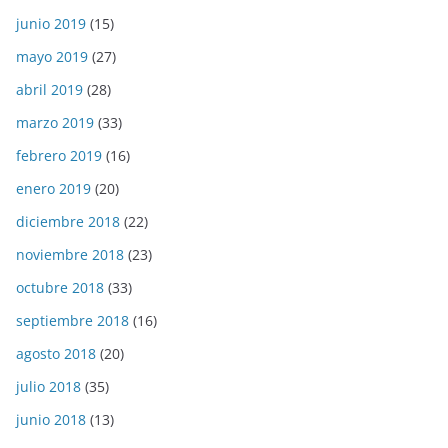
junio 2019
(15)
mayo 2019
(27)
abril 2019
(28)
marzo 2019
(33)
febrero 2019
(16)
enero 2019
(20)
diciembre 2018
(22)
noviembre 2018
(23)
octubre 2018
(33)
septiembre 2018
(16)
agosto 2018
(20)
julio 2018
(35)
junio 2018
(13)