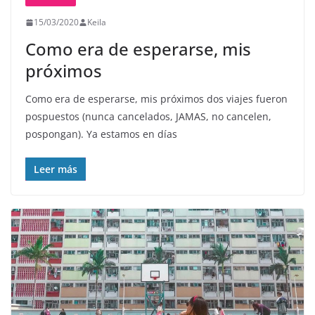
15/03/2020
Keila
Como era de esperarse, mis
próximos
Como era de esperarse, mis próximos dos viajes fueron
pospuestos (nunca cancelados, JAMAS, no cancelen,
pospongan). Ya estamos en días
Leer más