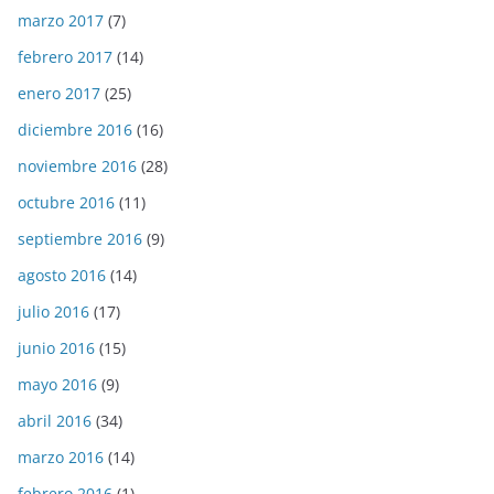
marzo 2017
(7)
febrero 2017
(14)
enero 2017
(25)
diciembre 2016
(16)
noviembre 2016
(28)
octubre 2016
(11)
septiembre 2016
(9)
agosto 2016
(14)
julio 2016
(17)
junio 2016
(15)
mayo 2016
(9)
abril 2016
(34)
marzo 2016
(14)
febrero 2016
(1)