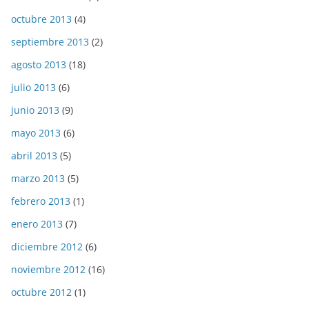
octubre 2013
(4)
septiembre 2013
(2)
agosto 2013
(18)
julio 2013
(6)
junio 2013
(9)
mayo 2013
(6)
abril 2013
(5)
marzo 2013
(5)
febrero 2013
(1)
enero 2013
(7)
diciembre 2012
(6)
noviembre 2012
(16)
octubre 2012
(1)