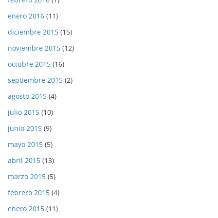
enero 2016
(11)
diciembre 2015
(15)
noviembre 2015
(12)
octubre 2015
(16)
septiembre 2015
(2)
agosto 2015
(4)
julio 2015
(10)
junio 2015
(9)
mayo 2015
(5)
abril 2015
(13)
marzo 2015
(5)
febrero 2015
(4)
enero 2015
(11)