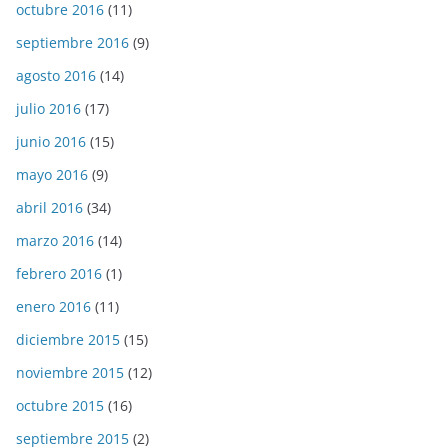
octubre 2016
(11)
septiembre 2016
(9)
agosto 2016
(14)
julio 2016
(17)
junio 2016
(15)
mayo 2016
(9)
abril 2016
(34)
marzo 2016
(14)
febrero 2016
(1)
enero 2016
(11)
diciembre 2015
(15)
noviembre 2015
(12)
octubre 2015
(16)
septiembre 2015
(2)