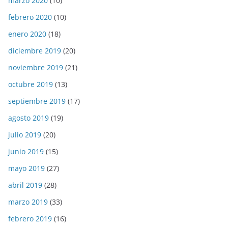
marzo 2020
(10)
febrero 2020
(10)
enero 2020
(18)
diciembre 2019
(20)
noviembre 2019
(21)
octubre 2019
(13)
septiembre 2019
(17)
agosto 2019
(19)
julio 2019
(20)
junio 2019
(15)
mayo 2019
(27)
abril 2019
(28)
marzo 2019
(33)
febrero 2019
(16)