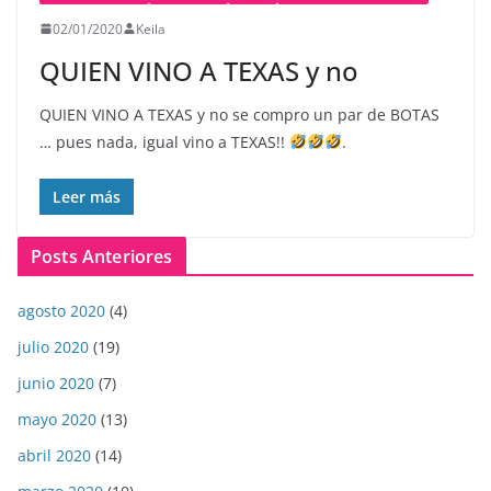
02/01/2020
Keila
QUIEN VINO A TEXAS y no
QUIEN VINO A TEXAS y no se compro un par de BOTAS
… pues nada, igual vino a TEXAS!!
.
Leer más
Posts Anteriores
agosto 2020
(4)
julio 2020
(19)
junio 2020
(7)
mayo 2020
(13)
abril 2020
(14)