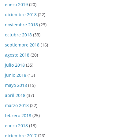
enero 2019
(20)
diciembre 2018
(22)
noviembre 2018
(23)
octubre 2018
(33)
septiembre 2018
(16)
agosto 2018
(20)
julio 2018
(35)
junio 2018
(13)
mayo 2018
(15)
abril 2018
(37)
marzo 2018
(22)
febrero 2018
(25)
enero 2018
(13)
diciembre 2017
(26)