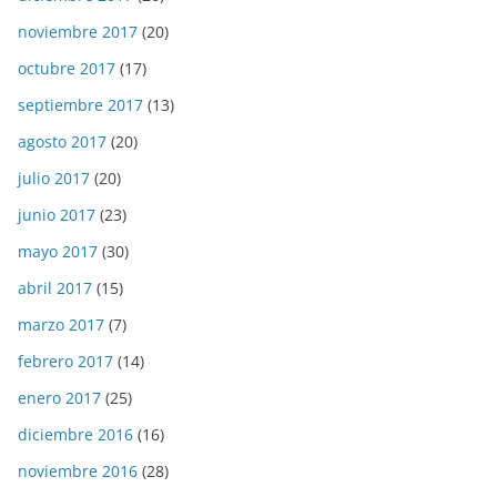
noviembre 2017
(20)
octubre 2017
(17)
septiembre 2017
(13)
agosto 2017
(20)
julio 2017
(20)
junio 2017
(23)
mayo 2017
(30)
abril 2017
(15)
marzo 2017
(7)
febrero 2017
(14)
enero 2017
(25)
diciembre 2016
(16)
noviembre 2016
(28)