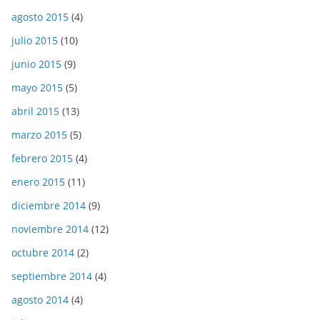
agosto 2015
(4)
julio 2015
(10)
junio 2015
(9)
mayo 2015
(5)
abril 2015
(13)
marzo 2015
(5)
febrero 2015
(4)
enero 2015
(11)
diciembre 2014
(9)
noviembre 2014
(12)
octubre 2014
(2)
septiembre 2014
(4)
agosto 2014
(4)