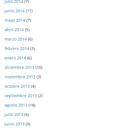
julio 2014
(7)
junio 2014
(11)
mayo 2014
(7)
abril 2014
(5)
marzo 2014
(6)
febrero 2014
(3)
enero 2014
(6)
diciembre 2013
(10)
noviembre 2013
(3)
octubre 2013
(4)
septiembre 2013
(2)
agosto 2013
(18)
julio 2013
(6)
junio 2013
(9)