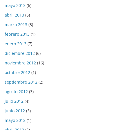
mayo 2013
(6)
abril 2013
(5)
marzo 2013
(5)
febrero 2013
(1)
enero 2013
(7)
diciembre 2012
(6)
noviembre 2012
(16)
octubre 2012
(1)
septiembre 2012
(2)
agosto 2012
(3)
julio 2012
(4)
junio 2012
(3)
mayo 2012
(1)
abril 2012
(5)