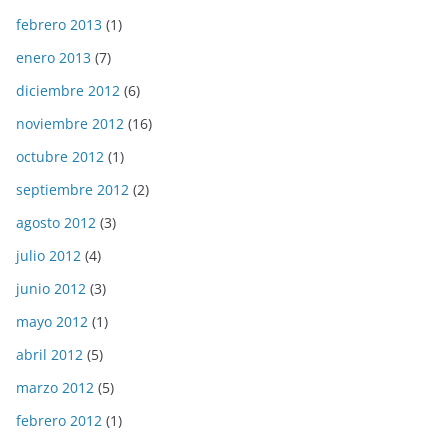
febrero 2013
(1)
enero 2013
(7)
diciembre 2012
(6)
noviembre 2012
(16)
octubre 2012
(1)
septiembre 2012
(2)
agosto 2012
(3)
julio 2012
(4)
junio 2012
(3)
mayo 2012
(1)
abril 2012
(5)
marzo 2012
(5)
febrero 2012
(1)