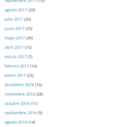
septiembre 2017
(13)
agosto 2017
(20)
julio 2017
(20)
junio 2017
(23)
mayo 2017
(30)
abril 2017
(15)
marzo 2017
(7)
febrero 2017
(14)
enero 2017
(25)
diciembre 2016
(16)
noviembre 2016
(28)
octubre 2016
(11)
septiembre 2016
(9)
agosto 2016
(14)