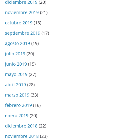
diciembre 2019
(20)
noviembre 2019
(21)
octubre 2019
(13)
septiembre 2019
(17)
agosto 2019
(19)
julio 2019
(20)
junio 2019
(15)
mayo 2019
(27)
abril 2019
(28)
marzo 2019
(33)
febrero 2019
(16)
enero 2019
(20)
diciembre 2018
(22)
noviembre 2018
(23)