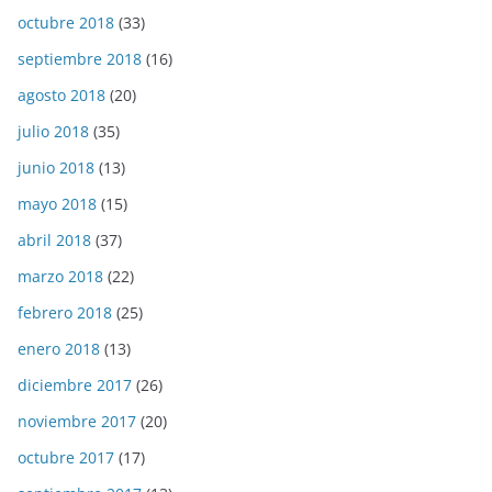
octubre 2018
(33)
septiembre 2018
(16)
agosto 2018
(20)
julio 2018
(35)
junio 2018
(13)
mayo 2018
(15)
abril 2018
(37)
marzo 2018
(22)
febrero 2018
(25)
enero 2018
(13)
diciembre 2017
(26)
noviembre 2017
(20)
octubre 2017
(17)