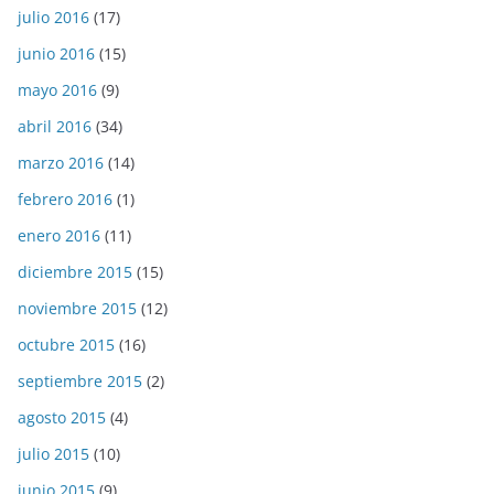
julio 2016
(17)
junio 2016
(15)
mayo 2016
(9)
abril 2016
(34)
marzo 2016
(14)
febrero 2016
(1)
enero 2016
(11)
diciembre 2015
(15)
noviembre 2015
(12)
octubre 2015
(16)
septiembre 2015
(2)
agosto 2015
(4)
julio 2015
(10)
junio 2015
(9)