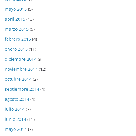
mayo 2015
(5)
abril 2015
(13)
marzo 2015
(5)
febrero 2015
(4)
enero 2015
(11)
diciembre 2014
(9)
noviembre 2014
(12)
octubre 2014
(2)
septiembre 2014
(4)
agosto 2014
(4)
julio 2014
(7)
junio 2014
(11)
mayo 2014
(7)