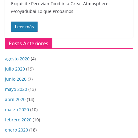
Exquisite Peruvian Food in a Great Atmosphere.
@coyadubai Lo que Probamos
Leer más
Posts Anteriores
agosto 2020
(4)
julio 2020
(19)
junio 2020
(7)
mayo 2020
(13)
abril 2020
(14)
marzo 2020
(10)
febrero 2020
(10)
enero 2020
(18)