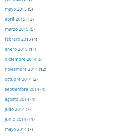
mayo 2015
(5)
abril 2015
(13)
marzo 2015
(5)
febrero 2015
(4)
enero 2015
(11)
diciembre 2014
(9)
noviembre 2014
(12)
octubre 2014
(2)
septiembre 2014
(4)
agosto 2014
(4)
julio 2014
(7)
junio 2014
(11)
mayo 2014
(7)