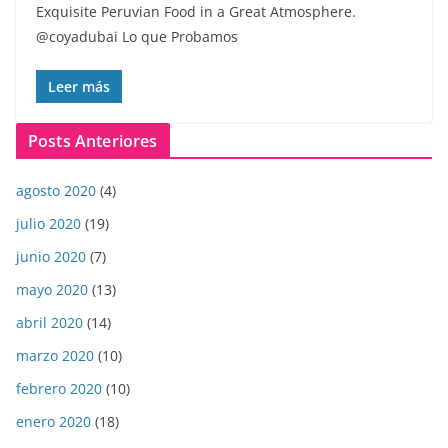
Exquisite Peruvian Food in a Great Atmosphere.
@coyadubai Lo que Probamos
Leer más
Posts Anteriores
agosto 2020
(4)
julio 2020
(19)
junio 2020
(7)
mayo 2020
(13)
abril 2020
(14)
marzo 2020
(10)
febrero 2020
(10)
enero 2020
(18)