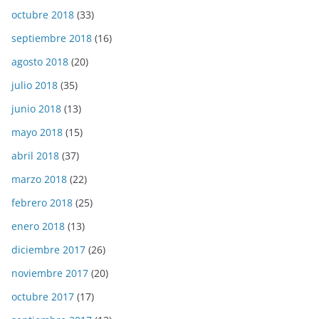
octubre 2018
(33)
septiembre 2018
(16)
agosto 2018
(20)
julio 2018
(35)
junio 2018
(13)
mayo 2018
(15)
abril 2018
(37)
marzo 2018
(22)
febrero 2018
(25)
enero 2018
(13)
diciembre 2017
(26)
noviembre 2017
(20)
octubre 2017
(17)