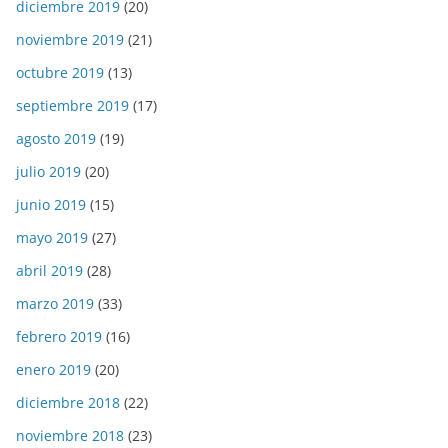
diciembre 2019
(20)
noviembre 2019
(21)
octubre 2019
(13)
septiembre 2019
(17)
agosto 2019
(19)
julio 2019
(20)
junio 2019
(15)
mayo 2019
(27)
abril 2019
(28)
marzo 2019
(33)
febrero 2019
(16)
enero 2019
(20)
diciembre 2018
(22)
noviembre 2018
(23)