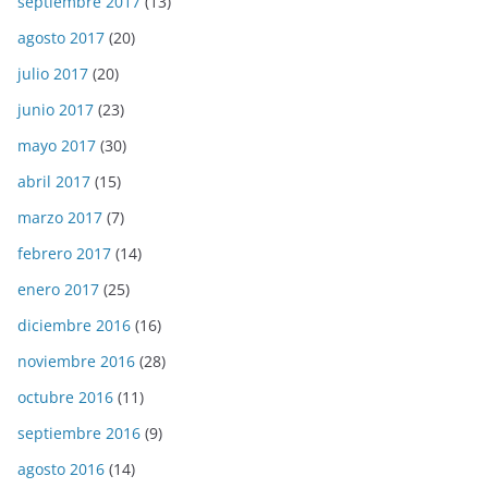
septiembre 2017
(13)
agosto 2017
(20)
julio 2017
(20)
junio 2017
(23)
mayo 2017
(30)
abril 2017
(15)
marzo 2017
(7)
febrero 2017
(14)
enero 2017
(25)
diciembre 2016
(16)
noviembre 2016
(28)
octubre 2016
(11)
septiembre 2016
(9)
agosto 2016
(14)