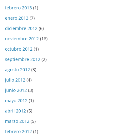
febrero 2013
(1)
enero 2013
(7)
diciembre 2012
(6)
noviembre 2012
(16)
octubre 2012
(1)
septiembre 2012
(2)
agosto 2012
(3)
julio 2012
(4)
junio 2012
(3)
mayo 2012
(1)
abril 2012
(5)
marzo 2012
(5)
febrero 2012
(1)