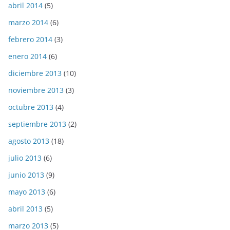
abril 2014
(5)
marzo 2014
(6)
febrero 2014
(3)
enero 2014
(6)
diciembre 2013
(10)
noviembre 2013
(3)
octubre 2013
(4)
septiembre 2013
(2)
agosto 2013
(18)
julio 2013
(6)
junio 2013
(9)
mayo 2013
(6)
abril 2013
(5)
marzo 2013
(5)