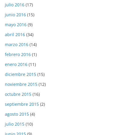
julio 2016
(17)
junio 2016
(15)
mayo 2016
(9)
abril 2016
(34)
marzo 2016
(14)
febrero 2016
(1)
enero 2016
(11)
diciembre 2015
(15)
noviembre 2015
(12)
octubre 2015
(16)
septiembre 2015
(2)
agosto 2015
(4)
julio 2015
(10)
junio 2015
(9)