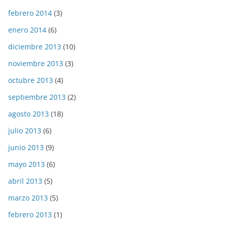
febrero 2014
(3)
enero 2014
(6)
diciembre 2013
(10)
noviembre 2013
(3)
octubre 2013
(4)
septiembre 2013
(2)
agosto 2013
(18)
julio 2013
(6)
junio 2013
(9)
mayo 2013
(6)
abril 2013
(5)
marzo 2013
(5)
febrero 2013
(1)