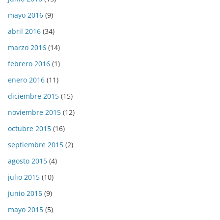
mayo 2016
(9)
abril 2016
(34)
marzo 2016
(14)
febrero 2016
(1)
enero 2016
(11)
diciembre 2015
(15)
noviembre 2015
(12)
octubre 2015
(16)
septiembre 2015
(2)
agosto 2015
(4)
julio 2015
(10)
junio 2015
(9)
mayo 2015
(5)