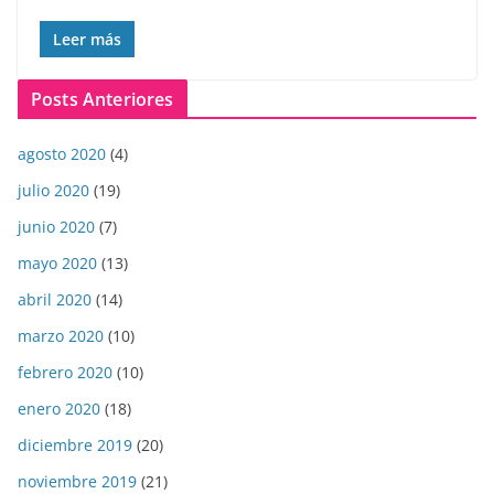
Leer más
Posts Anteriores
agosto 2020
(4)
julio 2020
(19)
junio 2020
(7)
mayo 2020
(13)
abril 2020
(14)
marzo 2020
(10)
febrero 2020
(10)
enero 2020
(18)
diciembre 2019
(20)
noviembre 2019
(21)