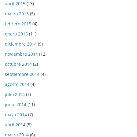
abril 2015
(13)
marzo 2015
(5)
febrero 2015
(4)
enero 2015
(11)
diciembre 2014
(9)
noviembre 2014
(12)
octubre 2014
(2)
septiembre 2014
(4)
agosto 2014
(4)
julio 2014
(7)
junio 2014
(11)
mayo 2014
(7)
abril 2014
(5)
marzo 2014
(6)