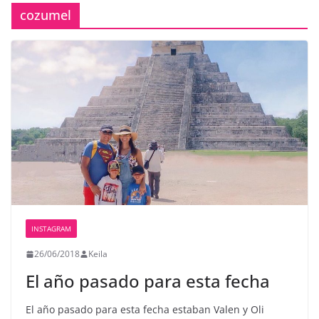
cozumel
INSTAGRAM
26/06/2018
Keila
El año pasado para esta fecha
El año pasado para esta fecha estaban Valen y Oli