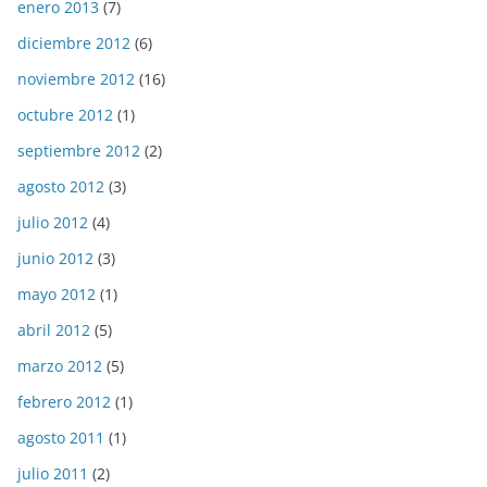
enero 2013
(7)
diciembre 2012
(6)
noviembre 2012
(16)
octubre 2012
(1)
septiembre 2012
(2)
agosto 2012
(3)
julio 2012
(4)
junio 2012
(3)
mayo 2012
(1)
abril 2012
(5)
marzo 2012
(5)
febrero 2012
(1)
agosto 2011
(1)
julio 2011
(2)