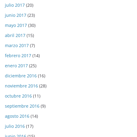
julio 2017
(20)
junio 2017
(23)
mayo 2017
(30)
abril 2017
(15)
marzo 2017
(7)
febrero 2017
(14)
enero 2017
(25)
diciembre 2016
(16)
noviembre 2016
(28)
octubre 2016
(11)
septiembre 2016
(9)
agosto 2016
(14)
julio 2016
(17)
junio 2016
(15)