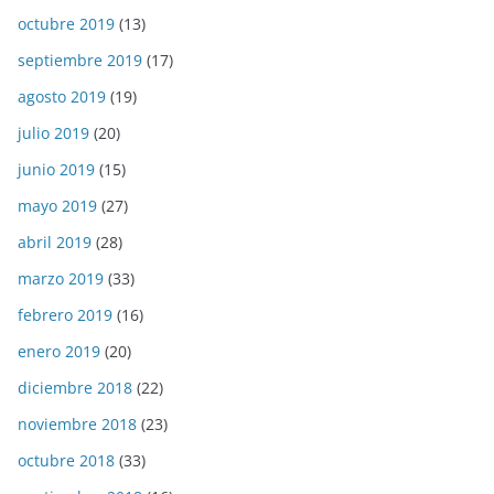
octubre 2019
(13)
septiembre 2019
(17)
agosto 2019
(19)
julio 2019
(20)
junio 2019
(15)
mayo 2019
(27)
abril 2019
(28)
marzo 2019
(33)
febrero 2019
(16)
enero 2019
(20)
diciembre 2018
(22)
noviembre 2018
(23)
octubre 2018
(33)