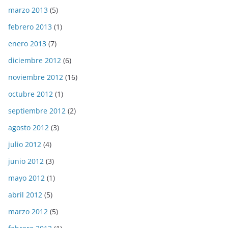
marzo 2013
(5)
febrero 2013
(1)
enero 2013
(7)
diciembre 2012
(6)
noviembre 2012
(16)
octubre 2012
(1)
septiembre 2012
(2)
agosto 2012
(3)
julio 2012
(4)
junio 2012
(3)
mayo 2012
(1)
abril 2012
(5)
marzo 2012
(5)