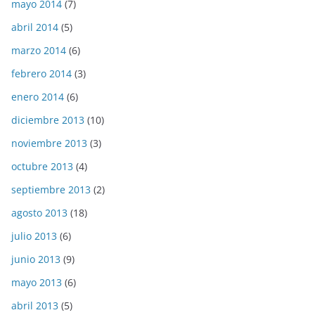
mayo 2014
(7)
abril 2014
(5)
marzo 2014
(6)
febrero 2014
(3)
enero 2014
(6)
diciembre 2013
(10)
noviembre 2013
(3)
octubre 2013
(4)
septiembre 2013
(2)
agosto 2013
(18)
julio 2013
(6)
junio 2013
(9)
mayo 2013
(6)
abril 2013
(5)