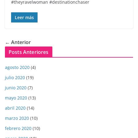
#theyravelwoman #destinationchaser
Leer más
← Anterior
Posts Anteriores
agosto 2020
(4)
julio 2020
(19)
junio 2020
(7)
mayo 2020
(13)
abril 2020
(14)
marzo 2020
(10)
febrero 2020
(10)