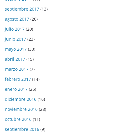
septiembre 2017
(13)
agosto 2017
(20)
julio 2017
(20)
junio 2017
(23)
mayo 2017
(30)
abril 2017
(15)
marzo 2017
(7)
febrero 2017
(14)
enero 2017
(25)
diciembre 2016
(16)
noviembre 2016
(28)
octubre 2016
(11)
septiembre 2016
(9)