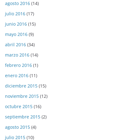
agosto 2016
(14)
julio 2016
(17)
junio 2016
(15)
mayo 2016
(9)
abril 2016
(34)
marzo 2016
(14)
febrero 2016
(1)
enero 2016
(11)
diciembre 2015
(15)
noviembre 2015
(12)
octubre 2015
(16)
septiembre 2015
(2)
agosto 2015
(4)
julio 2015
(10)