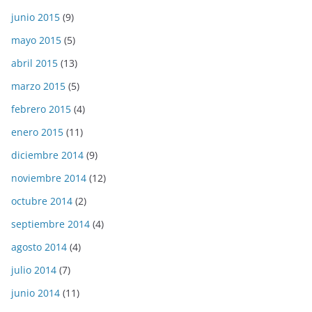
junio 2015
(9)
mayo 2015
(5)
abril 2015
(13)
marzo 2015
(5)
febrero 2015
(4)
enero 2015
(11)
diciembre 2014
(9)
noviembre 2014
(12)
octubre 2014
(2)
septiembre 2014
(4)
agosto 2014
(4)
julio 2014
(7)
junio 2014
(11)