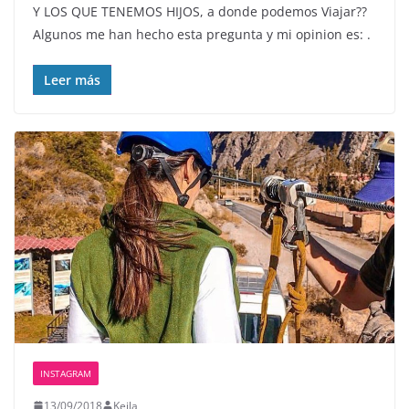
Y LOS QUE TENEMOS HIJOS, a donde podemos Viajar??
Algunos me han hecho esta pregunta y mi opinion es: .
Leer más
INSTAGRAM
13/09/2018
Keila