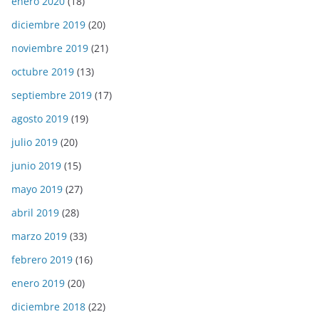
enero 2020
(18)
diciembre 2019
(20)
noviembre 2019
(21)
octubre 2019
(13)
septiembre 2019
(17)
agosto 2019
(19)
julio 2019
(20)
junio 2019
(15)
mayo 2019
(27)
abril 2019
(28)
marzo 2019
(33)
febrero 2019
(16)
enero 2019
(20)
diciembre 2018
(22)