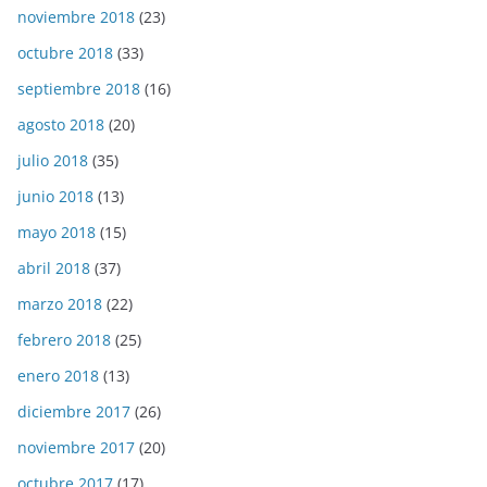
noviembre 2018
(23)
octubre 2018
(33)
septiembre 2018
(16)
agosto 2018
(20)
julio 2018
(35)
junio 2018
(13)
mayo 2018
(15)
abril 2018
(37)
marzo 2018
(22)
febrero 2018
(25)
enero 2018
(13)
diciembre 2017
(26)
noviembre 2017
(20)
octubre 2017
(17)