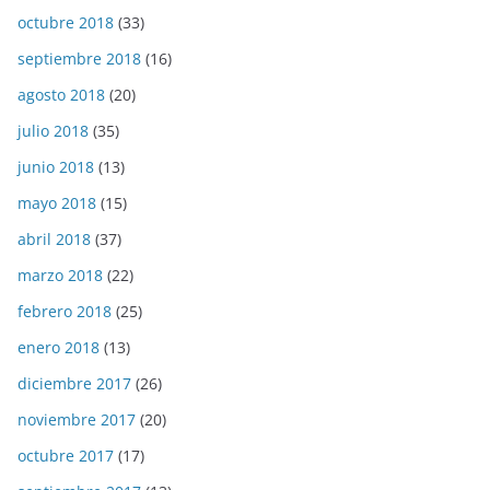
octubre 2018
(33)
septiembre 2018
(16)
agosto 2018
(20)
julio 2018
(35)
junio 2018
(13)
mayo 2018
(15)
abril 2018
(37)
marzo 2018
(22)
febrero 2018
(25)
enero 2018
(13)
diciembre 2017
(26)
noviembre 2017
(20)
octubre 2017
(17)