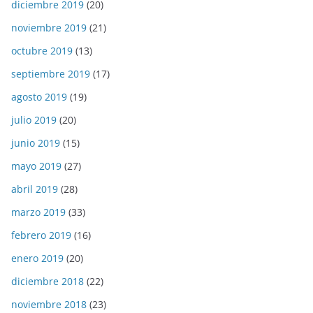
diciembre 2019
(20)
noviembre 2019
(21)
octubre 2019
(13)
septiembre 2019
(17)
agosto 2019
(19)
julio 2019
(20)
junio 2019
(15)
mayo 2019
(27)
abril 2019
(28)
marzo 2019
(33)
febrero 2019
(16)
enero 2019
(20)
diciembre 2018
(22)
noviembre 2018
(23)