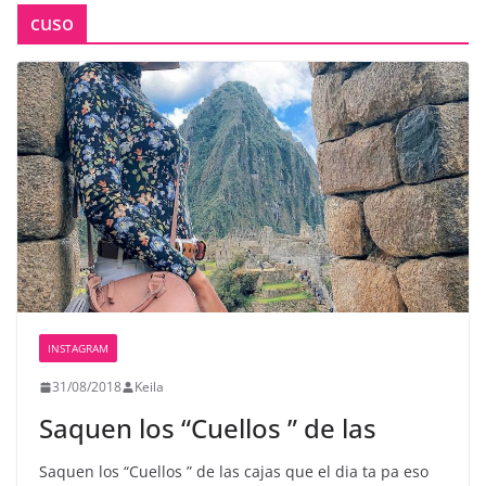
cuso
INSTAGRAM
31/08/2018
Keila
Saquen los “Cuellos ” de las
Saquen los “Cuellos ” de las cajas que el dia ta pa eso