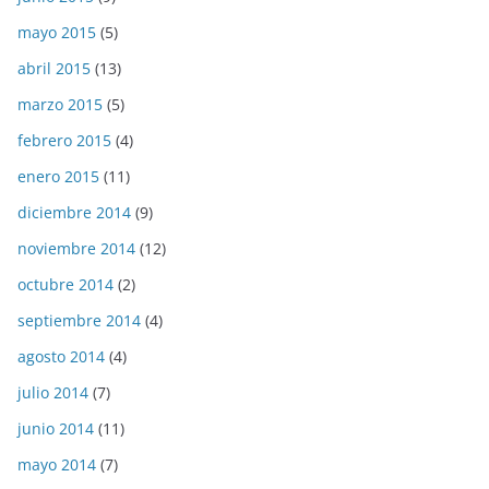
mayo 2015
(5)
abril 2015
(13)
marzo 2015
(5)
febrero 2015
(4)
enero 2015
(11)
diciembre 2014
(9)
noviembre 2014
(12)
octubre 2014
(2)
septiembre 2014
(4)
agosto 2014
(4)
julio 2014
(7)
junio 2014
(11)
mayo 2014
(7)