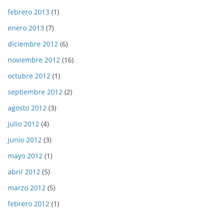
febrero 2013
(1)
enero 2013
(7)
diciembre 2012
(6)
noviembre 2012
(16)
octubre 2012
(1)
septiembre 2012
(2)
agosto 2012
(3)
julio 2012
(4)
junio 2012
(3)
mayo 2012
(1)
abril 2012
(5)
marzo 2012
(5)
febrero 2012
(1)