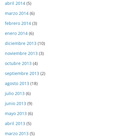
abril 2014
(5)
marzo 2014
(6)
febrero 2014
(3)
enero 2014
(6)
diciembre 2013
(10)
noviembre 2013
(3)
octubre 2013
(4)
septiembre 2013
(2)
agosto 2013
(18)
julio 2013
(6)
junio 2013
(9)
mayo 2013
(6)
abril 2013
(5)
marzo 2013
(5)