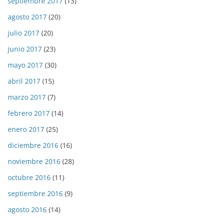
septiembre 2017
(13)
agosto 2017
(20)
julio 2017
(20)
junio 2017
(23)
mayo 2017
(30)
abril 2017
(15)
marzo 2017
(7)
febrero 2017
(14)
enero 2017
(25)
diciembre 2016
(16)
noviembre 2016
(28)
octubre 2016
(11)
septiembre 2016
(9)
agosto 2016
(14)