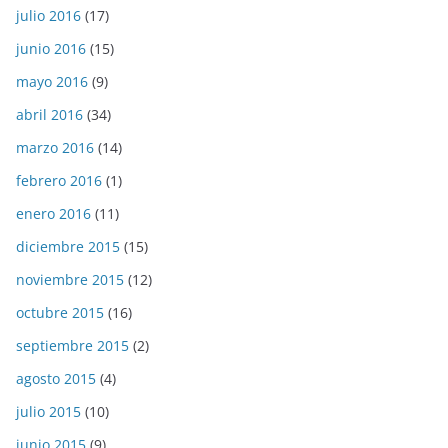
julio 2016
(17)
junio 2016
(15)
mayo 2016
(9)
abril 2016
(34)
marzo 2016
(14)
febrero 2016
(1)
enero 2016
(11)
diciembre 2015
(15)
noviembre 2015
(12)
octubre 2015
(16)
septiembre 2015
(2)
agosto 2015
(4)
julio 2015
(10)
junio 2015
(9)