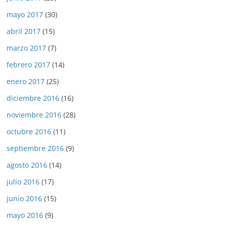
mayo 2017
(30)
abril 2017
(15)
marzo 2017
(7)
febrero 2017
(14)
enero 2017
(25)
diciembre 2016
(16)
noviembre 2016
(28)
octubre 2016
(11)
septiembre 2016
(9)
agosto 2016
(14)
julio 2016
(17)
junio 2016
(15)
mayo 2016
(9)