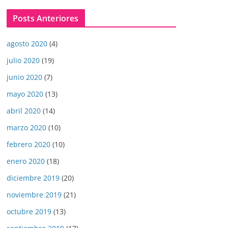
Posts Anteriores
agosto 2020
(4)
julio 2020
(19)
junio 2020
(7)
mayo 2020
(13)
abril 2020
(14)
marzo 2020
(10)
febrero 2020
(10)
enero 2020
(18)
diciembre 2019
(20)
noviembre 2019
(21)
octubre 2019
(13)