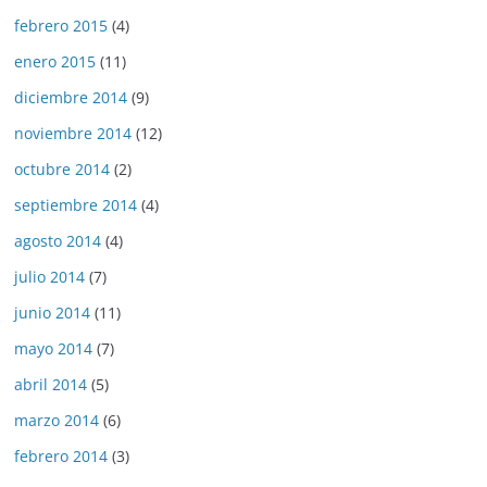
febrero 2015
(4)
enero 2015
(11)
diciembre 2014
(9)
noviembre 2014
(12)
octubre 2014
(2)
septiembre 2014
(4)
agosto 2014
(4)
julio 2014
(7)
junio 2014
(11)
mayo 2014
(7)
abril 2014
(5)
marzo 2014
(6)
febrero 2014
(3)