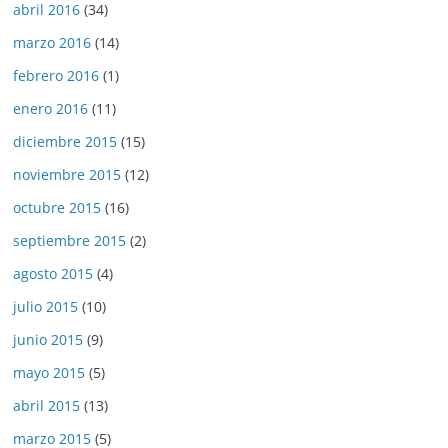
abril 2016
(34)
marzo 2016
(14)
febrero 2016
(1)
enero 2016
(11)
diciembre 2015
(15)
noviembre 2015
(12)
octubre 2015
(16)
septiembre 2015
(2)
agosto 2015
(4)
julio 2015
(10)
junio 2015
(9)
mayo 2015
(5)
abril 2015
(13)
marzo 2015
(5)