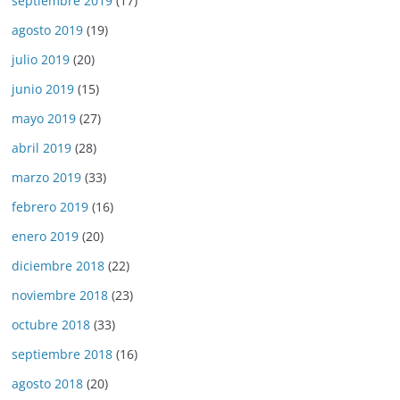
septiembre 2019
(17)
agosto 2019
(19)
julio 2019
(20)
junio 2019
(15)
mayo 2019
(27)
abril 2019
(28)
marzo 2019
(33)
febrero 2019
(16)
enero 2019
(20)
diciembre 2018
(22)
noviembre 2018
(23)
octubre 2018
(33)
septiembre 2018
(16)
agosto 2018
(20)