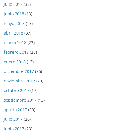
julio 2018
(35)
junio 2018
(13)
mayo 2018
(15)
abril 2018
(37)
marzo 2018
(22)
febrero 2018
(25)
enero 2018
(13)
diciembre 2017
(26)
noviembre 2017
(20)
octubre 2017
(17)
septiembre 2017
(13)
agosto 2017
(20)
julio 2017
(20)
junio 2017
(23)