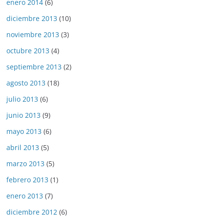
enero 2014
(6)
diciembre 2013
(10)
noviembre 2013
(3)
octubre 2013
(4)
septiembre 2013
(2)
agosto 2013
(18)
julio 2013
(6)
junio 2013
(9)
mayo 2013
(6)
abril 2013
(5)
marzo 2013
(5)
febrero 2013
(1)
enero 2013
(7)
diciembre 2012
(6)