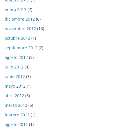
enero 2013
(7)
diciembre 2012
(6)
noviembre 2012
(16)
octubre 2012
(1)
septiembre 2012
(2)
agosto 2012
(3)
julio 2012
(4)
junio 2012
(3)
mayo 2012
(1)
abril 2012
(5)
marzo 2012
(5)
febrero 2012
(1)
agosto 2011
(1)