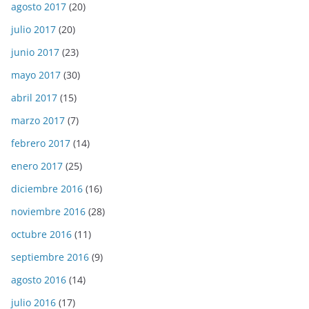
agosto 2017
(20)
julio 2017
(20)
junio 2017
(23)
mayo 2017
(30)
abril 2017
(15)
marzo 2017
(7)
febrero 2017
(14)
enero 2017
(25)
diciembre 2016
(16)
noviembre 2016
(28)
octubre 2016
(11)
septiembre 2016
(9)
agosto 2016
(14)
julio 2016
(17)