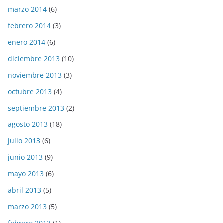
marzo 2014
(6)
febrero 2014
(3)
enero 2014
(6)
diciembre 2013
(10)
noviembre 2013
(3)
octubre 2013
(4)
septiembre 2013
(2)
agosto 2013
(18)
julio 2013
(6)
junio 2013
(9)
mayo 2013
(6)
abril 2013
(5)
marzo 2013
(5)
febrero 2013
(1)