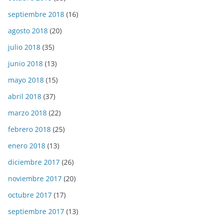
septiembre 2018
(16)
agosto 2018
(20)
julio 2018
(35)
junio 2018
(13)
mayo 2018
(15)
abril 2018
(37)
marzo 2018
(22)
febrero 2018
(25)
enero 2018
(13)
diciembre 2017
(26)
noviembre 2017
(20)
octubre 2017
(17)
septiembre 2017
(13)