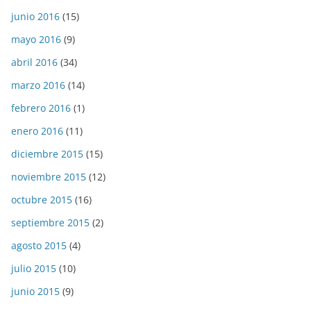
junio 2016
(15)
mayo 2016
(9)
abril 2016
(34)
marzo 2016
(14)
febrero 2016
(1)
enero 2016
(11)
diciembre 2015
(15)
noviembre 2015
(12)
octubre 2015
(16)
septiembre 2015
(2)
agosto 2015
(4)
julio 2015
(10)
junio 2015
(9)