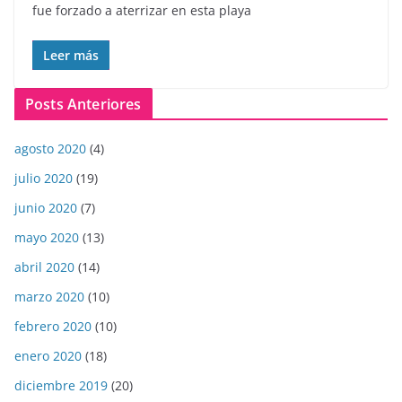
fue forzado a aterrizar en esta playa
Leer más
Posts Anteriores
agosto 2020
(4)
julio 2020
(19)
junio 2020
(7)
mayo 2020
(13)
abril 2020
(14)
marzo 2020
(10)
febrero 2020
(10)
enero 2020
(18)
diciembre 2019
(20)