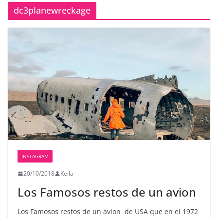
dc3planewreckage
INSTAGRAM
20/10/2018
Keila
Los Famosos restos de un avion
Los Famosos restos de un avion ️ de USA que en el 1972