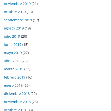
noviembre 2019
(21)
octubre 2019
(13)
septiembre 2019
(17)
agosto 2019
(19)
julio 2019
(20)
junio 2019
(15)
mayo 2019
(27)
abril 2019
(28)
marzo 2019
(33)
febrero 2019
(16)
enero 2019
(20)
diciembre 2018
(22)
noviembre 2018
(23)
octubre 2018
(33)