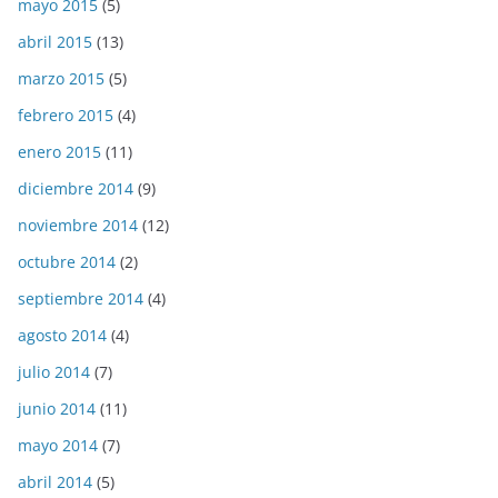
mayo 2015
(5)
abril 2015
(13)
marzo 2015
(5)
febrero 2015
(4)
enero 2015
(11)
diciembre 2014
(9)
noviembre 2014
(12)
octubre 2014
(2)
septiembre 2014
(4)
agosto 2014
(4)
julio 2014
(7)
junio 2014
(11)
mayo 2014
(7)
abril 2014
(5)