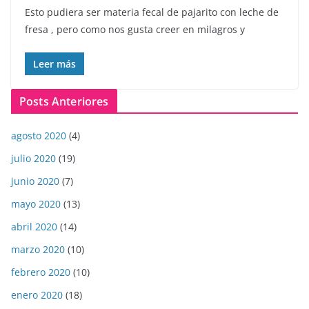
Esto pudiera ser materia fecal de pajarito con leche de
fresa , pero como nos gusta creer en milagros y
Leer más
Posts Anteriores
agosto 2020
(4)
julio 2020
(19)
junio 2020
(7)
mayo 2020
(13)
abril 2020
(14)
marzo 2020
(10)
febrero 2020
(10)
enero 2020
(18)