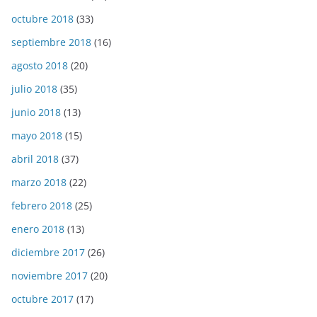
octubre 2018
(33)
septiembre 2018
(16)
agosto 2018
(20)
julio 2018
(35)
junio 2018
(13)
mayo 2018
(15)
abril 2018
(37)
marzo 2018
(22)
febrero 2018
(25)
enero 2018
(13)
diciembre 2017
(26)
noviembre 2017
(20)
octubre 2017
(17)