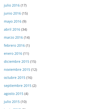
julio 2016
(17)
junio 2016
(15)
mayo 2016
(9)
abril 2016
(34)
marzo 2016
(14)
febrero 2016
(1)
enero 2016
(11)
diciembre 2015
(15)
noviembre 2015
(12)
octubre 2015
(16)
septiembre 2015
(2)
agosto 2015
(4)
julio 2015
(10)