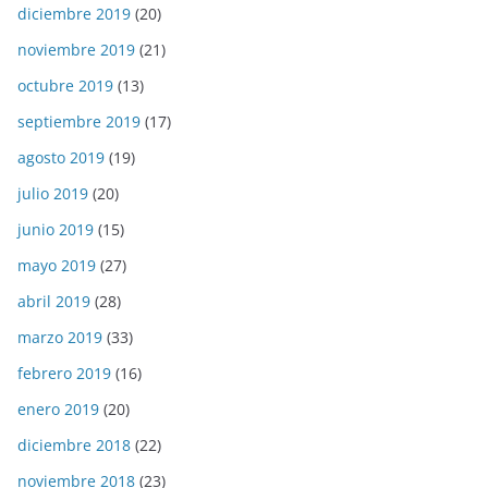
diciembre 2019
(20)
noviembre 2019
(21)
octubre 2019
(13)
septiembre 2019
(17)
agosto 2019
(19)
julio 2019
(20)
junio 2019
(15)
mayo 2019
(27)
abril 2019
(28)
marzo 2019
(33)
febrero 2019
(16)
enero 2019
(20)
diciembre 2018
(22)
noviembre 2018
(23)