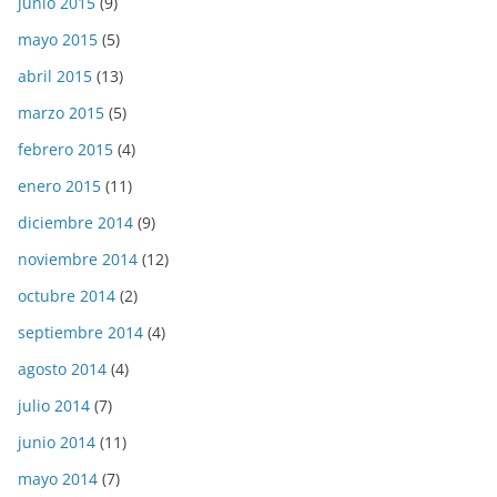
junio 2015
(9)
mayo 2015
(5)
abril 2015
(13)
marzo 2015
(5)
febrero 2015
(4)
enero 2015
(11)
diciembre 2014
(9)
noviembre 2014
(12)
octubre 2014
(2)
septiembre 2014
(4)
agosto 2014
(4)
julio 2014
(7)
junio 2014
(11)
mayo 2014
(7)