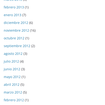
febrero 2013
(1)
enero 2013
(7)
diciembre 2012
(6)
noviembre 2012
(16)
octubre 2012
(1)
septiembre 2012
(2)
agosto 2012
(3)
julio 2012
(4)
junio 2012
(3)
mayo 2012
(1)
abril 2012
(5)
marzo 2012
(5)
febrero 2012
(1)