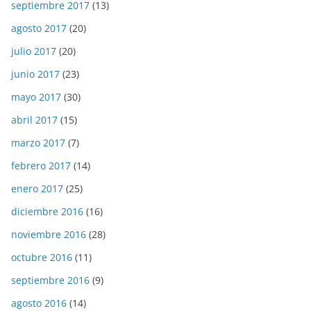
septiembre 2017
(13)
agosto 2017
(20)
julio 2017
(20)
junio 2017
(23)
mayo 2017
(30)
abril 2017
(15)
marzo 2017
(7)
febrero 2017
(14)
enero 2017
(25)
diciembre 2016
(16)
noviembre 2016
(28)
octubre 2016
(11)
septiembre 2016
(9)
agosto 2016
(14)