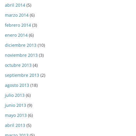
abril 2014
(5)
marzo 2014
(6)
febrero 2014
(3)
enero 2014
(6)
diciembre 2013
(10)
noviembre 2013
(3)
octubre 2013
(4)
septiembre 2013
(2)
agosto 2013
(18)
julio 2013
(6)
junio 2013
(9)
mayo 2013
(6)
abril 2013
(5)
marzo 2013
(5)