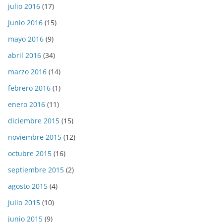
julio 2016
(17)
junio 2016
(15)
mayo 2016
(9)
abril 2016
(34)
marzo 2016
(14)
febrero 2016
(1)
enero 2016
(11)
diciembre 2015
(15)
noviembre 2015
(12)
octubre 2015
(16)
septiembre 2015
(2)
agosto 2015
(4)
julio 2015
(10)
junio 2015
(9)