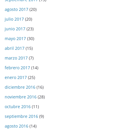
agosto 2017
(20)
julio 2017
(20)
junio 2017
(23)
mayo 2017
(30)
abril 2017
(15)
marzo 2017
(7)
febrero 2017
(14)
enero 2017
(25)
diciembre 2016
(16)
noviembre 2016
(28)
octubre 2016
(11)
septiembre 2016
(9)
agosto 2016
(14)