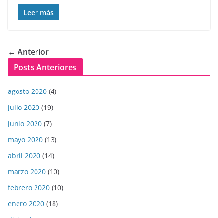
Leer más
← Anterior
Posts Anteriores
agosto 2020
(4)
julio 2020
(19)
junio 2020
(7)
mayo 2020
(13)
abril 2020
(14)
marzo 2020
(10)
febrero 2020
(10)
enero 2020
(18)