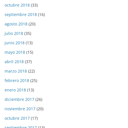
octubre 2018
(33)
septiembre 2018
(16)
agosto 2018
(20)
julio 2018
(35)
junio 2018
(13)
mayo 2018
(15)
abril 2018
(37)
marzo 2018
(22)
febrero 2018
(25)
enero 2018
(13)
diciembre 2017
(26)
noviembre 2017
(20)
octubre 2017
(17)
septiembre 2017
(13)