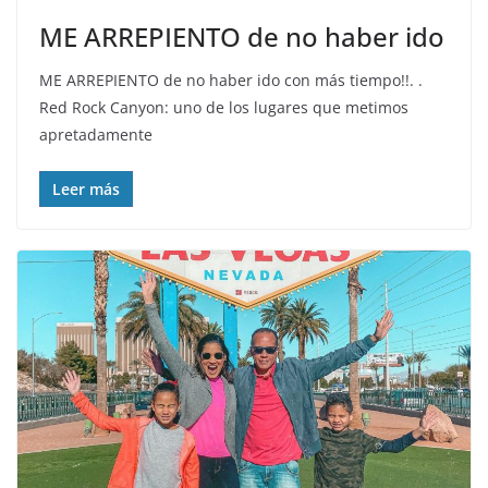
ME ARREPIENTO de no haber ido
ME ARREPIENTO de no haber ido con más tiempo!!. .
Red Rock Canyon: uno de los lugares que metimos
apretadamente
Leer más