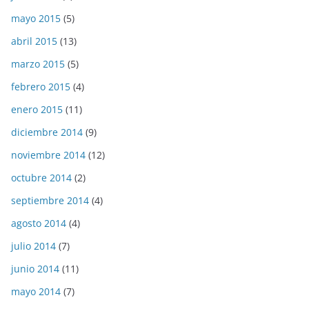
mayo 2015
(5)
abril 2015
(13)
marzo 2015
(5)
febrero 2015
(4)
enero 2015
(11)
diciembre 2014
(9)
noviembre 2014
(12)
octubre 2014
(2)
septiembre 2014
(4)
agosto 2014
(4)
julio 2014
(7)
junio 2014
(11)
mayo 2014
(7)