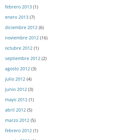
febrero 2013
(1)
enero 2013
(7)
diciembre 2012
(6)
noviembre 2012
(16)
octubre 2012
(1)
septiembre 2012
(2)
agosto 2012
(3)
julio 2012
(4)
junio 2012
(3)
mayo 2012
(1)
abril 2012
(5)
marzo 2012
(5)
febrero 2012
(1)