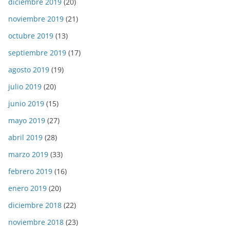
diciembre 2019
(20)
noviembre 2019
(21)
octubre 2019
(13)
septiembre 2019
(17)
agosto 2019
(19)
julio 2019
(20)
junio 2019
(15)
mayo 2019
(27)
abril 2019
(28)
marzo 2019
(33)
febrero 2019
(16)
enero 2019
(20)
diciembre 2018
(22)
noviembre 2018
(23)