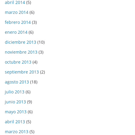
abril 2014
(5)
marzo 2014
(6)
febrero 2014
(3)
enero 2014
(6)
diciembre 2013
(10)
noviembre 2013
(3)
octubre 2013
(4)
septiembre 2013
(2)
agosto 2013
(18)
julio 2013
(6)
junio 2013
(9)
mayo 2013
(6)
abril 2013
(5)
marzo 2013
(5)