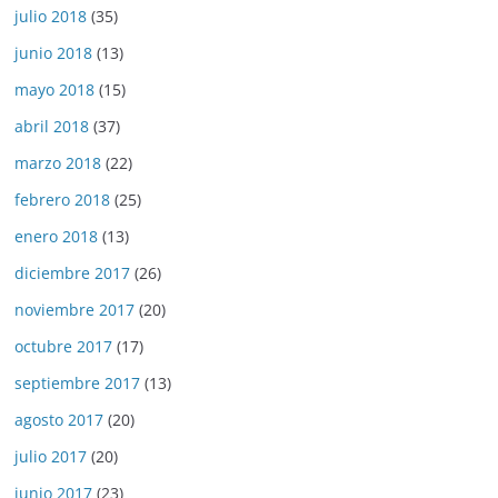
julio 2018
(35)
junio 2018
(13)
mayo 2018
(15)
abril 2018
(37)
marzo 2018
(22)
febrero 2018
(25)
enero 2018
(13)
diciembre 2017
(26)
noviembre 2017
(20)
octubre 2017
(17)
septiembre 2017
(13)
agosto 2017
(20)
julio 2017
(20)
junio 2017
(23)