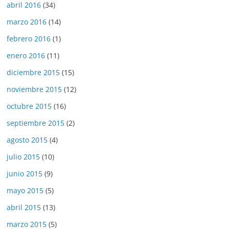
abril 2016
(34)
marzo 2016
(14)
febrero 2016
(1)
enero 2016
(11)
diciembre 2015
(15)
noviembre 2015
(12)
octubre 2015
(16)
septiembre 2015
(2)
agosto 2015
(4)
julio 2015
(10)
junio 2015
(9)
mayo 2015
(5)
abril 2015
(13)
marzo 2015
(5)