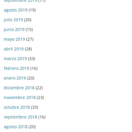
septiembre 2019
(17)
agosto 2019
(19)
julio 2019
(20)
junio 2019
(15)
mayo 2019
(27)
abril 2019
(28)
marzo 2019
(33)
febrero 2019
(16)
enero 2019
(20)
diciembre 2018
(22)
noviembre 2018
(23)
octubre 2018
(33)
septiembre 2018
(16)
agosto 2018
(20)