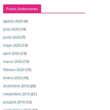
Posts Anteriores
agosto 2020
(4)
julio 2020
(19)
junio 2020
(7)
mayo 2020
(13)
abril 2020
(14)
marzo 2020
(10)
febrero 2020
(10)
enero 2020
(18)
diciembre 2019
(20)
noviembre 2019
(21)
octubre 2019
(13)