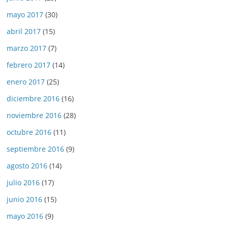
mayo 2017
(30)
abril 2017
(15)
marzo 2017
(7)
febrero 2017
(14)
enero 2017
(25)
diciembre 2016
(16)
noviembre 2016
(28)
octubre 2016
(11)
septiembre 2016
(9)
agosto 2016
(14)
julio 2016
(17)
junio 2016
(15)
mayo 2016
(9)