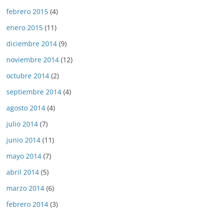
febrero 2015
(4)
enero 2015
(11)
diciembre 2014
(9)
noviembre 2014
(12)
octubre 2014
(2)
septiembre 2014
(4)
agosto 2014
(4)
julio 2014
(7)
junio 2014
(11)
mayo 2014
(7)
abril 2014
(5)
marzo 2014
(6)
febrero 2014
(3)