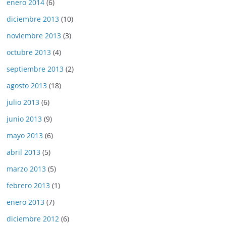
enero 2014
(6)
diciembre 2013
(10)
noviembre 2013
(3)
octubre 2013
(4)
septiembre 2013
(2)
agosto 2013
(18)
julio 2013
(6)
junio 2013
(9)
mayo 2013
(6)
abril 2013
(5)
marzo 2013
(5)
febrero 2013
(1)
enero 2013
(7)
diciembre 2012
(6)