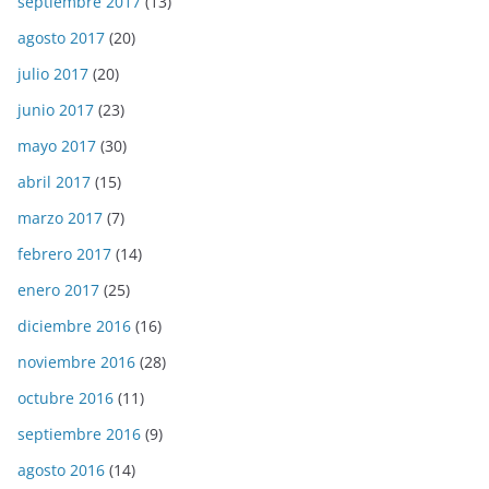
septiembre 2017
(13)
agosto 2017
(20)
julio 2017
(20)
junio 2017
(23)
mayo 2017
(30)
abril 2017
(15)
marzo 2017
(7)
febrero 2017
(14)
enero 2017
(25)
diciembre 2016
(16)
noviembre 2016
(28)
octubre 2016
(11)
septiembre 2016
(9)
agosto 2016
(14)