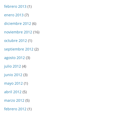
febrero 2013
(1)
enero 2013
(7)
diciembre 2012
(6)
noviembre 2012
(16)
octubre 2012
(1)
septiembre 2012
(2)
agosto 2012
(3)
julio 2012
(4)
junio 2012
(3)
mayo 2012
(1)
abril 2012
(5)
marzo 2012
(5)
febrero 2012
(1)