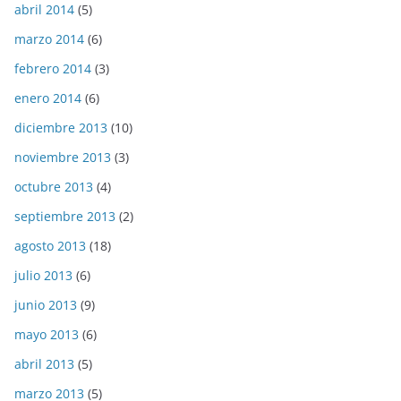
abril 2014
(5)
marzo 2014
(6)
febrero 2014
(3)
enero 2014
(6)
diciembre 2013
(10)
noviembre 2013
(3)
octubre 2013
(4)
septiembre 2013
(2)
agosto 2013
(18)
julio 2013
(6)
junio 2013
(9)
mayo 2013
(6)
abril 2013
(5)
marzo 2013
(5)