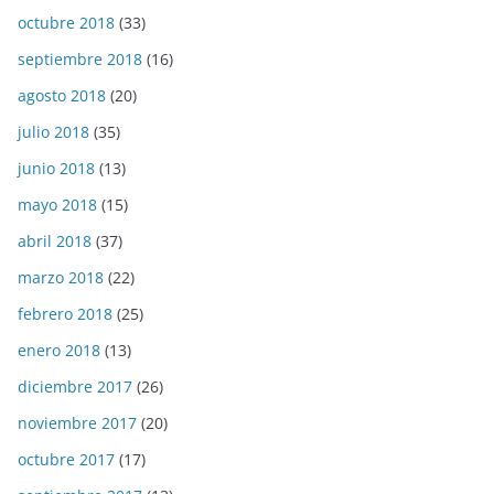
octubre 2018
(33)
septiembre 2018
(16)
agosto 2018
(20)
julio 2018
(35)
junio 2018
(13)
mayo 2018
(15)
abril 2018
(37)
marzo 2018
(22)
febrero 2018
(25)
enero 2018
(13)
diciembre 2017
(26)
noviembre 2017
(20)
octubre 2017
(17)