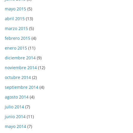
mayo 2015
(5)
abril 2015
(13)
marzo 2015
(5)
febrero 2015
(4)
enero 2015
(11)
diciembre 2014
(9)
noviembre 2014
(12)
octubre 2014
(2)
septiembre 2014
(4)
agosto 2014
(4)
julio 2014
(7)
junio 2014
(11)
mayo 2014
(7)