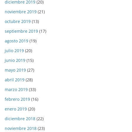
diciembre 2019
(20)
noviembre 2019
(21)
octubre 2019
(13)
septiembre 2019
(17)
agosto 2019
(19)
julio 2019
(20)
junio 2019
(15)
mayo 2019
(27)
abril 2019
(28)
marzo 2019
(33)
febrero 2019
(16)
enero 2019
(20)
diciembre 2018
(22)
noviembre 2018
(23)