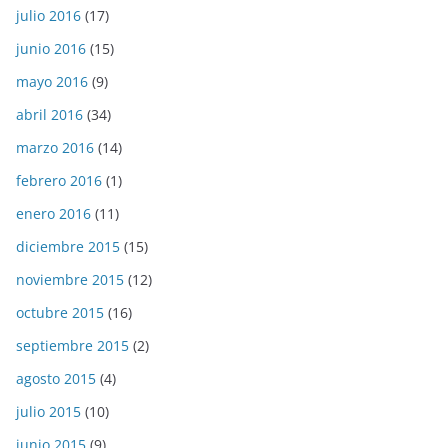
julio 2016
(17)
junio 2016
(15)
mayo 2016
(9)
abril 2016
(34)
marzo 2016
(14)
febrero 2016
(1)
enero 2016
(11)
diciembre 2015
(15)
noviembre 2015
(12)
octubre 2015
(16)
septiembre 2015
(2)
agosto 2015
(4)
julio 2015
(10)
junio 2015
(9)