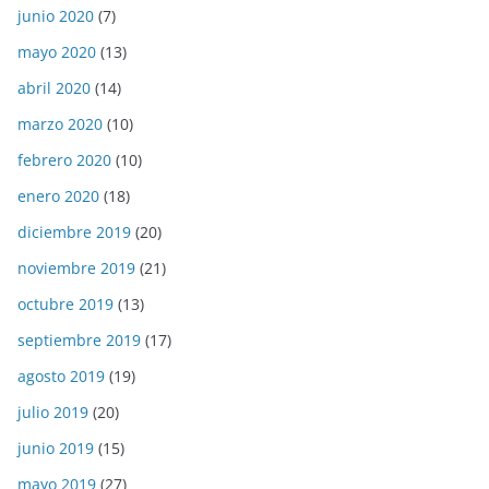
junio 2020
(7)
mayo 2020
(13)
abril 2020
(14)
marzo 2020
(10)
febrero 2020
(10)
enero 2020
(18)
diciembre 2019
(20)
noviembre 2019
(21)
octubre 2019
(13)
septiembre 2019
(17)
agosto 2019
(19)
julio 2019
(20)
junio 2019
(15)
mayo 2019
(27)