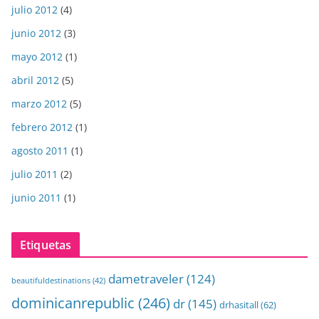
julio 2012
(4)
junio 2012
(3)
mayo 2012
(1)
abril 2012
(5)
marzo 2012
(5)
febrero 2012
(1)
agosto 2011
(1)
julio 2011
(2)
junio 2011
(1)
Etiquetas
dametraveler
(124)
beautifuldestinations
(42)
dominicanrepublic
(246)
dr
(145)
drhasitall
(62)