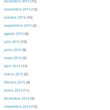
diciembre 2015
(15)
noviembre 2015
(12)
octubre 2015
(16)
septiembre 2015
(2)
agosto 2015
(4)
julio 2015
(10)
junio 2015
(9)
mayo 2015
(5)
abril 2015
(13)
marzo 2015
(5)
febrero 2015
(4)
enero 2015
(11)
diciembre 2014
(9)
noviembre 2014
(12)