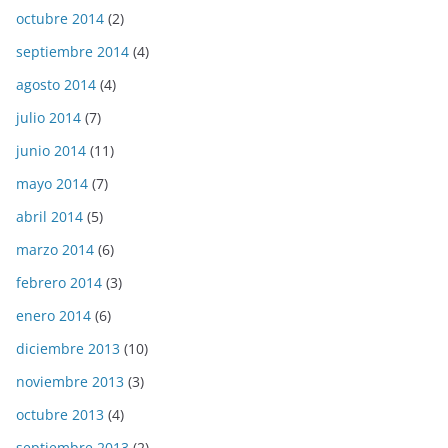
octubre 2014
(2)
septiembre 2014
(4)
agosto 2014
(4)
julio 2014
(7)
junio 2014
(11)
mayo 2014
(7)
abril 2014
(5)
marzo 2014
(6)
febrero 2014
(3)
enero 2014
(6)
diciembre 2013
(10)
noviembre 2013
(3)
octubre 2013
(4)
septiembre 2013
(2)