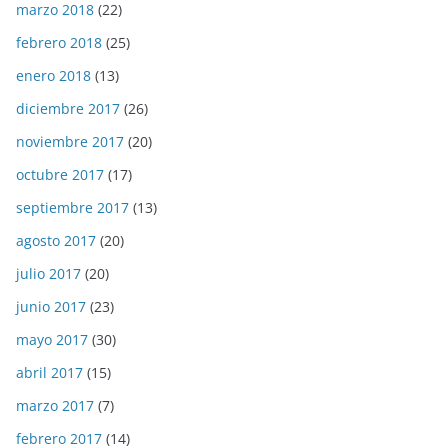
marzo 2018
(22)
febrero 2018
(25)
enero 2018
(13)
diciembre 2017
(26)
noviembre 2017
(20)
octubre 2017
(17)
septiembre 2017
(13)
agosto 2017
(20)
julio 2017
(20)
junio 2017
(23)
mayo 2017
(30)
abril 2017
(15)
marzo 2017
(7)
febrero 2017
(14)