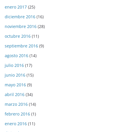
enero 2017
(25)
diciembre 2016
(16)
noviembre 2016
(28)
octubre 2016
(11)
septiembre 2016
(9)
agosto 2016
(14)
julio 2016
(17)
junio 2016
(15)
mayo 2016
(9)
abril 2016
(34)
marzo 2016
(14)
febrero 2016
(1)
enero 2016
(11)