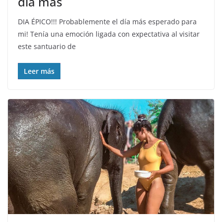
día más
DIA ÉPICO!!! Probablemente el día más esperado para
mi! Tenía una emoción ligada con expectativa al visitar
este santuario de
Leer más