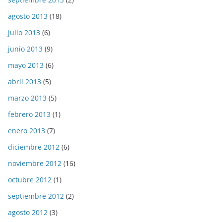
agosto 2013
(18)
julio 2013
(6)
junio 2013
(9)
mayo 2013
(6)
abril 2013
(5)
marzo 2013
(5)
febrero 2013
(1)
enero 2013
(7)
diciembre 2012
(6)
noviembre 2012
(16)
octubre 2012
(1)
septiembre 2012
(2)
agosto 2012
(3)