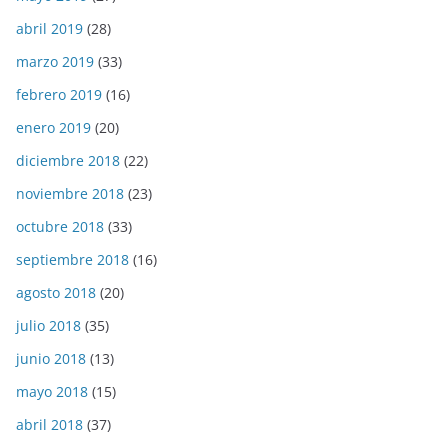
abril 2019
(28)
marzo 2019
(33)
febrero 2019
(16)
enero 2019
(20)
diciembre 2018
(22)
noviembre 2018
(23)
octubre 2018
(33)
septiembre 2018
(16)
agosto 2018
(20)
julio 2018
(35)
junio 2018
(13)
mayo 2018
(15)
abril 2018
(37)