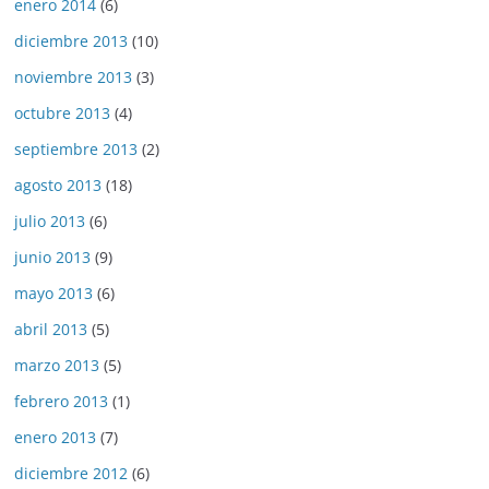
enero 2014
(6)
diciembre 2013
(10)
noviembre 2013
(3)
octubre 2013
(4)
septiembre 2013
(2)
agosto 2013
(18)
julio 2013
(6)
junio 2013
(9)
mayo 2013
(6)
abril 2013
(5)
marzo 2013
(5)
febrero 2013
(1)
enero 2013
(7)
diciembre 2012
(6)