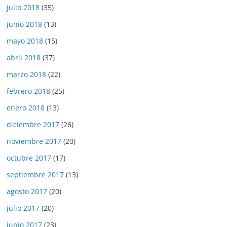
julio 2018
(35)
junio 2018
(13)
mayo 2018
(15)
abril 2018
(37)
marzo 2018
(22)
febrero 2018
(25)
enero 2018
(13)
diciembre 2017
(26)
noviembre 2017
(20)
octubre 2017
(17)
septiembre 2017
(13)
agosto 2017
(20)
julio 2017
(20)
junio 2017
(23)