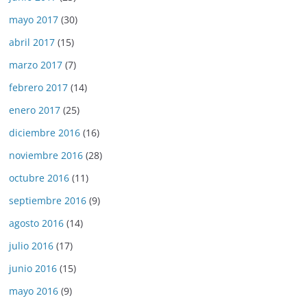
mayo 2017
(30)
abril 2017
(15)
marzo 2017
(7)
febrero 2017
(14)
enero 2017
(25)
diciembre 2016
(16)
noviembre 2016
(28)
octubre 2016
(11)
septiembre 2016
(9)
agosto 2016
(14)
julio 2016
(17)
junio 2016
(15)
mayo 2016
(9)