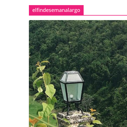
elfindesemanalargo