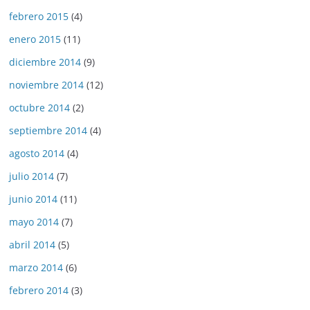
febrero 2015
(4)
enero 2015
(11)
diciembre 2014
(9)
noviembre 2014
(12)
octubre 2014
(2)
septiembre 2014
(4)
agosto 2014
(4)
julio 2014
(7)
junio 2014
(11)
mayo 2014
(7)
abril 2014
(5)
marzo 2014
(6)
febrero 2014
(3)