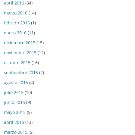
abril 2016
(34)
marzo 2016
(14)
febrero 2016
(1)
enero 2016
(11)
diciembre 2015
(15)
noviembre 2015
(12)
octubre 2015
(16)
septiembre 2015
(2)
agosto 2015
(4)
julio 2015
(10)
junio 2015
(9)
mayo 2015
(5)
abril 2015
(13)
marzo 2015
(5)