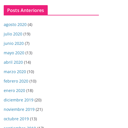
Posts Anteriores
agosto 2020
(4)
julio 2020
(19)
junio 2020
(7)
mayo 2020
(13)
abril 2020
(14)
marzo 2020
(10)
febrero 2020
(10)
enero 2020
(18)
diciembre 2019
(20)
noviembre 2019
(21)
octubre 2019
(13)