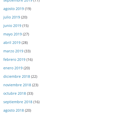
septiembre 2019
(17)
agosto 2019
(19)
julio 2019
(20)
junio 2019
(15)
mayo 2019
(27)
abril 2019
(28)
marzo 2019
(33)
febrero 2019
(16)
enero 2019
(20)
diciembre 2018
(22)
noviembre 2018
(23)
octubre 2018
(33)
septiembre 2018
(16)
agosto 2018
(20)