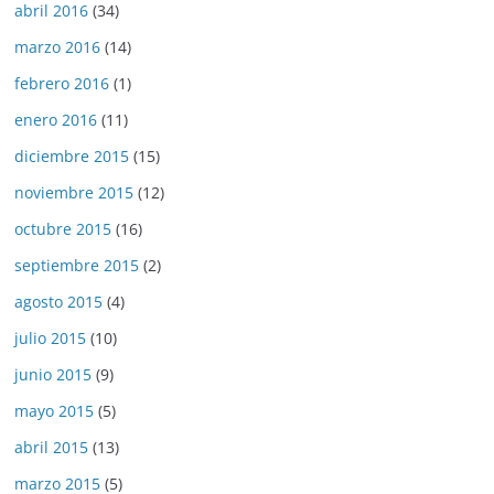
abril 2016
(34)
marzo 2016
(14)
febrero 2016
(1)
enero 2016
(11)
diciembre 2015
(15)
noviembre 2015
(12)
octubre 2015
(16)
septiembre 2015
(2)
agosto 2015
(4)
julio 2015
(10)
junio 2015
(9)
mayo 2015
(5)
abril 2015
(13)
marzo 2015
(5)