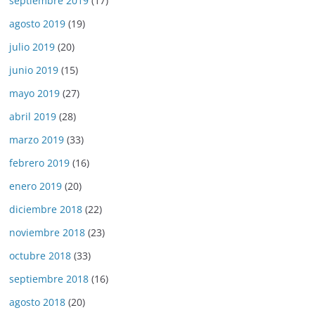
septiembre 2019
(17)
agosto 2019
(19)
julio 2019
(20)
junio 2019
(15)
mayo 2019
(27)
abril 2019
(28)
marzo 2019
(33)
febrero 2019
(16)
enero 2019
(20)
diciembre 2018
(22)
noviembre 2018
(23)
octubre 2018
(33)
septiembre 2018
(16)
agosto 2018
(20)