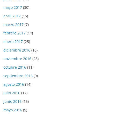
mayo 2017
(30)
abril 2017
(15)
marzo 2017
(7)
febrero 2017
(14)
enero 2017
(25)
diciembre 2016
(16)
noviembre 2016
(28)
octubre 2016
(11)
septiembre 2016
(9)
agosto 2016
(14)
julio 2016
(17)
junio 2016
(15)
mayo 2016
(9)