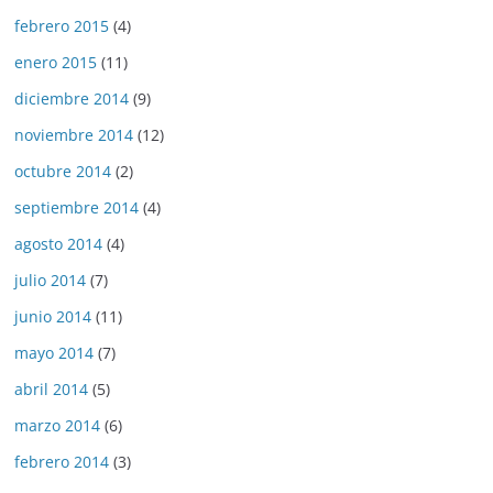
febrero 2015
(4)
enero 2015
(11)
diciembre 2014
(9)
noviembre 2014
(12)
octubre 2014
(2)
septiembre 2014
(4)
agosto 2014
(4)
julio 2014
(7)
junio 2014
(11)
mayo 2014
(7)
abril 2014
(5)
marzo 2014
(6)
febrero 2014
(3)