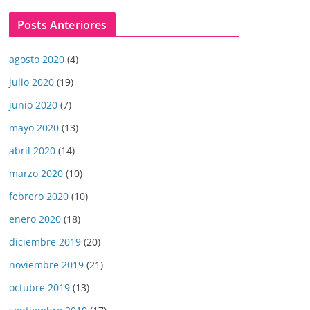
Posts Anteriores
agosto 2020
(4)
julio 2020
(19)
junio 2020
(7)
mayo 2020
(13)
abril 2020
(14)
marzo 2020
(10)
febrero 2020
(10)
enero 2020
(18)
diciembre 2019
(20)
noviembre 2019
(21)
octubre 2019
(13)