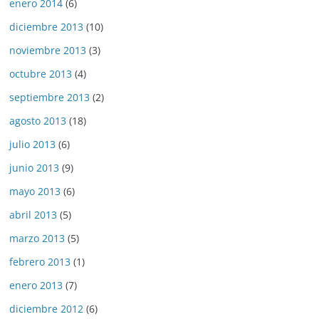
enero 2014
(6)
diciembre 2013
(10)
noviembre 2013
(3)
octubre 2013
(4)
septiembre 2013
(2)
agosto 2013
(18)
julio 2013
(6)
junio 2013
(9)
mayo 2013
(6)
abril 2013
(5)
marzo 2013
(5)
febrero 2013
(1)
enero 2013
(7)
diciembre 2012
(6)