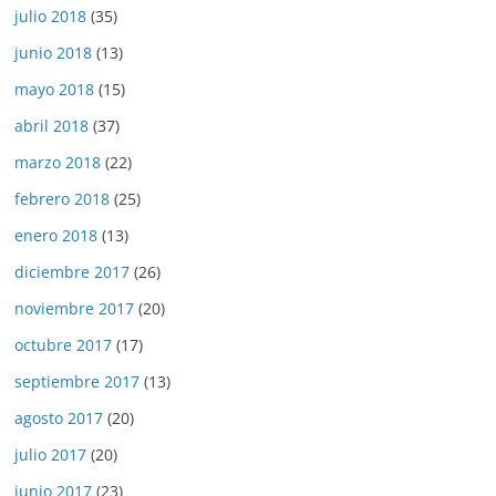
julio 2018
(35)
junio 2018
(13)
mayo 2018
(15)
abril 2018
(37)
marzo 2018
(22)
febrero 2018
(25)
enero 2018
(13)
diciembre 2017
(26)
noviembre 2017
(20)
octubre 2017
(17)
septiembre 2017
(13)
agosto 2017
(20)
julio 2017
(20)
junio 2017
(23)