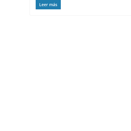
Leer más