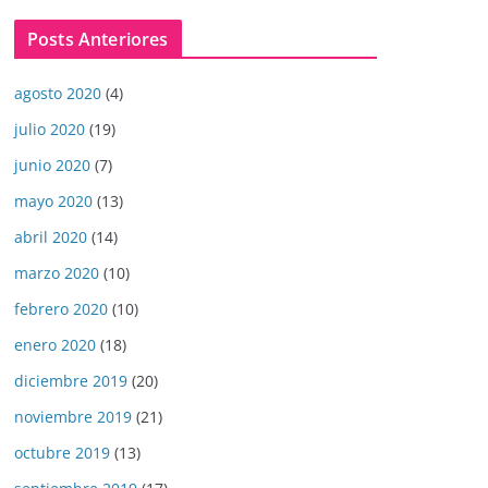
Posts Anteriores
agosto 2020
(4)
julio 2020
(19)
junio 2020
(7)
mayo 2020
(13)
abril 2020
(14)
marzo 2020
(10)
febrero 2020
(10)
enero 2020
(18)
diciembre 2019
(20)
noviembre 2019
(21)
octubre 2019
(13)