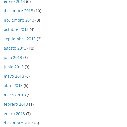
enero 2014
(6)
diciembre 2013
(10)
noviembre 2013
(3)
octubre 2013
(4)
septiembre 2013
(2)
agosto 2013
(18)
julio 2013
(6)
junio 2013
(9)
mayo 2013
(6)
abril 2013
(5)
marzo 2013
(5)
febrero 2013
(1)
enero 2013
(7)
diciembre 2012
(6)