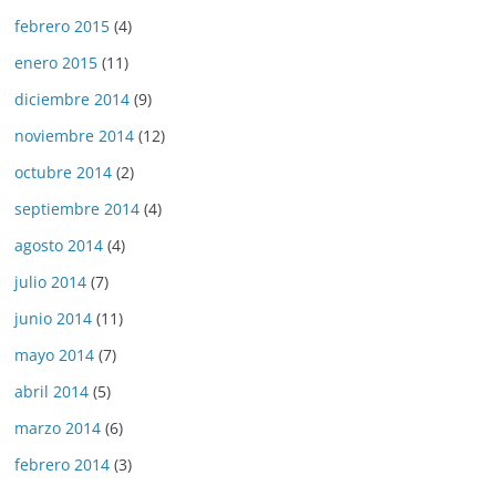
febrero 2015
(4)
enero 2015
(11)
diciembre 2014
(9)
noviembre 2014
(12)
octubre 2014
(2)
septiembre 2014
(4)
agosto 2014
(4)
julio 2014
(7)
junio 2014
(11)
mayo 2014
(7)
abril 2014
(5)
marzo 2014
(6)
febrero 2014
(3)