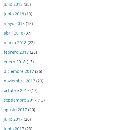
julio 2018
(35)
junio 2018
(13)
mayo 2018
(15)
abril 2018
(37)
marzo 2018
(22)
febrero 2018
(25)
enero 2018
(13)
diciembre 2017
(26)
noviembre 2017
(20)
octubre 2017
(17)
septiembre 2017
(13)
agosto 2017
(20)
julio 2017
(20)
junio 2017
(23)