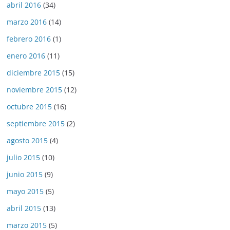
abril 2016
(34)
marzo 2016
(14)
febrero 2016
(1)
enero 2016
(11)
diciembre 2015
(15)
noviembre 2015
(12)
octubre 2015
(16)
septiembre 2015
(2)
agosto 2015
(4)
julio 2015
(10)
junio 2015
(9)
mayo 2015
(5)
abril 2015
(13)
marzo 2015
(5)