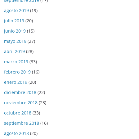
septiembre 2019
(17)
agosto 2019
(19)
julio 2019
(20)
junio 2019
(15)
mayo 2019
(27)
abril 2019
(28)
marzo 2019
(33)
febrero 2019
(16)
enero 2019
(20)
diciembre 2018
(22)
noviembre 2018
(23)
octubre 2018
(33)
septiembre 2018
(16)
agosto 2018
(20)