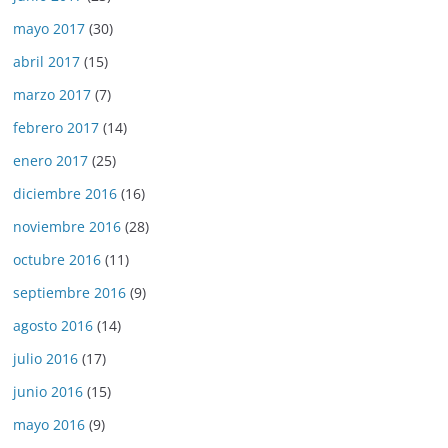
mayo 2017
(30)
abril 2017
(15)
marzo 2017
(7)
febrero 2017
(14)
enero 2017
(25)
diciembre 2016
(16)
noviembre 2016
(28)
octubre 2016
(11)
septiembre 2016
(9)
agosto 2016
(14)
julio 2016
(17)
junio 2016
(15)
mayo 2016
(9)