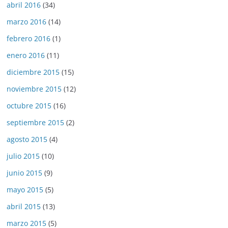
abril 2016
(34)
marzo 2016
(14)
febrero 2016
(1)
enero 2016
(11)
diciembre 2015
(15)
noviembre 2015
(12)
octubre 2015
(16)
septiembre 2015
(2)
agosto 2015
(4)
julio 2015
(10)
junio 2015
(9)
mayo 2015
(5)
abril 2015
(13)
marzo 2015
(5)