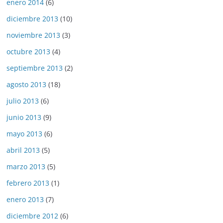
enero 2014
(6)
diciembre 2013
(10)
noviembre 2013
(3)
octubre 2013
(4)
septiembre 2013
(2)
agosto 2013
(18)
julio 2013
(6)
junio 2013
(9)
mayo 2013
(6)
abril 2013
(5)
marzo 2013
(5)
febrero 2013
(1)
enero 2013
(7)
diciembre 2012
(6)