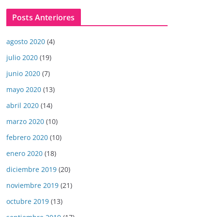
Posts Anteriores
agosto 2020
(4)
julio 2020
(19)
junio 2020
(7)
mayo 2020
(13)
abril 2020
(14)
marzo 2020
(10)
febrero 2020
(10)
enero 2020
(18)
diciembre 2019
(20)
noviembre 2019
(21)
octubre 2019
(13)