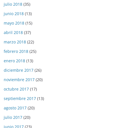
julio 2018
(35)
junio 2018
(13)
mayo 2018
(15)
abril 2018
(37)
marzo 2018
(22)
febrero 2018
(25)
enero 2018
(13)
diciembre 2017
(26)
noviembre 2017
(20)
octubre 2017
(17)
septiembre 2017
(13)
agosto 2017
(20)
julio 2017
(20)
junio 2017
(23)