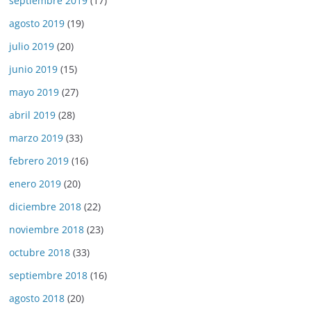
septiembre 2019
(17)
agosto 2019
(19)
julio 2019
(20)
junio 2019
(15)
mayo 2019
(27)
abril 2019
(28)
marzo 2019
(33)
febrero 2019
(16)
enero 2019
(20)
diciembre 2018
(22)
noviembre 2018
(23)
octubre 2018
(33)
septiembre 2018
(16)
agosto 2018
(20)