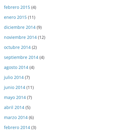
febrero 2015
(4)
enero 2015
(11)
diciembre 2014
(9)
noviembre 2014
(12)
octubre 2014
(2)
septiembre 2014
(4)
agosto 2014
(4)
julio 2014
(7)
junio 2014
(11)
mayo 2014
(7)
abril 2014
(5)
marzo 2014
(6)
febrero 2014
(3)