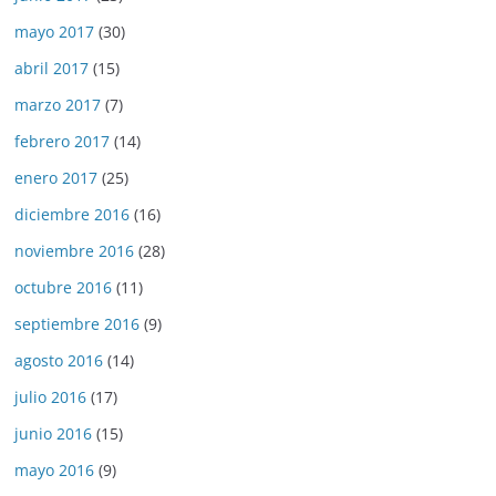
mayo 2017
(30)
abril 2017
(15)
marzo 2017
(7)
febrero 2017
(14)
enero 2017
(25)
diciembre 2016
(16)
noviembre 2016
(28)
octubre 2016
(11)
septiembre 2016
(9)
agosto 2016
(14)
julio 2016
(17)
junio 2016
(15)
mayo 2016
(9)