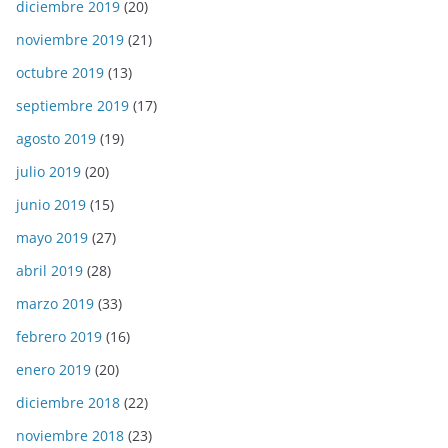
diciembre 2019
(20)
noviembre 2019
(21)
octubre 2019
(13)
septiembre 2019
(17)
agosto 2019
(19)
julio 2019
(20)
junio 2019
(15)
mayo 2019
(27)
abril 2019
(28)
marzo 2019
(33)
febrero 2019
(16)
enero 2019
(20)
diciembre 2018
(22)
noviembre 2018
(23)