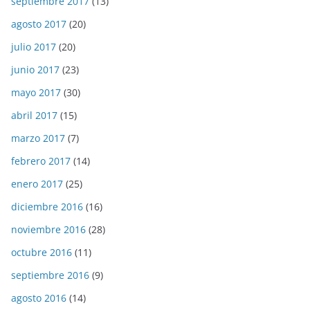
septiembre 2017
(13)
agosto 2017
(20)
julio 2017
(20)
junio 2017
(23)
mayo 2017
(30)
abril 2017
(15)
marzo 2017
(7)
febrero 2017
(14)
enero 2017
(25)
diciembre 2016
(16)
noviembre 2016
(28)
octubre 2016
(11)
septiembre 2016
(9)
agosto 2016
(14)