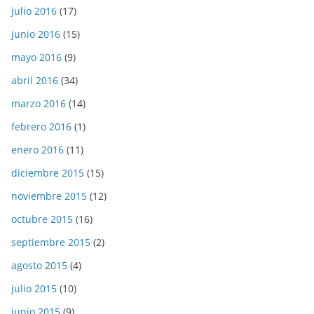
julio 2016
(17)
junio 2016
(15)
mayo 2016
(9)
abril 2016
(34)
marzo 2016
(14)
febrero 2016
(1)
enero 2016
(11)
diciembre 2015
(15)
noviembre 2015
(12)
octubre 2015
(16)
septiembre 2015
(2)
agosto 2015
(4)
julio 2015
(10)
junio 2015
(9)