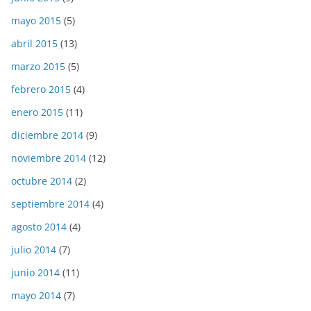
mayo 2015
(5)
abril 2015
(13)
marzo 2015
(5)
febrero 2015
(4)
enero 2015
(11)
diciembre 2014
(9)
noviembre 2014
(12)
octubre 2014
(2)
septiembre 2014
(4)
agosto 2014
(4)
julio 2014
(7)
junio 2014
(11)
mayo 2014
(7)