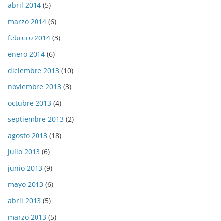
abril 2014
(5)
marzo 2014
(6)
febrero 2014
(3)
enero 2014
(6)
diciembre 2013
(10)
noviembre 2013
(3)
octubre 2013
(4)
septiembre 2013
(2)
agosto 2013
(18)
julio 2013
(6)
junio 2013
(9)
mayo 2013
(6)
abril 2013
(5)
marzo 2013
(5)