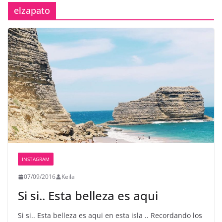
elzapato
INSTAGRAM
07/09/2016
Keila
Si si.. Esta belleza es aqui
Si si.. Esta belleza es aqui en esta isla .. Recordando los