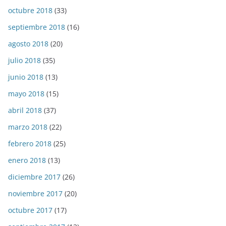
octubre 2018
(33)
septiembre 2018
(16)
agosto 2018
(20)
julio 2018
(35)
junio 2018
(13)
mayo 2018
(15)
abril 2018
(37)
marzo 2018
(22)
febrero 2018
(25)
enero 2018
(13)
diciembre 2017
(26)
noviembre 2017
(20)
octubre 2017
(17)