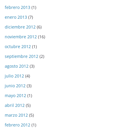
febrero 2013
(1)
enero 2013
(7)
diciembre 2012
(6)
noviembre 2012
(16)
octubre 2012
(1)
septiembre 2012
(2)
agosto 2012
(3)
julio 2012
(4)
junio 2012
(3)
mayo 2012
(1)
abril 2012
(5)
marzo 2012
(5)
febrero 2012
(1)