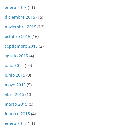
enero 2016
(11)
diciembre 2015
(15)
noviembre 2015
(12)
octubre 2015
(16)
septiembre 2015
(2)
agosto 2015
(4)
julio 2015
(10)
junio 2015
(9)
mayo 2015
(5)
abril 2015
(13)
marzo 2015
(5)
febrero 2015
(4)
enero 2015
(11)