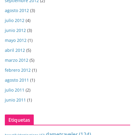
septiembre 2012
(2)
agosto 2012
(3)
julio 2012
(4)
junio 2012
(3)
mayo 2012
(1)
abril 2012
(5)
marzo 2012
(5)
febrero 2012
(1)
agosto 2011
(1)
julio 2011
(2)
junio 2011
(1)
Etiquetas
dametraveler
(124)
beautifuldestinations
(42)