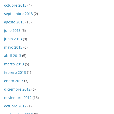
octubre 2013
(4)
septiembre 2013
(2)
agosto 2013
(18)
julio 2013
(6)
junio 2013
(9)
mayo 2013
(6)
abril 2013
(5)
marzo 2013
(5)
febrero 2013
(1)
enero 2013
(7)
diciembre 2012
(6)
noviembre 2012
(16)
octubre 2012
(1)