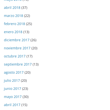
abril 2018
(37)
marzo 2018
(22)
febrero 2018
(25)
enero 2018
(13)
diciembre 2017
(26)
noviembre 2017
(20)
octubre 2017
(17)
septiembre 2017
(13)
agosto 2017
(20)
julio 2017
(20)
junio 2017
(23)
mayo 2017
(30)
abril 2017
(15)