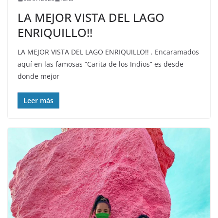
LA MEJOR VISTA DEL LAGO
ENRIQUILLO!!
LA MEJOR VISTA DEL LAGO ENRIQUILLO!! . Encaramados
aquí en las famosas “Carita de los Indios” es desde
donde mejor
Leer más