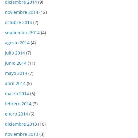
diciembre 2014
(9)
noviembre 2014
(12)
octubre 2014
(2)
septiembre 2014
(4)
agosto 2014
(4)
julio 2014
(7)
junio 2014
(11)
mayo 2014
(7)
abril 2014
(5)
marzo 2014
(6)
febrero 2014
(3)
enero 2014
(6)
diciembre 2013
(10)
noviembre 2013
(3)