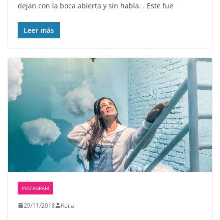
dejan con la boca abierta y sin habla. . Este fue
Leer más
INSTAGRAM
29/11/2018
Keila