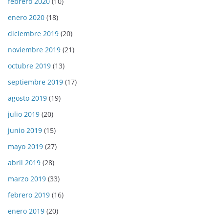
febrero 2020
(10)
enero 2020
(18)
diciembre 2019
(20)
noviembre 2019
(21)
octubre 2019
(13)
septiembre 2019
(17)
agosto 2019
(19)
julio 2019
(20)
junio 2019
(15)
mayo 2019
(27)
abril 2019
(28)
marzo 2019
(33)
febrero 2019
(16)
enero 2019
(20)