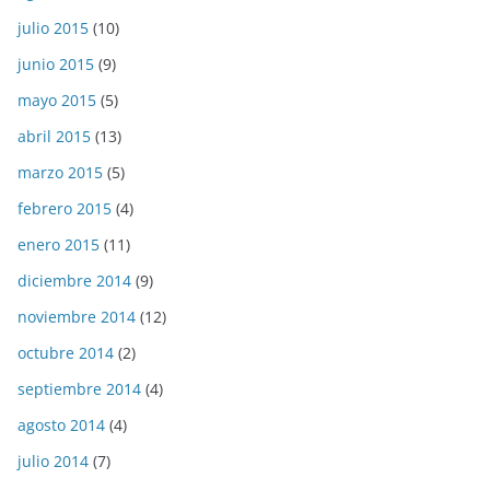
julio 2015
(10)
junio 2015
(9)
mayo 2015
(5)
abril 2015
(13)
marzo 2015
(5)
febrero 2015
(4)
enero 2015
(11)
diciembre 2014
(9)
noviembre 2014
(12)
octubre 2014
(2)
septiembre 2014
(4)
agosto 2014
(4)
julio 2014
(7)