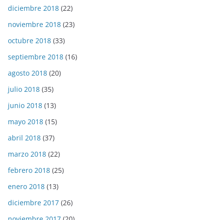
diciembre 2018
(22)
noviembre 2018
(23)
octubre 2018
(33)
septiembre 2018
(16)
agosto 2018
(20)
julio 2018
(35)
junio 2018
(13)
mayo 2018
(15)
abril 2018
(37)
marzo 2018
(22)
febrero 2018
(25)
enero 2018
(13)
diciembre 2017
(26)
noviembre 2017
(20)