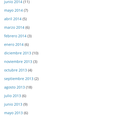
junio 2014
(11)
mayo 2014
(7)
abril 2014
(5)
marzo 2014
(6)
febrero 2014
(3)
enero 2014
(6)
diciembre 2013
(10)
noviembre 2013
(3)
octubre 2013
(4)
septiembre 2013
(2)
agosto 2013
(18)
julio 2013
(6)
junio 2013
(9)
mayo 2013
(6)