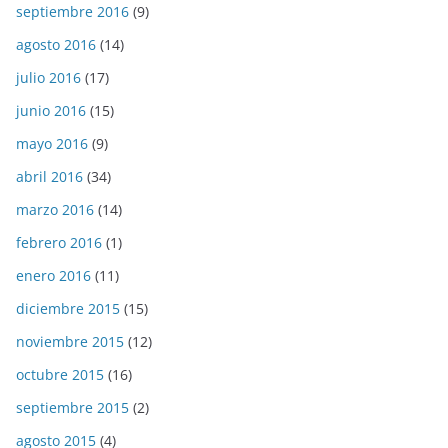
septiembre 2016
(9)
agosto 2016
(14)
julio 2016
(17)
junio 2016
(15)
mayo 2016
(9)
abril 2016
(34)
marzo 2016
(14)
febrero 2016
(1)
enero 2016
(11)
diciembre 2015
(15)
noviembre 2015
(12)
octubre 2015
(16)
septiembre 2015
(2)
agosto 2015
(4)