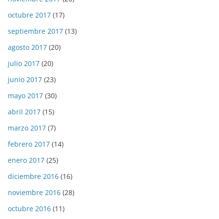
octubre 2017
(17)
septiembre 2017
(13)
agosto 2017
(20)
julio 2017
(20)
junio 2017
(23)
mayo 2017
(30)
abril 2017
(15)
marzo 2017
(7)
febrero 2017
(14)
enero 2017
(25)
diciembre 2016
(16)
noviembre 2016
(28)
octubre 2016
(11)