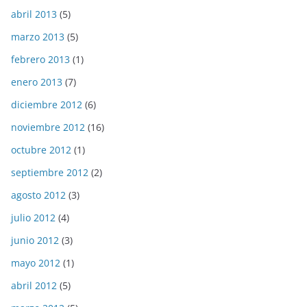
abril 2013
(5)
marzo 2013
(5)
febrero 2013
(1)
enero 2013
(7)
diciembre 2012
(6)
noviembre 2012
(16)
octubre 2012
(1)
septiembre 2012
(2)
agosto 2012
(3)
julio 2012
(4)
junio 2012
(3)
mayo 2012
(1)
abril 2012
(5)