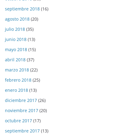
septiembre 2018
(16)
agosto 2018
(20)
julio 2018
(35)
junio 2018
(13)
mayo 2018
(15)
abril 2018
(37)
marzo 2018
(22)
febrero 2018
(25)
enero 2018
(13)
diciembre 2017
(26)
noviembre 2017
(20)
octubre 2017
(17)
septiembre 2017
(13)