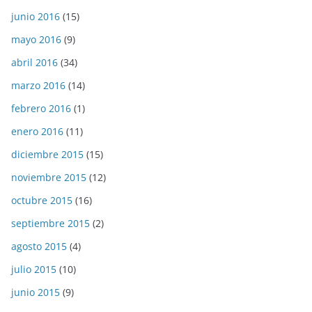
junio 2016
(15)
mayo 2016
(9)
abril 2016
(34)
marzo 2016
(14)
febrero 2016
(1)
enero 2016
(11)
diciembre 2015
(15)
noviembre 2015
(12)
octubre 2015
(16)
septiembre 2015
(2)
agosto 2015
(4)
julio 2015
(10)
junio 2015
(9)