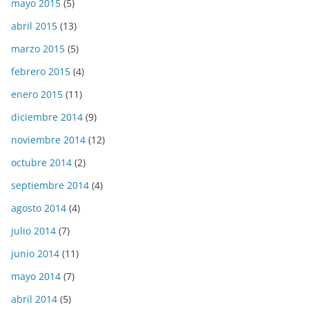
mayo 2015
(5)
abril 2015
(13)
marzo 2015
(5)
febrero 2015
(4)
enero 2015
(11)
diciembre 2014
(9)
noviembre 2014
(12)
octubre 2014
(2)
septiembre 2014
(4)
agosto 2014
(4)
julio 2014
(7)
junio 2014
(11)
mayo 2014
(7)
abril 2014
(5)