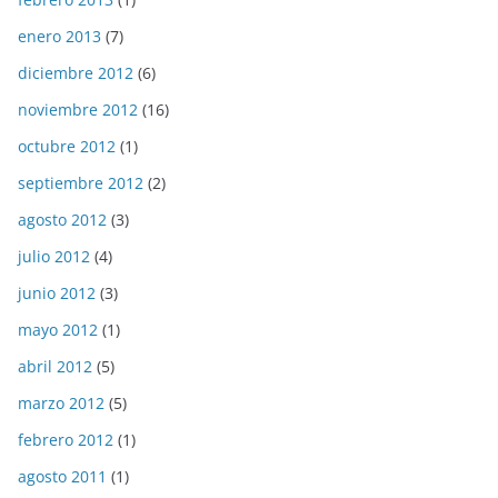
enero 2013
(7)
diciembre 2012
(6)
noviembre 2012
(16)
octubre 2012
(1)
septiembre 2012
(2)
agosto 2012
(3)
julio 2012
(4)
junio 2012
(3)
mayo 2012
(1)
abril 2012
(5)
marzo 2012
(5)
febrero 2012
(1)
agosto 2011
(1)