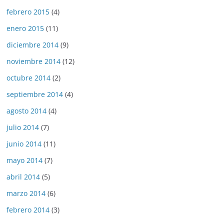
febrero 2015
(4)
enero 2015
(11)
diciembre 2014
(9)
noviembre 2014
(12)
octubre 2014
(2)
septiembre 2014
(4)
agosto 2014
(4)
julio 2014
(7)
junio 2014
(11)
mayo 2014
(7)
abril 2014
(5)
marzo 2014
(6)
febrero 2014
(3)