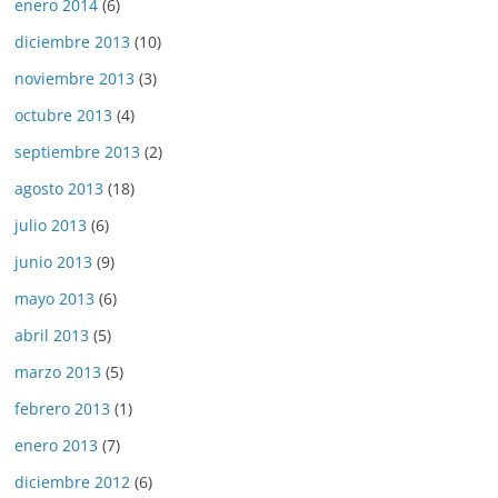
enero 2014
(6)
diciembre 2013
(10)
noviembre 2013
(3)
octubre 2013
(4)
septiembre 2013
(2)
agosto 2013
(18)
julio 2013
(6)
junio 2013
(9)
mayo 2013
(6)
abril 2013
(5)
marzo 2013
(5)
febrero 2013
(1)
enero 2013
(7)
diciembre 2012
(6)