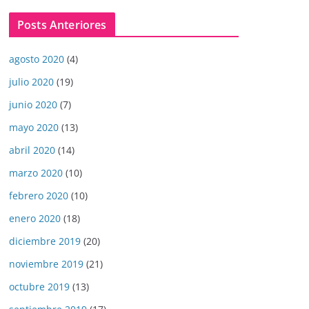
Posts Anteriores
agosto 2020
(4)
julio 2020
(19)
junio 2020
(7)
mayo 2020
(13)
abril 2020
(14)
marzo 2020
(10)
febrero 2020
(10)
enero 2020
(18)
diciembre 2019
(20)
noviembre 2019
(21)
octubre 2019
(13)