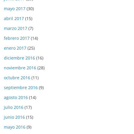
mayo 2017
(30)
abril 2017
(15)
marzo 2017
(7)
febrero 2017
(14)
enero 2017
(25)
diciembre 2016
(16)
noviembre 2016
(28)
octubre 2016
(11)
septiembre 2016
(9)
agosto 2016
(14)
julio 2016
(17)
junio 2016
(15)
mayo 2016
(9)