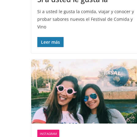
Si a usted le gusta la comida, viajar y conocer y
probar sabores nuevos el Festival de Comida y
Vino
Leer más
INSTAGRAM