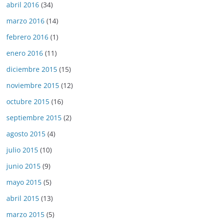
abril 2016
(34)
marzo 2016
(14)
febrero 2016
(1)
enero 2016
(11)
diciembre 2015
(15)
noviembre 2015
(12)
octubre 2015
(16)
septiembre 2015
(2)
agosto 2015
(4)
julio 2015
(10)
junio 2015
(9)
mayo 2015
(5)
abril 2015
(13)
marzo 2015
(5)