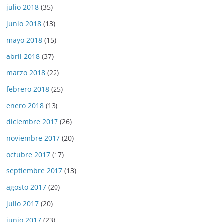
julio 2018
(35)
junio 2018
(13)
mayo 2018
(15)
abril 2018
(37)
marzo 2018
(22)
febrero 2018
(25)
enero 2018
(13)
diciembre 2017
(26)
noviembre 2017
(20)
octubre 2017
(17)
septiembre 2017
(13)
agosto 2017
(20)
julio 2017
(20)
junio 2017
(23)