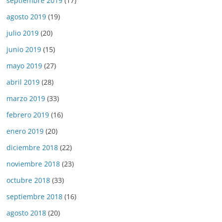
septiembre 2019
(17)
agosto 2019
(19)
julio 2019
(20)
junio 2019
(15)
mayo 2019
(27)
abril 2019
(28)
marzo 2019
(33)
febrero 2019
(16)
enero 2019
(20)
diciembre 2018
(22)
noviembre 2018
(23)
octubre 2018
(33)
septiembre 2018
(16)
agosto 2018
(20)