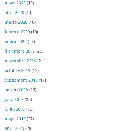
mayo 2020
(13)
abril 2020
(14)
marzo 2020
(10)
febrero 2020
(10)
enero 2020
(18)
diciembre 2019
(20)
noviembre 2019
(21)
octubre 2019
(13)
septiembre 2019
(17)
agosto 2019
(19)
julio 2019
(20)
junio 2019
(15)
mayo 2019
(27)
abril 2019
(28)