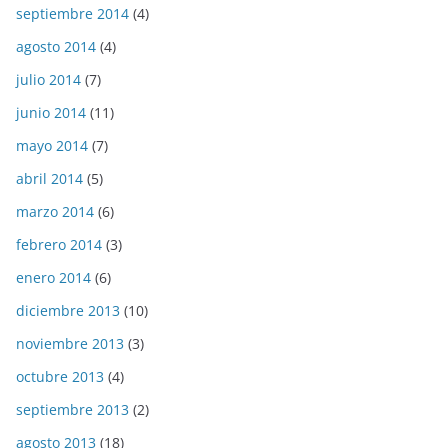
septiembre 2014
(4)
agosto 2014
(4)
julio 2014
(7)
junio 2014
(11)
mayo 2014
(7)
abril 2014
(5)
marzo 2014
(6)
febrero 2014
(3)
enero 2014
(6)
diciembre 2013
(10)
noviembre 2013
(3)
octubre 2013
(4)
septiembre 2013
(2)
agosto 2013
(18)