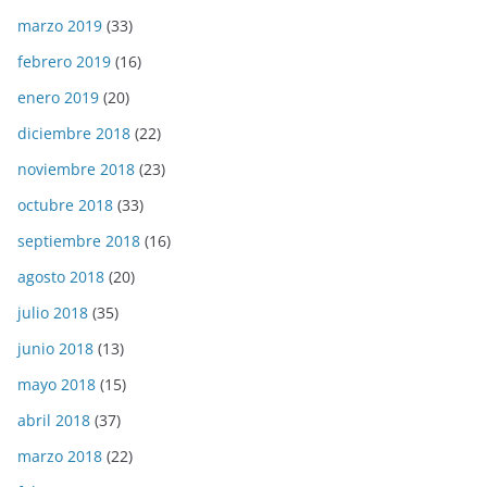
marzo 2019
(33)
febrero 2019
(16)
enero 2019
(20)
diciembre 2018
(22)
noviembre 2018
(23)
octubre 2018
(33)
septiembre 2018
(16)
agosto 2018
(20)
julio 2018
(35)
junio 2018
(13)
mayo 2018
(15)
abril 2018
(37)
marzo 2018
(22)