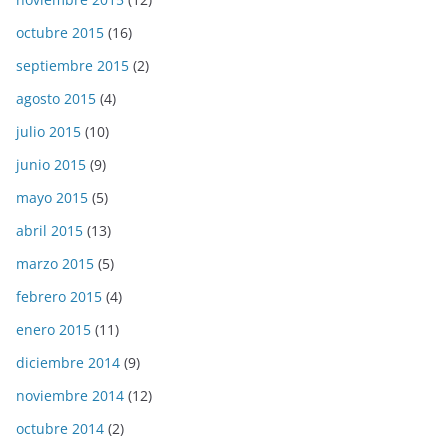
octubre 2015
(16)
septiembre 2015
(2)
agosto 2015
(4)
julio 2015
(10)
junio 2015
(9)
mayo 2015
(5)
abril 2015
(13)
marzo 2015
(5)
febrero 2015
(4)
enero 2015
(11)
diciembre 2014
(9)
noviembre 2014
(12)
octubre 2014
(2)