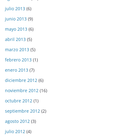
julio 2013
(6)
junio 2013
(9)
mayo 2013
(6)
abril 2013
(5)
marzo 2013
(5)
febrero 2013
(1)
enero 2013
(7)
diciembre 2012
(6)
noviembre 2012
(16)
octubre 2012
(1)
septiembre 2012
(2)
agosto 2012
(3)
julio 2012
(4)