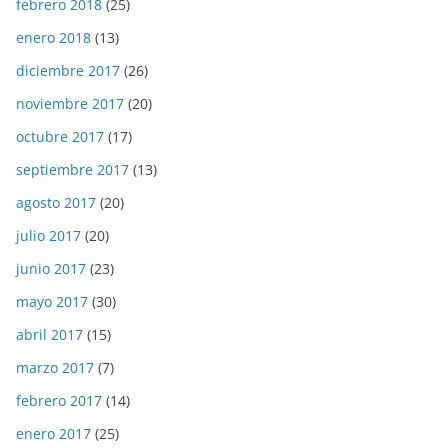
febrero 2018
(25)
enero 2018
(13)
diciembre 2017
(26)
noviembre 2017
(20)
octubre 2017
(17)
septiembre 2017
(13)
agosto 2017
(20)
julio 2017
(20)
junio 2017
(23)
mayo 2017
(30)
abril 2017
(15)
marzo 2017
(7)
febrero 2017
(14)
enero 2017
(25)