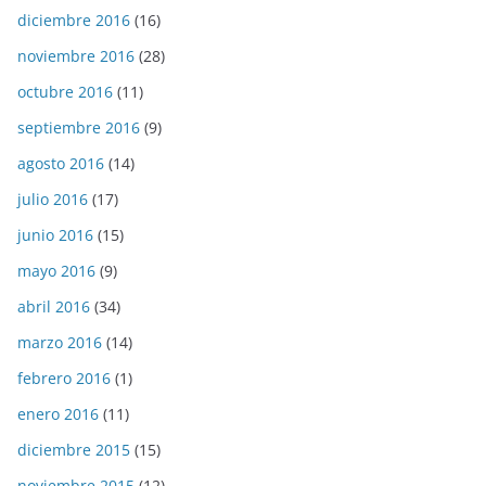
diciembre 2016
(16)
noviembre 2016
(28)
octubre 2016
(11)
septiembre 2016
(9)
agosto 2016
(14)
julio 2016
(17)
junio 2016
(15)
mayo 2016
(9)
abril 2016
(34)
marzo 2016
(14)
febrero 2016
(1)
enero 2016
(11)
diciembre 2015
(15)
noviembre 2015
(12)