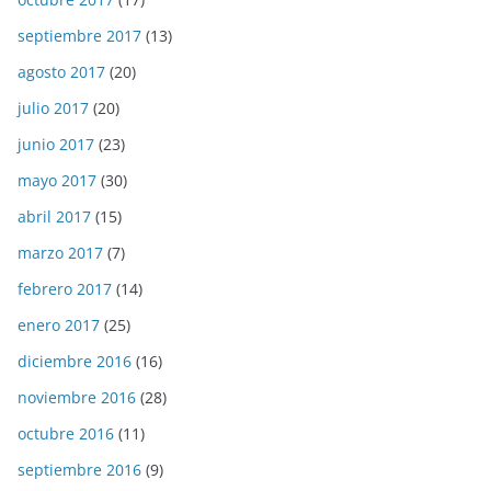
septiembre 2017
(13)
agosto 2017
(20)
julio 2017
(20)
junio 2017
(23)
mayo 2017
(30)
abril 2017
(15)
marzo 2017
(7)
febrero 2017
(14)
enero 2017
(25)
diciembre 2016
(16)
noviembre 2016
(28)
octubre 2016
(11)
septiembre 2016
(9)