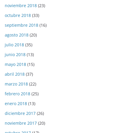
noviembre 2018
(23)
octubre 2018
(33)
septiembre 2018
(16)
agosto 2018
(20)
julio 2018
(35)
junio 2018
(13)
mayo 2018
(15)
abril 2018
(37)
marzo 2018
(22)
febrero 2018
(25)
enero 2018
(13)
diciembre 2017
(26)
noviembre 2017
(20)
octubre 2017
(17)