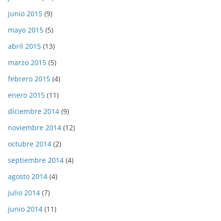
junio 2015
(9)
mayo 2015
(5)
abril 2015
(13)
marzo 2015
(5)
febrero 2015
(4)
enero 2015
(11)
diciembre 2014
(9)
noviembre 2014
(12)
octubre 2014
(2)
septiembre 2014
(4)
agosto 2014
(4)
julio 2014
(7)
junio 2014
(11)