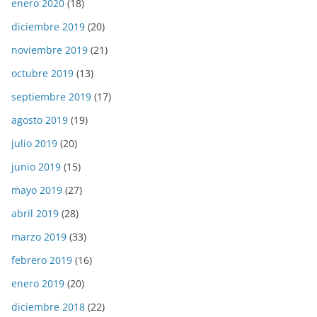
enero 2020
(18)
diciembre 2019
(20)
noviembre 2019
(21)
octubre 2019
(13)
septiembre 2019
(17)
agosto 2019
(19)
julio 2019
(20)
junio 2019
(15)
mayo 2019
(27)
abril 2019
(28)
marzo 2019
(33)
febrero 2019
(16)
enero 2019
(20)
diciembre 2018
(22)