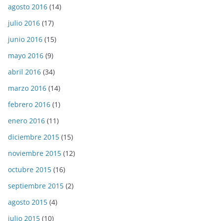
agosto 2016
(14)
julio 2016
(17)
junio 2016
(15)
mayo 2016
(9)
abril 2016
(34)
marzo 2016
(14)
febrero 2016
(1)
enero 2016
(11)
diciembre 2015
(15)
noviembre 2015
(12)
octubre 2015
(16)
septiembre 2015
(2)
agosto 2015
(4)
julio 2015
(10)