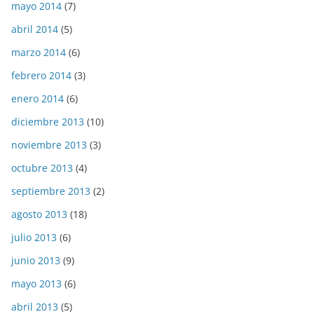
mayo 2014
(7)
abril 2014
(5)
marzo 2014
(6)
febrero 2014
(3)
enero 2014
(6)
diciembre 2013
(10)
noviembre 2013
(3)
octubre 2013
(4)
septiembre 2013
(2)
agosto 2013
(18)
julio 2013
(6)
junio 2013
(9)
mayo 2013
(6)
abril 2013
(5)