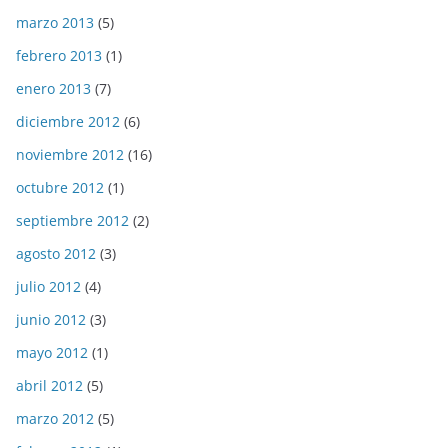
marzo 2013
(5)
febrero 2013
(1)
enero 2013
(7)
diciembre 2012
(6)
noviembre 2012
(16)
octubre 2012
(1)
septiembre 2012
(2)
agosto 2012
(3)
julio 2012
(4)
junio 2012
(3)
mayo 2012
(1)
abril 2012
(5)
marzo 2012
(5)