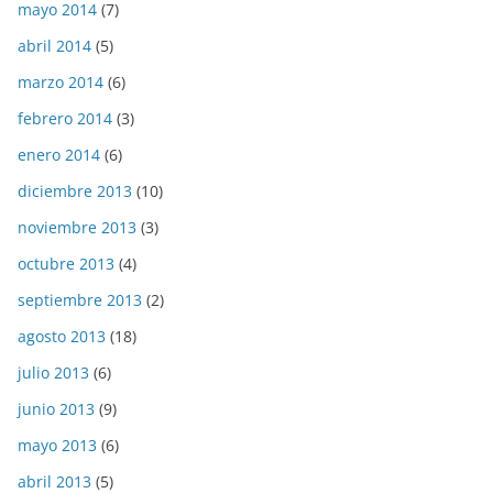
mayo 2014
(7)
abril 2014
(5)
marzo 2014
(6)
febrero 2014
(3)
enero 2014
(6)
diciembre 2013
(10)
noviembre 2013
(3)
octubre 2013
(4)
septiembre 2013
(2)
agosto 2013
(18)
julio 2013
(6)
junio 2013
(9)
mayo 2013
(6)
abril 2013
(5)