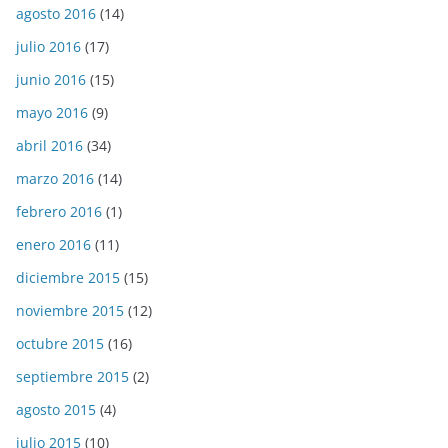
agosto 2016
(14)
julio 2016
(17)
junio 2016
(15)
mayo 2016
(9)
abril 2016
(34)
marzo 2016
(14)
febrero 2016
(1)
enero 2016
(11)
diciembre 2015
(15)
noviembre 2015
(12)
octubre 2015
(16)
septiembre 2015
(2)
agosto 2015
(4)
julio 2015
(10)