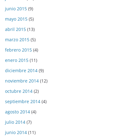
junio 2015
(9)
mayo 2015
(5)
abril 2015
(13)
marzo 2015
(5)
febrero 2015
(4)
enero 2015
(11)
diciembre 2014
(9)
noviembre 2014
(12)
octubre 2014
(2)
septiembre 2014
(4)
agosto 2014
(4)
julio 2014
(7)
junio 2014
(11)