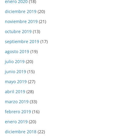
enero 2020
(18)
diciembre 2019
(20)
noviembre 2019
(21)
octubre 2019
(13)
septiembre 2019
(17)
agosto 2019
(19)
julio 2019
(20)
junio 2019
(15)
mayo 2019
(27)
abril 2019
(28)
marzo 2019
(33)
febrero 2019
(16)
enero 2019
(20)
diciembre 2018
(22)