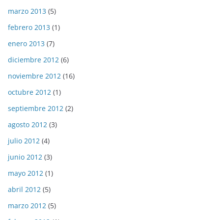
marzo 2013
(5)
febrero 2013
(1)
enero 2013
(7)
diciembre 2012
(6)
noviembre 2012
(16)
octubre 2012
(1)
septiembre 2012
(2)
agosto 2012
(3)
julio 2012
(4)
junio 2012
(3)
mayo 2012
(1)
abril 2012
(5)
marzo 2012
(5)