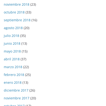
noviembre 2018
(23)
octubre 2018
(33)
septiembre 2018
(16)
agosto 2018
(20)
julio 2018
(35)
junio 2018
(13)
mayo 2018
(15)
abril 2018
(37)
marzo 2018
(22)
febrero 2018
(25)
enero 2018
(13)
diciembre 2017
(26)
noviembre 2017
(20)
octubre 2017
(17)