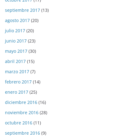
septiembre 2017
(13)
agosto 2017
(20)
julio 2017
(20)
junio 2017
(23)
mayo 2017
(30)
abril 2017
(15)
marzo 2017
(7)
febrero 2017
(14)
enero 2017
(25)
diciembre 2016
(16)
noviembre 2016
(28)
octubre 2016
(11)
septiembre 2016
(9)