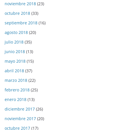
noviembre 2018
(23)
octubre 2018
(33)
septiembre 2018
(16)
agosto 2018
(20)
julio 2018
(35)
junio 2018
(13)
mayo 2018
(15)
abril 2018
(37)
marzo 2018
(22)
febrero 2018
(25)
enero 2018
(13)
diciembre 2017
(26)
noviembre 2017
(20)
octubre 2017
(17)