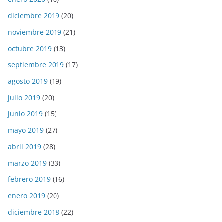
diciembre 2019
(20)
noviembre 2019
(21)
octubre 2019
(13)
septiembre 2019
(17)
agosto 2019
(19)
julio 2019
(20)
junio 2019
(15)
mayo 2019
(27)
abril 2019
(28)
marzo 2019
(33)
febrero 2019
(16)
enero 2019
(20)
diciembre 2018
(22)