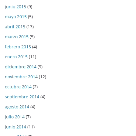
junio 2015
(9)
mayo 2015
(5)
abril 2015
(13)
marzo 2015
(5)
febrero 2015
(4)
enero 2015
(11)
diciembre 2014
(9)
noviembre 2014
(12)
octubre 2014
(2)
septiembre 2014
(4)
agosto 2014
(4)
julio 2014
(7)
junio 2014
(11)