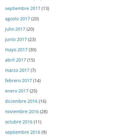
septiembre 2017
(13)
agosto 2017
(20)
julio 2017
(20)
junio 2017
(23)
mayo 2017
(30)
abril 2017
(15)
marzo 2017
(7)
febrero 2017
(14)
enero 2017
(25)
diciembre 2016
(16)
noviembre 2016
(28)
octubre 2016
(11)
septiembre 2016
(9)