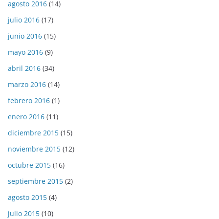
agosto 2016
(14)
julio 2016
(17)
junio 2016
(15)
mayo 2016
(9)
abril 2016
(34)
marzo 2016
(14)
febrero 2016
(1)
enero 2016
(11)
diciembre 2015
(15)
noviembre 2015
(12)
octubre 2015
(16)
septiembre 2015
(2)
agosto 2015
(4)
julio 2015
(10)