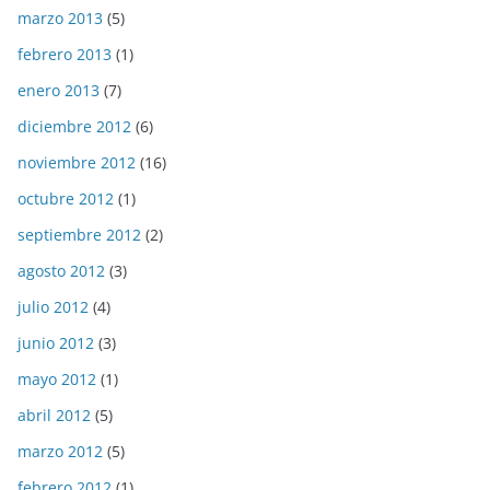
marzo 2013
(5)
febrero 2013
(1)
enero 2013
(7)
diciembre 2012
(6)
noviembre 2012
(16)
octubre 2012
(1)
septiembre 2012
(2)
agosto 2012
(3)
julio 2012
(4)
junio 2012
(3)
mayo 2012
(1)
abril 2012
(5)
marzo 2012
(5)
febrero 2012
(1)