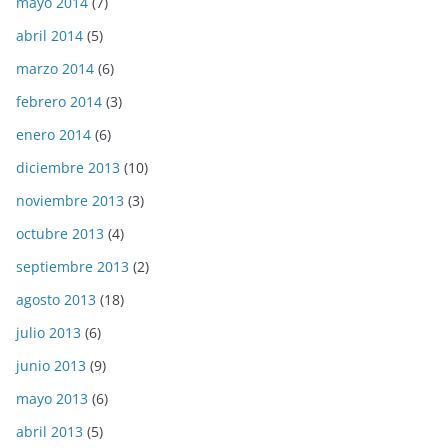
mayo 2014
(7)
abril 2014
(5)
marzo 2014
(6)
febrero 2014
(3)
enero 2014
(6)
diciembre 2013
(10)
noviembre 2013
(3)
octubre 2013
(4)
septiembre 2013
(2)
agosto 2013
(18)
julio 2013
(6)
junio 2013
(9)
mayo 2013
(6)
abril 2013
(5)