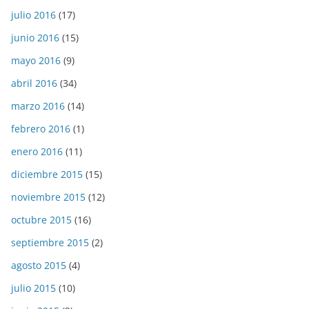
julio 2016
(17)
junio 2016
(15)
mayo 2016
(9)
abril 2016
(34)
marzo 2016
(14)
febrero 2016
(1)
enero 2016
(11)
diciembre 2015
(15)
noviembre 2015
(12)
octubre 2015
(16)
septiembre 2015
(2)
agosto 2015
(4)
julio 2015
(10)