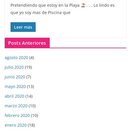
Pretendiendo que estoy en la Playa
. . . Lo lindo es
que yo soy mas de Piscina que
Leer más
Posts Anteriores
agosto 2020
(4)
julio 2020
(19)
junio 2020
(7)
mayo 2020
(13)
abril 2020
(14)
marzo 2020
(10)
febrero 2020
(10)
enero 2020
(18)