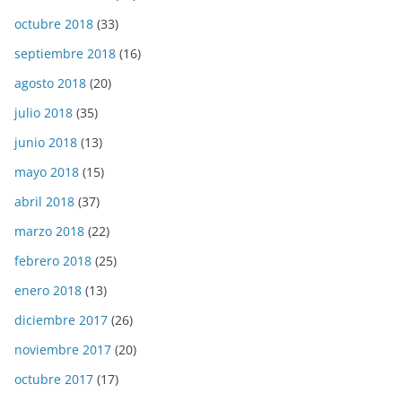
octubre 2018
(33)
septiembre 2018
(16)
agosto 2018
(20)
julio 2018
(35)
junio 2018
(13)
mayo 2018
(15)
abril 2018
(37)
marzo 2018
(22)
febrero 2018
(25)
enero 2018
(13)
diciembre 2017
(26)
noviembre 2017
(20)
octubre 2017
(17)