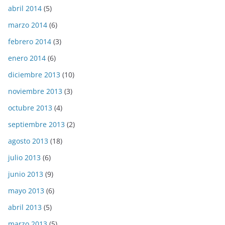
abril 2014
(5)
marzo 2014
(6)
febrero 2014
(3)
enero 2014
(6)
diciembre 2013
(10)
noviembre 2013
(3)
octubre 2013
(4)
septiembre 2013
(2)
agosto 2013
(18)
julio 2013
(6)
junio 2013
(9)
mayo 2013
(6)
abril 2013
(5)
marzo 2013
(5)