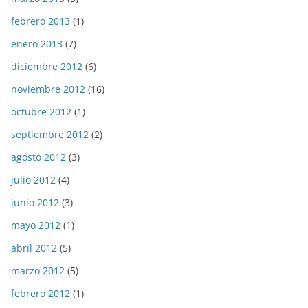
febrero 2013
(1)
enero 2013
(7)
diciembre 2012
(6)
noviembre 2012
(16)
octubre 2012
(1)
septiembre 2012
(2)
agosto 2012
(3)
julio 2012
(4)
junio 2012
(3)
mayo 2012
(1)
abril 2012
(5)
marzo 2012
(5)
febrero 2012
(1)