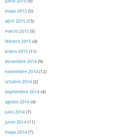
junio 2015
(9)
mayo 2015
(5)
abril 2015
(13)
marzo 2015
(5)
febrero 2015
(4)
enero 2015
(11)
diciembre 2014
(9)
noviembre 2014
(12)
octubre 2014
(2)
septiembre 2014
(4)
agosto 2014
(4)
julio 2014
(7)
junio 2014
(11)
mayo 2014
(7)