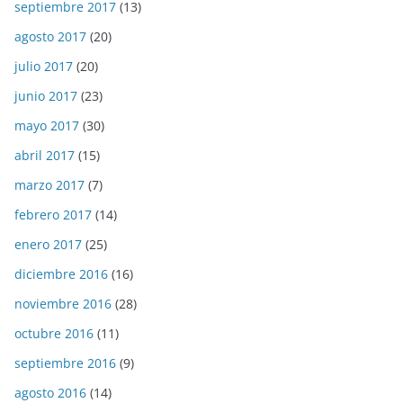
septiembre 2017
(13)
agosto 2017
(20)
julio 2017
(20)
junio 2017
(23)
mayo 2017
(30)
abril 2017
(15)
marzo 2017
(7)
febrero 2017
(14)
enero 2017
(25)
diciembre 2016
(16)
noviembre 2016
(28)
octubre 2016
(11)
septiembre 2016
(9)
agosto 2016
(14)