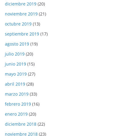
diciembre 2019
(20)
noviembre 2019
(21)
octubre 2019
(13)
septiembre 2019
(17)
agosto 2019
(19)
julio 2019
(20)
junio 2019
(15)
mayo 2019
(27)
abril 2019
(28)
marzo 2019
(33)
febrero 2019
(16)
enero 2019
(20)
diciembre 2018
(22)
noviembre 2018
(23)