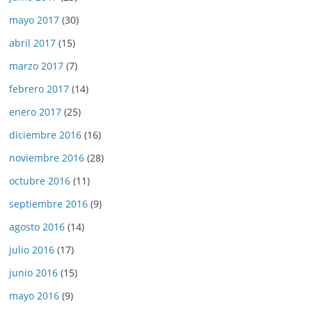
mayo 2017
(30)
abril 2017
(15)
marzo 2017
(7)
febrero 2017
(14)
enero 2017
(25)
diciembre 2016
(16)
noviembre 2016
(28)
octubre 2016
(11)
septiembre 2016
(9)
agosto 2016
(14)
julio 2016
(17)
junio 2016
(15)
mayo 2016
(9)