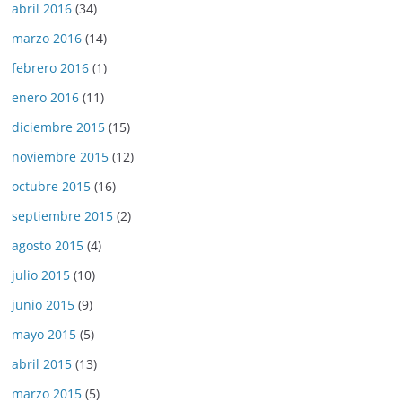
abril 2016
(34)
marzo 2016
(14)
febrero 2016
(1)
enero 2016
(11)
diciembre 2015
(15)
noviembre 2015
(12)
octubre 2015
(16)
septiembre 2015
(2)
agosto 2015
(4)
julio 2015
(10)
junio 2015
(9)
mayo 2015
(5)
abril 2015
(13)
marzo 2015
(5)