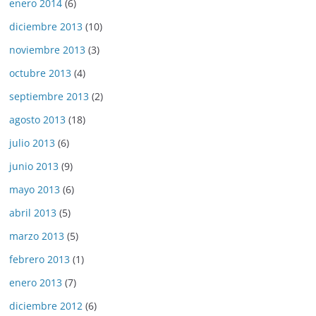
enero 2014
(6)
diciembre 2013
(10)
noviembre 2013
(3)
octubre 2013
(4)
septiembre 2013
(2)
agosto 2013
(18)
julio 2013
(6)
junio 2013
(9)
mayo 2013
(6)
abril 2013
(5)
marzo 2013
(5)
febrero 2013
(1)
enero 2013
(7)
diciembre 2012
(6)