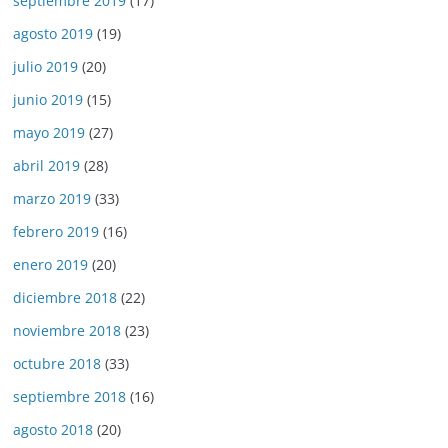
septiembre 2019
(17)
agosto 2019
(19)
julio 2019
(20)
junio 2019
(15)
mayo 2019
(27)
abril 2019
(28)
marzo 2019
(33)
febrero 2019
(16)
enero 2019
(20)
diciembre 2018
(22)
noviembre 2018
(23)
octubre 2018
(33)
septiembre 2018
(16)
agosto 2018
(20)