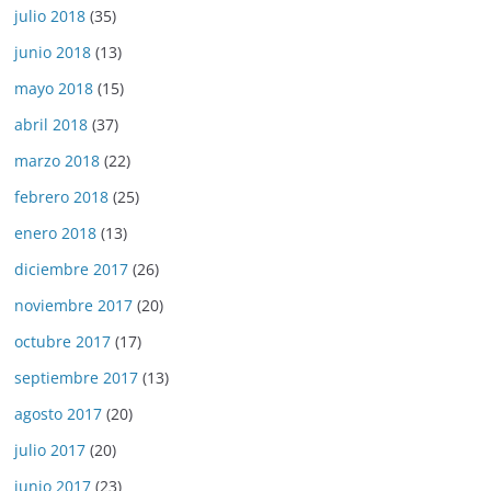
julio 2018
(35)
junio 2018
(13)
mayo 2018
(15)
abril 2018
(37)
marzo 2018
(22)
febrero 2018
(25)
enero 2018
(13)
diciembre 2017
(26)
noviembre 2017
(20)
octubre 2017
(17)
septiembre 2017
(13)
agosto 2017
(20)
julio 2017
(20)
junio 2017
(23)