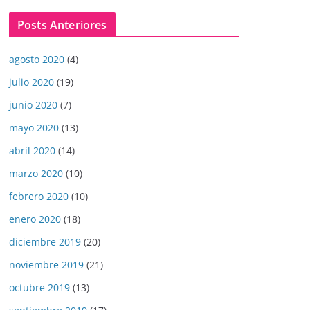
Posts Anteriores
agosto 2020
(4)
julio 2020
(19)
junio 2020
(7)
mayo 2020
(13)
abril 2020
(14)
marzo 2020
(10)
febrero 2020
(10)
enero 2020
(18)
diciembre 2019
(20)
noviembre 2019
(21)
octubre 2019
(13)