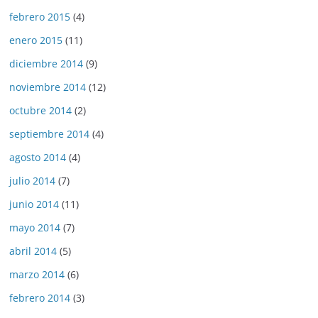
febrero 2015
(4)
enero 2015
(11)
diciembre 2014
(9)
noviembre 2014
(12)
octubre 2014
(2)
septiembre 2014
(4)
agosto 2014
(4)
julio 2014
(7)
junio 2014
(11)
mayo 2014
(7)
abril 2014
(5)
marzo 2014
(6)
febrero 2014
(3)