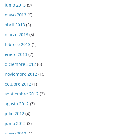
junio 2013
(9)
mayo 2013
(6)
abril 2013
(5)
marzo 2013
(5)
febrero 2013
(1)
enero 2013
(7)
diciembre 2012
(6)
noviembre 2012
(16)
octubre 2012
(1)
septiembre 2012
(2)
agosto 2012
(3)
julio 2012
(4)
junio 2012
(3)
mayo 2012
(1)