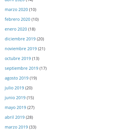
marzo 2020
(10)
febrero 2020
(10)
enero 2020
(18)
diciembre 2019
(20)
noviembre 2019
(21)
octubre 2019
(13)
septiembre 2019
(17)
agosto 2019
(19)
julio 2019
(20)
junio 2019
(15)
mayo 2019
(27)
abril 2019
(28)
marzo 2019
(33)