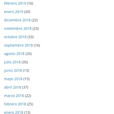
febrero 2019
(16)
enero 2019
(20)
diciembre 2018
(22)
noviembre 2018
(23)
octubre 2018
(33)
septiembre 2018
(16)
agosto 2018
(20)
julio 2018
(35)
junio 2018
(13)
mayo 2018
(15)
abril 2018
(37)
marzo 2018
(22)
febrero 2018
(25)
enero 2018
(13)