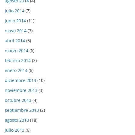
agosto 2014
(4)
julio 2014
(7)
junio 2014
(11)
mayo 2014
(7)
abril 2014
(5)
marzo 2014
(6)
febrero 2014
(3)
enero 2014
(6)
diciembre 2013
(10)
noviembre 2013
(3)
octubre 2013
(4)
septiembre 2013
(2)
agosto 2013
(18)
julio 2013
(6)