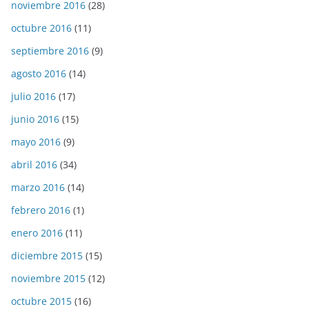
noviembre 2016
(28)
octubre 2016
(11)
septiembre 2016
(9)
agosto 2016
(14)
julio 2016
(17)
junio 2016
(15)
mayo 2016
(9)
abril 2016
(34)
marzo 2016
(14)
febrero 2016
(1)
enero 2016
(11)
diciembre 2015
(15)
noviembre 2015
(12)
octubre 2015
(16)