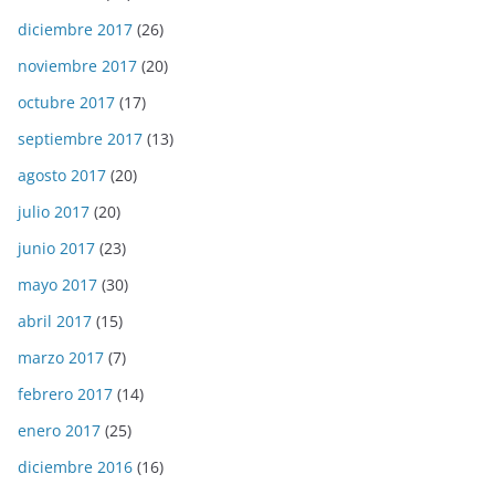
diciembre 2017
(26)
noviembre 2017
(20)
octubre 2017
(17)
septiembre 2017
(13)
agosto 2017
(20)
julio 2017
(20)
junio 2017
(23)
mayo 2017
(30)
abril 2017
(15)
marzo 2017
(7)
febrero 2017
(14)
enero 2017
(25)
diciembre 2016
(16)