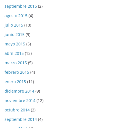
septiembre 2015
(2)
agosto 2015
(4)
julio 2015
(10)
junio 2015
(9)
mayo 2015
(5)
abril 2015
(13)
marzo 2015
(5)
febrero 2015
(4)
enero 2015
(11)
diciembre 2014
(9)
noviembre 2014
(12)
octubre 2014
(2)
septiembre 2014
(4)