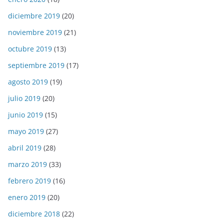
diciembre 2019
(20)
noviembre 2019
(21)
octubre 2019
(13)
septiembre 2019
(17)
agosto 2019
(19)
julio 2019
(20)
junio 2019
(15)
mayo 2019
(27)
abril 2019
(28)
marzo 2019
(33)
febrero 2019
(16)
enero 2019
(20)
diciembre 2018
(22)