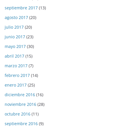
septiembre 2017
(13)
agosto 2017
(20)
julio 2017
(20)
junio 2017
(23)
mayo 2017
(30)
abril 2017
(15)
marzo 2017
(7)
febrero 2017
(14)
enero 2017
(25)
diciembre 2016
(16)
noviembre 2016
(28)
octubre 2016
(11)
septiembre 2016
(9)