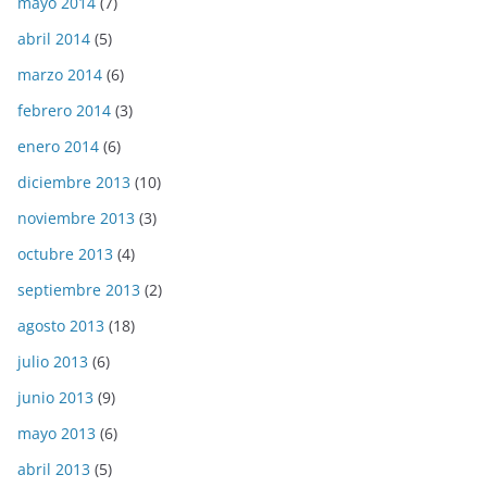
mayo 2014
(7)
abril 2014
(5)
marzo 2014
(6)
febrero 2014
(3)
enero 2014
(6)
diciembre 2013
(10)
noviembre 2013
(3)
octubre 2013
(4)
septiembre 2013
(2)
agosto 2013
(18)
julio 2013
(6)
junio 2013
(9)
mayo 2013
(6)
abril 2013
(5)