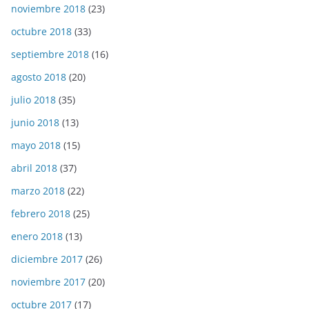
noviembre 2018
(23)
octubre 2018
(33)
septiembre 2018
(16)
agosto 2018
(20)
julio 2018
(35)
junio 2018
(13)
mayo 2018
(15)
abril 2018
(37)
marzo 2018
(22)
febrero 2018
(25)
enero 2018
(13)
diciembre 2017
(26)
noviembre 2017
(20)
octubre 2017
(17)