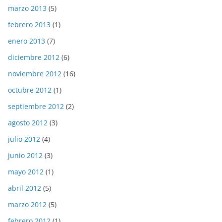
marzo 2013
(5)
febrero 2013
(1)
enero 2013
(7)
diciembre 2012
(6)
noviembre 2012
(16)
octubre 2012
(1)
septiembre 2012
(2)
agosto 2012
(3)
julio 2012
(4)
junio 2012
(3)
mayo 2012
(1)
abril 2012
(5)
marzo 2012
(5)
febrero 2012
(1)