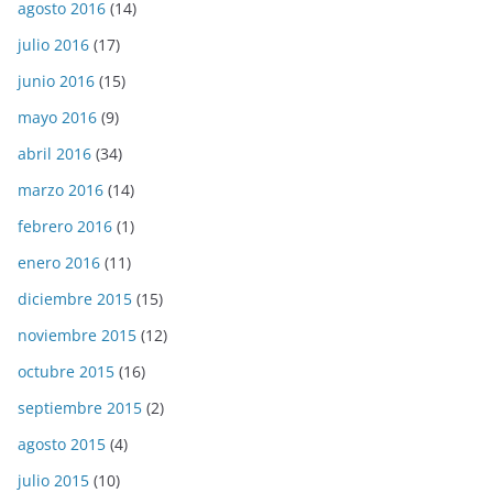
agosto 2016
(14)
julio 2016
(17)
junio 2016
(15)
mayo 2016
(9)
abril 2016
(34)
marzo 2016
(14)
febrero 2016
(1)
enero 2016
(11)
diciembre 2015
(15)
noviembre 2015
(12)
octubre 2015
(16)
septiembre 2015
(2)
agosto 2015
(4)
julio 2015
(10)