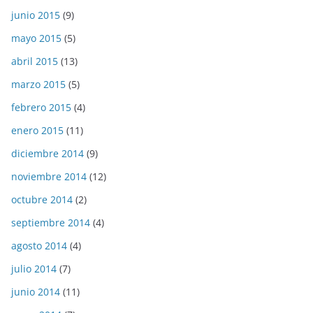
junio 2015
(9)
mayo 2015
(5)
abril 2015
(13)
marzo 2015
(5)
febrero 2015
(4)
enero 2015
(11)
diciembre 2014
(9)
noviembre 2014
(12)
octubre 2014
(2)
septiembre 2014
(4)
agosto 2014
(4)
julio 2014
(7)
junio 2014
(11)