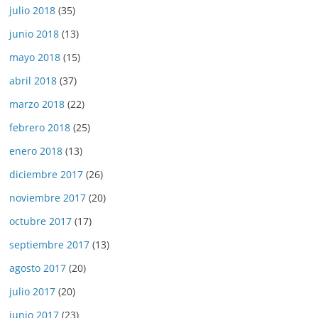
julio 2018
(35)
junio 2018
(13)
mayo 2018
(15)
abril 2018
(37)
marzo 2018
(22)
febrero 2018
(25)
enero 2018
(13)
diciembre 2017
(26)
noviembre 2017
(20)
octubre 2017
(17)
septiembre 2017
(13)
agosto 2017
(20)
julio 2017
(20)
junio 2017
(23)