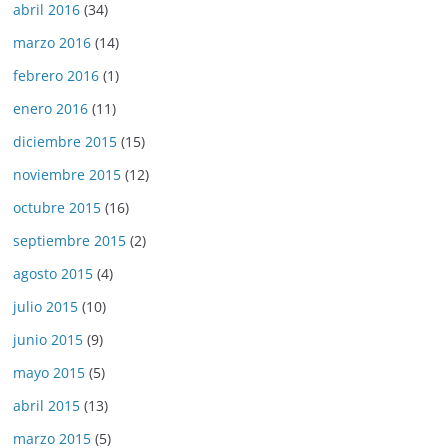
abril 2016
(34)
marzo 2016
(14)
febrero 2016
(1)
enero 2016
(11)
diciembre 2015
(15)
noviembre 2015
(12)
octubre 2015
(16)
septiembre 2015
(2)
agosto 2015
(4)
julio 2015
(10)
junio 2015
(9)
mayo 2015
(5)
abril 2015
(13)
marzo 2015
(5)