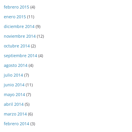
febrero 2015
(4)
enero 2015
(11)
diciembre 2014
(9)
noviembre 2014
(12)
octubre 2014
(2)
septiembre 2014
(4)
agosto 2014
(4)
julio 2014
(7)
junio 2014
(11)
mayo 2014
(7)
abril 2014
(5)
marzo 2014
(6)
febrero 2014
(3)