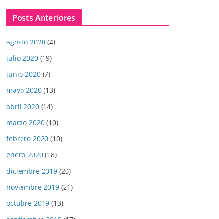
Posts Anteriores
agosto 2020
(4)
julio 2020
(19)
junio 2020
(7)
mayo 2020
(13)
abril 2020
(14)
marzo 2020
(10)
febrero 2020
(10)
enero 2020
(18)
diciembre 2019
(20)
noviembre 2019
(21)
octubre 2019
(13)