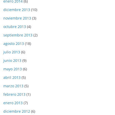
enero 2014
(6)
diciembre 2013
(10)
noviembre 2013
(3)
octubre 2013
(4)
septiembre 2013
(2)
agosto 2013
(18)
julio 2013
(6)
junio 2013
(9)
mayo 2013
(6)
abril 2013
(5)
marzo 2013
(5)
febrero 2013
(1)
enero 2013
(7)
diciembre 2012
(6)