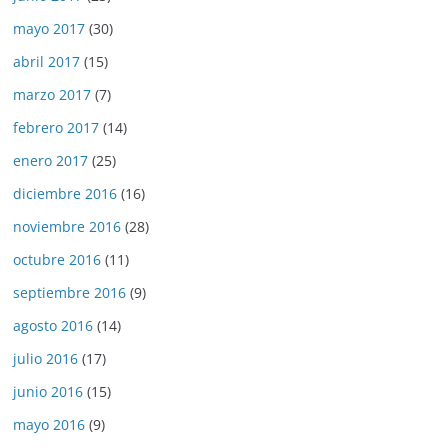
mayo 2017
(30)
abril 2017
(15)
marzo 2017
(7)
febrero 2017
(14)
enero 2017
(25)
diciembre 2016
(16)
noviembre 2016
(28)
octubre 2016
(11)
septiembre 2016
(9)
agosto 2016
(14)
julio 2016
(17)
junio 2016
(15)
mayo 2016
(9)