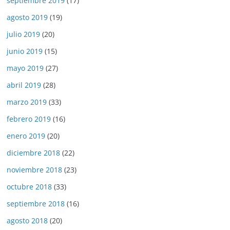
septiembre 2019
(17)
agosto 2019
(19)
julio 2019
(20)
junio 2019
(15)
mayo 2019
(27)
abril 2019
(28)
marzo 2019
(33)
febrero 2019
(16)
enero 2019
(20)
diciembre 2018
(22)
noviembre 2018
(23)
octubre 2018
(33)
septiembre 2018
(16)
agosto 2018
(20)