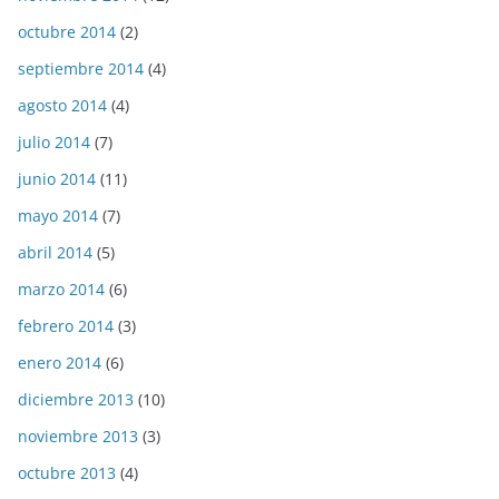
octubre 2014
(2)
septiembre 2014
(4)
agosto 2014
(4)
julio 2014
(7)
junio 2014
(11)
mayo 2014
(7)
abril 2014
(5)
marzo 2014
(6)
febrero 2014
(3)
enero 2014
(6)
diciembre 2013
(10)
noviembre 2013
(3)
octubre 2013
(4)