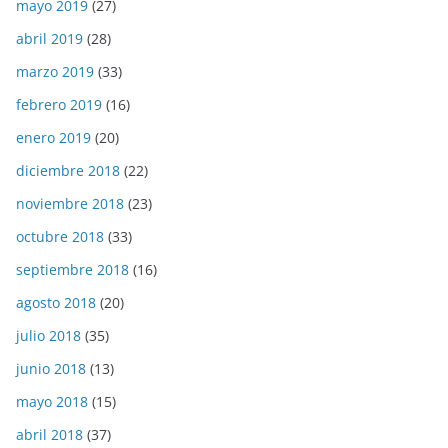
mayo 2019
(27)
abril 2019
(28)
marzo 2019
(33)
febrero 2019
(16)
enero 2019
(20)
diciembre 2018
(22)
noviembre 2018
(23)
octubre 2018
(33)
septiembre 2018
(16)
agosto 2018
(20)
julio 2018
(35)
junio 2018
(13)
mayo 2018
(15)
abril 2018
(37)