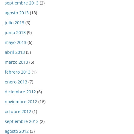
septiembre 2013
(2)
agosto 2013
(18)
julio 2013
(6)
junio 2013
(9)
mayo 2013
(6)
abril 2013
(5)
marzo 2013
(5)
febrero 2013
(1)
enero 2013
(7)
diciembre 2012
(6)
noviembre 2012
(16)
octubre 2012
(1)
septiembre 2012
(2)
agosto 2012
(3)