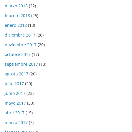
marzo 2018
(22)
febrero 2018
(25)
enero 2018
(13)
diciembre 2017
(26)
noviembre 2017
(20)
octubre 2017
(17)
septiembre 2017
(13)
agosto 2017
(20)
julio 2017
(20)
junio 2017
(23)
mayo 2017
(30)
abril 2017
(15)
marzo 2017
(7)