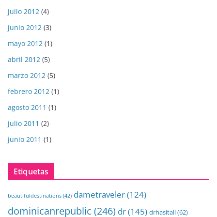
julio 2012
(4)
junio 2012
(3)
mayo 2012
(1)
abril 2012
(5)
marzo 2012
(5)
febrero 2012
(1)
agosto 2011
(1)
julio 2011
(2)
junio 2011
(1)
Etiquetas
dametraveler
(124)
beautifuldestinations
(42)
dominicanrepublic
(246)
dr
(145)
drhasitall
(62)