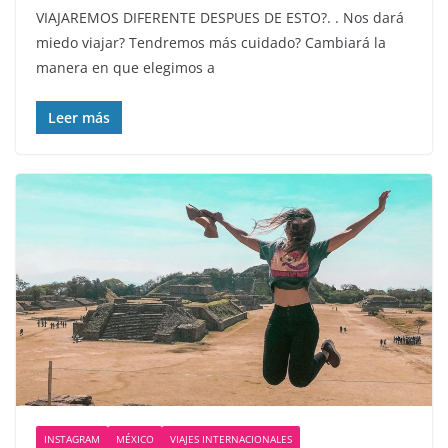
VIAJAREMOS DIFERENTE DESPUES DE ESTO?. . Nos dará
miedo viajar? Tendremos más cuidado? Cambiará la
manera en que elegimos a
Leer más
INSTAGRAM
MÉXICO
VIAJES INTERNACIONALES