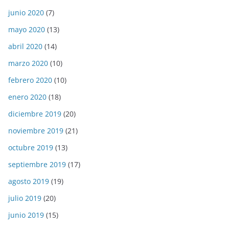
junio 2020
(7)
mayo 2020
(13)
abril 2020
(14)
marzo 2020
(10)
febrero 2020
(10)
enero 2020
(18)
diciembre 2019
(20)
noviembre 2019
(21)
octubre 2019
(13)
septiembre 2019
(17)
agosto 2019
(19)
julio 2019
(20)
junio 2019
(15)