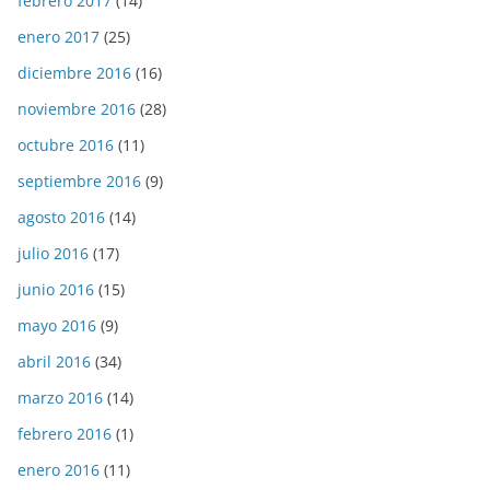
febrero 2017
(14)
enero 2017
(25)
diciembre 2016
(16)
noviembre 2016
(28)
octubre 2016
(11)
septiembre 2016
(9)
agosto 2016
(14)
julio 2016
(17)
junio 2016
(15)
mayo 2016
(9)
abril 2016
(34)
marzo 2016
(14)
febrero 2016
(1)
enero 2016
(11)