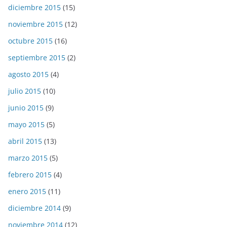
diciembre 2015
(15)
noviembre 2015
(12)
octubre 2015
(16)
septiembre 2015
(2)
agosto 2015
(4)
julio 2015
(10)
junio 2015
(9)
mayo 2015
(5)
abril 2015
(13)
marzo 2015
(5)
febrero 2015
(4)
enero 2015
(11)
diciembre 2014
(9)
noviembre 2014
(12)