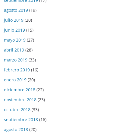
septiembre 2019
(17)
agosto 2019
(19)
julio 2019
(20)
junio 2019
(15)
mayo 2019
(27)
abril 2019
(28)
marzo 2019
(33)
febrero 2019
(16)
enero 2019
(20)
diciembre 2018
(22)
noviembre 2018
(23)
octubre 2018
(33)
septiembre 2018
(16)
agosto 2018
(20)