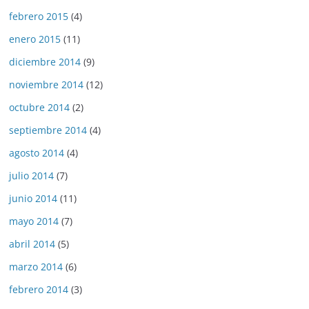
febrero 2015
(4)
enero 2015
(11)
diciembre 2014
(9)
noviembre 2014
(12)
octubre 2014
(2)
septiembre 2014
(4)
agosto 2014
(4)
julio 2014
(7)
junio 2014
(11)
mayo 2014
(7)
abril 2014
(5)
marzo 2014
(6)
febrero 2014
(3)