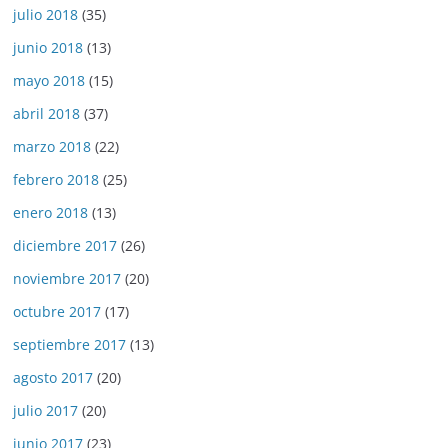
julio 2018
(35)
junio 2018
(13)
mayo 2018
(15)
abril 2018
(37)
marzo 2018
(22)
febrero 2018
(25)
enero 2018
(13)
diciembre 2017
(26)
noviembre 2017
(20)
octubre 2017
(17)
septiembre 2017
(13)
agosto 2017
(20)
julio 2017
(20)
junio 2017
(23)