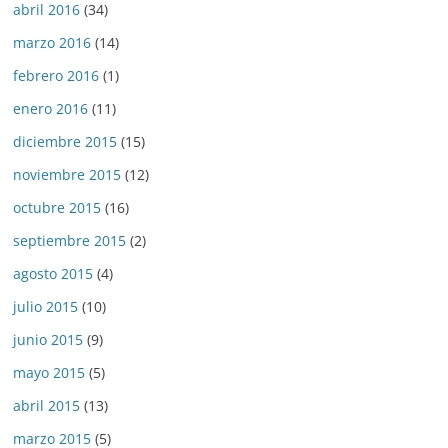
abril 2016
(34)
marzo 2016
(14)
febrero 2016
(1)
enero 2016
(11)
diciembre 2015
(15)
noviembre 2015
(12)
octubre 2015
(16)
septiembre 2015
(2)
agosto 2015
(4)
julio 2015
(10)
junio 2015
(9)
mayo 2015
(5)
abril 2015
(13)
marzo 2015
(5)