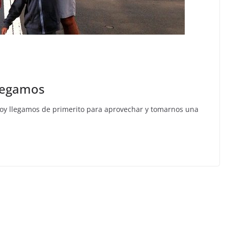
llegamos
oy llegamos de primerito para aprovechar y tomarnos una