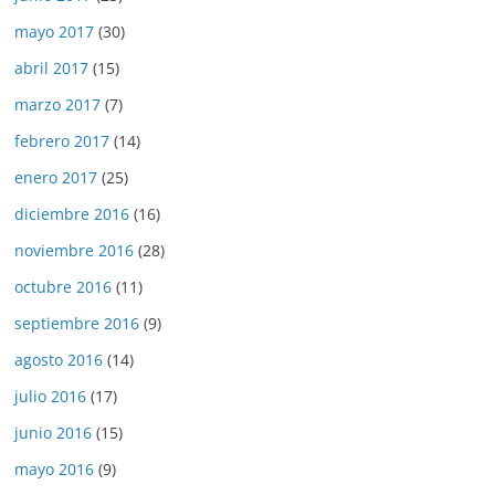
mayo 2017
(30)
abril 2017
(15)
marzo 2017
(7)
febrero 2017
(14)
enero 2017
(25)
diciembre 2016
(16)
noviembre 2016
(28)
octubre 2016
(11)
septiembre 2016
(9)
agosto 2016
(14)
julio 2016
(17)
junio 2016
(15)
mayo 2016
(9)