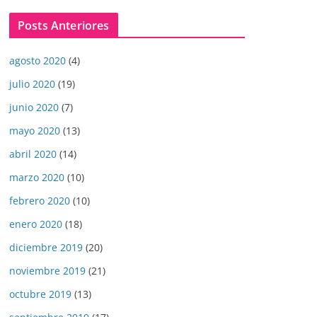
Posts Anteriores
agosto 2020
(4)
julio 2020
(19)
junio 2020
(7)
mayo 2020
(13)
abril 2020
(14)
marzo 2020
(10)
febrero 2020
(10)
enero 2020
(18)
diciembre 2019
(20)
noviembre 2019
(21)
octubre 2019
(13)