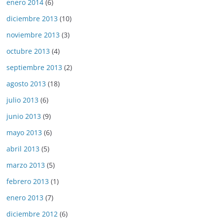
enero 2014
(6)
diciembre 2013
(10)
noviembre 2013
(3)
octubre 2013
(4)
septiembre 2013
(2)
agosto 2013
(18)
julio 2013
(6)
junio 2013
(9)
mayo 2013
(6)
abril 2013
(5)
marzo 2013
(5)
febrero 2013
(1)
enero 2013
(7)
diciembre 2012
(6)