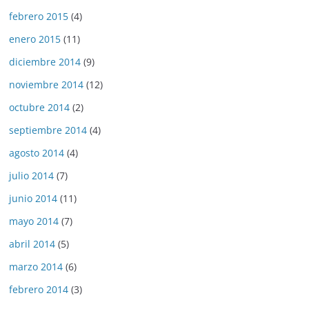
febrero 2015
(4)
enero 2015
(11)
diciembre 2014
(9)
noviembre 2014
(12)
octubre 2014
(2)
septiembre 2014
(4)
agosto 2014
(4)
julio 2014
(7)
junio 2014
(11)
mayo 2014
(7)
abril 2014
(5)
marzo 2014
(6)
febrero 2014
(3)