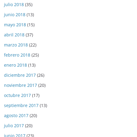
julio 2018
(35)
junio 2018
(13)
mayo 2018
(15)
abril 2018
(37)
marzo 2018
(22)
febrero 2018
(25)
enero 2018
(13)
diciembre 2017
(26)
noviembre 2017
(20)
octubre 2017
(17)
septiembre 2017
(13)
agosto 2017
(20)
julio 2017
(20)
junio 2017
(23)