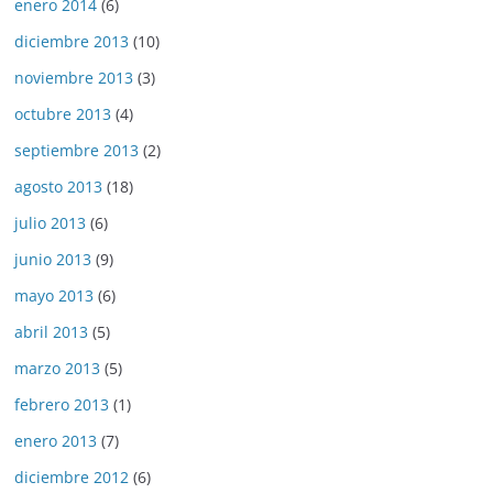
enero 2014
(6)
diciembre 2013
(10)
noviembre 2013
(3)
octubre 2013
(4)
septiembre 2013
(2)
agosto 2013
(18)
julio 2013
(6)
junio 2013
(9)
mayo 2013
(6)
abril 2013
(5)
marzo 2013
(5)
febrero 2013
(1)
enero 2013
(7)
diciembre 2012
(6)