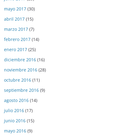
mayo 2017
(30)
abril 2017
(15)
marzo 2017
(7)
febrero 2017
(14)
enero 2017
(25)
diciembre 2016
(16)
noviembre 2016
(28)
octubre 2016
(11)
septiembre 2016
(9)
agosto 2016
(14)
julio 2016
(17)
junio 2016
(15)
mayo 2016
(9)