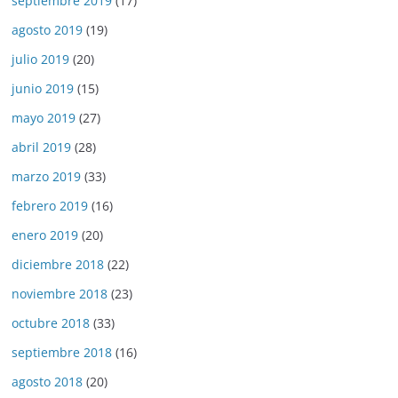
septiembre 2019
(17)
agosto 2019
(19)
julio 2019
(20)
junio 2019
(15)
mayo 2019
(27)
abril 2019
(28)
marzo 2019
(33)
febrero 2019
(16)
enero 2019
(20)
diciembre 2018
(22)
noviembre 2018
(23)
octubre 2018
(33)
septiembre 2018
(16)
agosto 2018
(20)