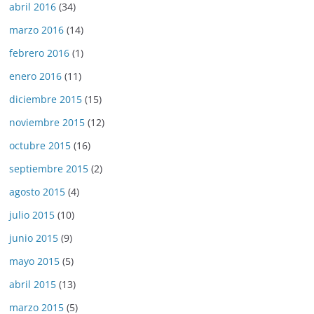
abril 2016
(34)
marzo 2016
(14)
febrero 2016
(1)
enero 2016
(11)
diciembre 2015
(15)
noviembre 2015
(12)
octubre 2015
(16)
septiembre 2015
(2)
agosto 2015
(4)
julio 2015
(10)
junio 2015
(9)
mayo 2015
(5)
abril 2015
(13)
marzo 2015
(5)