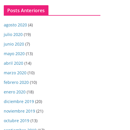
Posts Anteriores
agosto 2020
(4)
julio 2020
(19)
junio 2020
(7)
mayo 2020
(13)
abril 2020
(14)
marzo 2020
(10)
febrero 2020
(10)
enero 2020
(18)
diciembre 2019
(20)
noviembre 2019
(21)
octubre 2019
(13)