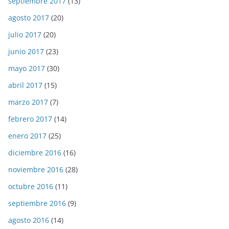
septiembre 2017
(13)
agosto 2017
(20)
julio 2017
(20)
junio 2017
(23)
mayo 2017
(30)
abril 2017
(15)
marzo 2017
(7)
febrero 2017
(14)
enero 2017
(25)
diciembre 2016
(16)
noviembre 2016
(28)
octubre 2016
(11)
septiembre 2016
(9)
agosto 2016
(14)