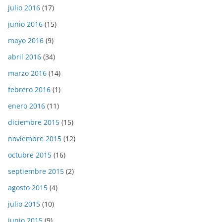
julio 2016
(17)
junio 2016
(15)
mayo 2016
(9)
abril 2016
(34)
marzo 2016
(14)
febrero 2016
(1)
enero 2016
(11)
diciembre 2015
(15)
noviembre 2015
(12)
octubre 2015
(16)
septiembre 2015
(2)
agosto 2015
(4)
julio 2015
(10)
junio 2015
(9)