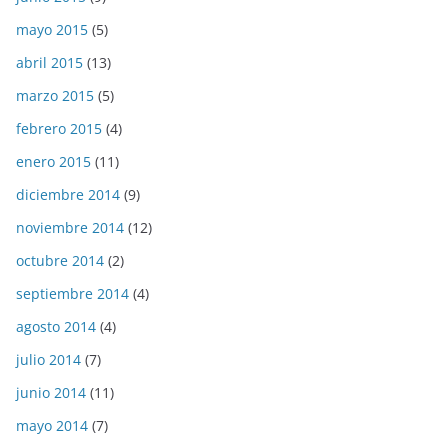
mayo 2015
(5)
abril 2015
(13)
marzo 2015
(5)
febrero 2015
(4)
enero 2015
(11)
diciembre 2014
(9)
noviembre 2014
(12)
octubre 2014
(2)
septiembre 2014
(4)
agosto 2014
(4)
julio 2014
(7)
junio 2014
(11)
mayo 2014
(7)