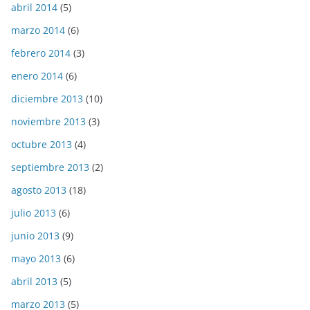
abril 2014
(5)
marzo 2014
(6)
febrero 2014
(3)
enero 2014
(6)
diciembre 2013
(10)
noviembre 2013
(3)
octubre 2013
(4)
septiembre 2013
(2)
agosto 2013
(18)
julio 2013
(6)
junio 2013
(9)
mayo 2013
(6)
abril 2013
(5)
marzo 2013
(5)