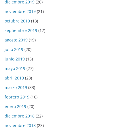
diciembre 2019
(20)
noviembre 2019
(21)
octubre 2019
(13)
septiembre 2019
(17)
agosto 2019
(19)
julio 2019
(20)
junio 2019
(15)
mayo 2019
(27)
abril 2019
(28)
marzo 2019
(33)
febrero 2019
(16)
enero 2019
(20)
diciembre 2018
(22)
noviembre 2018
(23)