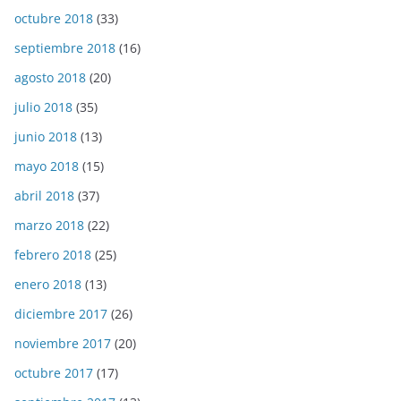
octubre 2018
(33)
septiembre 2018
(16)
agosto 2018
(20)
julio 2018
(35)
junio 2018
(13)
mayo 2018
(15)
abril 2018
(37)
marzo 2018
(22)
febrero 2018
(25)
enero 2018
(13)
diciembre 2017
(26)
noviembre 2017
(20)
octubre 2017
(17)