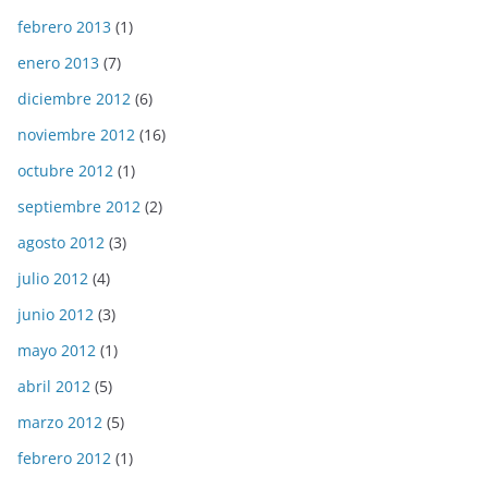
febrero 2013
(1)
enero 2013
(7)
diciembre 2012
(6)
noviembre 2012
(16)
octubre 2012
(1)
septiembre 2012
(2)
agosto 2012
(3)
julio 2012
(4)
junio 2012
(3)
mayo 2012
(1)
abril 2012
(5)
marzo 2012
(5)
febrero 2012
(1)