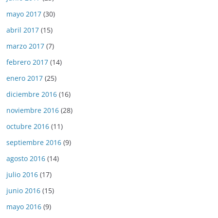
mayo 2017
(30)
abril 2017
(15)
marzo 2017
(7)
febrero 2017
(14)
enero 2017
(25)
diciembre 2016
(16)
noviembre 2016
(28)
octubre 2016
(11)
septiembre 2016
(9)
agosto 2016
(14)
julio 2016
(17)
junio 2016
(15)
mayo 2016
(9)