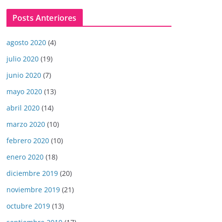
Posts Anteriores
agosto 2020
(4)
julio 2020
(19)
junio 2020
(7)
mayo 2020
(13)
abril 2020
(14)
marzo 2020
(10)
febrero 2020
(10)
enero 2020
(18)
diciembre 2019
(20)
noviembre 2019
(21)
octubre 2019
(13)