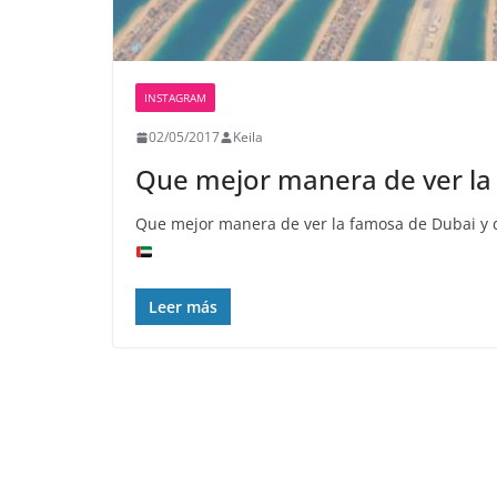
INSTAGRAM
02/05/2017
Keila
Que mejor manera de ver la
Que mejor manera de ver la famosa de Dubai y d
Leer más