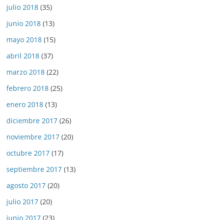
julio 2018
(35)
junio 2018
(13)
mayo 2018
(15)
abril 2018
(37)
marzo 2018
(22)
febrero 2018
(25)
enero 2018
(13)
diciembre 2017
(26)
noviembre 2017
(20)
octubre 2017
(17)
septiembre 2017
(13)
agosto 2017
(20)
julio 2017
(20)
junio 2017
(23)