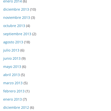
enero 2014
(6)
diciembre 2013
(10)
noviembre 2013
(3)
octubre 2013
(4)
septiembre 2013
(2)
agosto 2013
(18)
julio 2013
(6)
junio 2013
(9)
mayo 2013
(6)
abril 2013
(5)
marzo 2013
(5)
febrero 2013
(1)
enero 2013
(7)
diciembre 2012
(6)