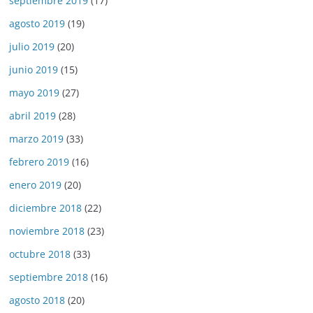
septiembre 2019
(17)
agosto 2019
(19)
julio 2019
(20)
junio 2019
(15)
mayo 2019
(27)
abril 2019
(28)
marzo 2019
(33)
febrero 2019
(16)
enero 2019
(20)
diciembre 2018
(22)
noviembre 2018
(23)
octubre 2018
(33)
septiembre 2018
(16)
agosto 2018
(20)