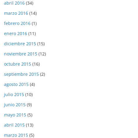
abril 2016
(34)
marzo 2016
(14)
febrero 2016
(1)
enero 2016
(11)
diciembre 2015
(15)
noviembre 2015
(12)
octubre 2015
(16)
septiembre 2015
(2)
agosto 2015
(4)
julio 2015
(10)
junio 2015
(9)
mayo 2015
(5)
abril 2015
(13)
marzo 2015
(5)