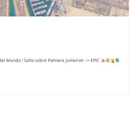
el Mundo ! Salto sobre Palmera Jumeirah –> EPIC