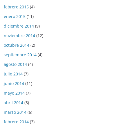
febrero 2015
(4)
enero 2015
(11)
diciembre 2014
(9)
noviembre 2014
(12)
octubre 2014
(2)
septiembre 2014
(4)
agosto 2014
(4)
julio 2014
(7)
junio 2014
(11)
mayo 2014
(7)
abril 2014
(5)
marzo 2014
(6)
febrero 2014
(3)