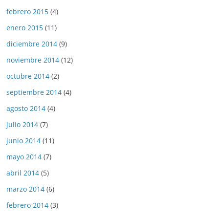
febrero 2015
(4)
enero 2015
(11)
diciembre 2014
(9)
noviembre 2014
(12)
octubre 2014
(2)
septiembre 2014
(4)
agosto 2014
(4)
julio 2014
(7)
junio 2014
(11)
mayo 2014
(7)
abril 2014
(5)
marzo 2014
(6)
febrero 2014
(3)