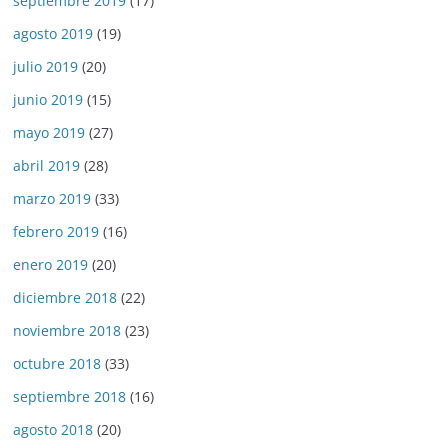
septiembre 2019
(17)
agosto 2019
(19)
julio 2019
(20)
junio 2019
(15)
mayo 2019
(27)
abril 2019
(28)
marzo 2019
(33)
febrero 2019
(16)
enero 2019
(20)
diciembre 2018
(22)
noviembre 2018
(23)
octubre 2018
(33)
septiembre 2018
(16)
agosto 2018
(20)