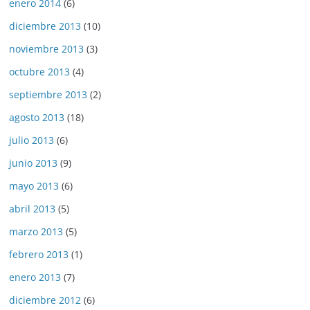
enero 2014
(6)
diciembre 2013
(10)
noviembre 2013
(3)
octubre 2013
(4)
septiembre 2013
(2)
agosto 2013
(18)
julio 2013
(6)
junio 2013
(9)
mayo 2013
(6)
abril 2013
(5)
marzo 2013
(5)
febrero 2013
(1)
enero 2013
(7)
diciembre 2012
(6)