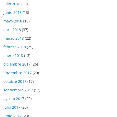
julio 2018
(35)
junio 2018
(13)
mayo 2018
(15)
abril 2018
(37)
marzo 2018
(22)
febrero 2018
(25)
enero 2018
(13)
diciembre 2017
(26)
noviembre 2017
(20)
octubre 2017
(17)
septiembre 2017
(13)
agosto 2017
(20)
julio 2017
(20)
junio 2017
(23)