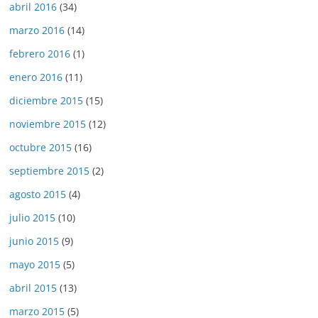
abril 2016
(34)
marzo 2016
(14)
febrero 2016
(1)
enero 2016
(11)
diciembre 2015
(15)
noviembre 2015
(12)
octubre 2015
(16)
septiembre 2015
(2)
agosto 2015
(4)
julio 2015
(10)
junio 2015
(9)
mayo 2015
(5)
abril 2015
(13)
marzo 2015
(5)