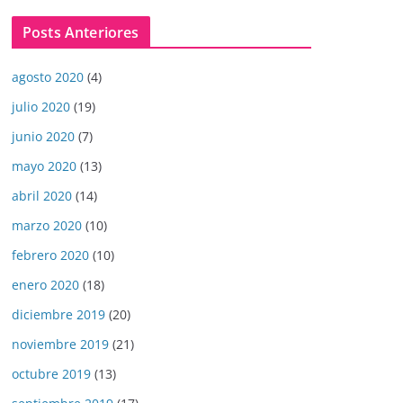
Posts Anteriores
agosto 2020
(4)
julio 2020
(19)
junio 2020
(7)
mayo 2020
(13)
abril 2020
(14)
marzo 2020
(10)
febrero 2020
(10)
enero 2020
(18)
diciembre 2019
(20)
noviembre 2019
(21)
octubre 2019
(13)