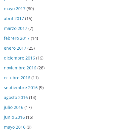
mayo 2017
(30)
abril 2017
(15)
marzo 2017
(7)
febrero 2017
(14)
enero 2017
(25)
diciembre 2016
(16)
noviembre 2016
(28)
octubre 2016
(11)
septiembre 2016
(9)
agosto 2016
(14)
julio 2016
(17)
junio 2016
(15)
mayo 2016
(9)